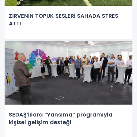
ZİRVENİN TOPUK SESLERİ SAHADA STRES
ATTI
SEDAŞ’lılara “Yansıma” programıyla
kişisel gelişim desteği