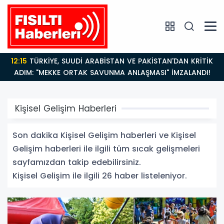
12:15
TÜRKİYE, SUUDİ ARABİSTAN VE PAKİSTAN'DAN KRİTİK
ADIM: "MEKKE ORTAK SAVUNMA ANLAŞMASI" İMZALANDI!
Kişisel Gelişim Haberleri
Son dakika Kişisel Gelişim haberleri ve Kişisel
Gelişim haberleri ile ilgili tüm sıcak gelişmeleri
sayfamızdan takip edebilirsiniz.
Kişisel Gelişim ile ilgili 26 haber listeleniyor.