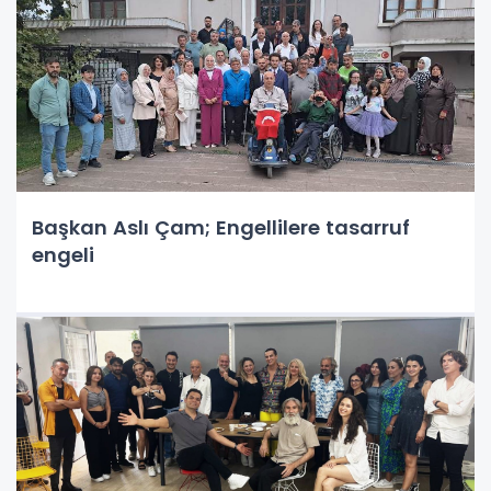
Başkan Aslı Çam; Engellilere tasarruf
engeli