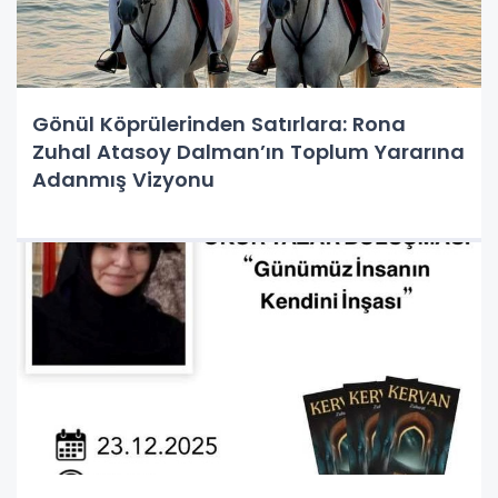
Gönül Köprülerinden Satırlara: Rona
Zuhal Atasoy Dalman’ın Toplum Yararına
Adanmış Vizyonu