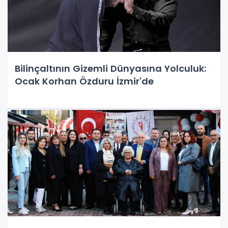
Bilinçaltının Gizemli Dünyasına Yolculuk:
Ocak Korhan Özduru İzmir'de