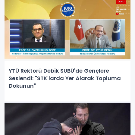
YTÜ Rektörü Debik SUBÜ'de Gençlere
Seslendi: "STK'larda Yer Alarak Topluma
Dokunun"