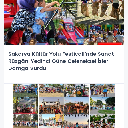
Sakarya Kültür Yolu Festivali’nde Sanat
Rüzgârı: Yedinci Güne Geleneksel İzler
Damga Vurdu