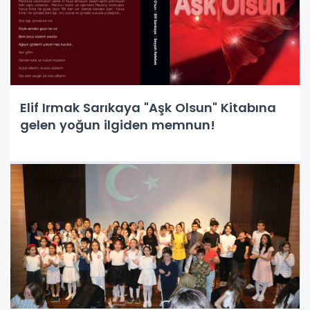
Elif Irmak Sarıkaya "Aşk Olsun" Kitabına
gelen yoğun ilgiden memnun!