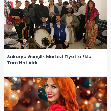
Sakarya Gençlik Merkezi Tiyatro Ekibi
Tam Not Aldı