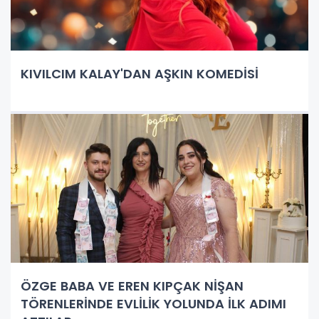
KIVILCIM KALAY'DAN AŞKIN KOMEDİSİ
ÖZGE BABA VE EREN KIPÇAK NİŞAN
TÖRENLERİNDE EVLİLİK YOLUNDA İLK ADIMI