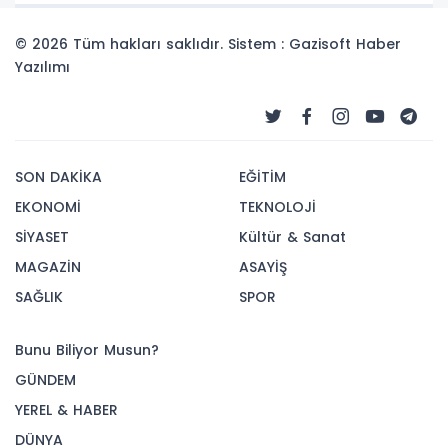
© 2026 Tüm hakları saklıdır. Sistem : Gazisoft
Haber
Yazılımı
SON DAKİKA
EĞİTİM
EKONOMİ
TEKNOLOJİ
SİYASET
Kültür & Sanat
MAGAZİN
ASAYİŞ
SAĞLIK
SPOR
Bunu Biliyor Musun?
GÜNDEM
YEREL & HABER
DÜNYA