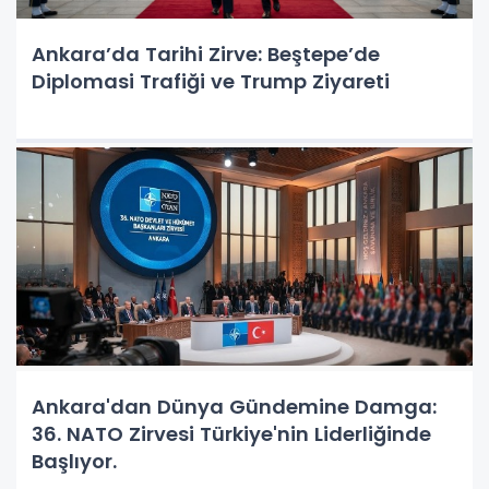
Ankara’da Tarihi Zirve: Beştepe’de
Diplomasi Trafiği ve Trump Ziyareti
Ankara'dan Dünya Gündemine Damga:
36. NATO Zirvesi Türkiye'nin Liderliğinde
Başlıyor.