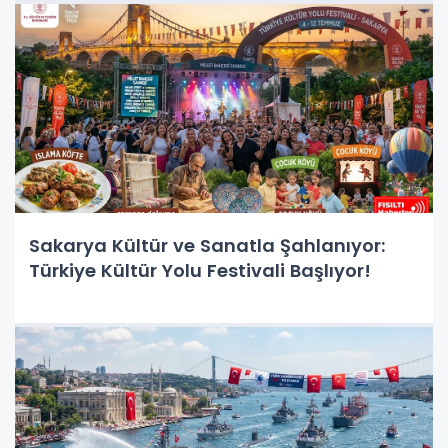
Sakarya Kültür ve Sanatla Şahlanıyor:
Türkiye Kültür Yolu Festivali Başlıyor!