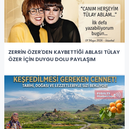
ZERRİN ÖZER'DEN KAYBETTİĞİ ABLASI TÜLAY
ÖZER İÇİN DUYGU DOLU PAYLAŞIM