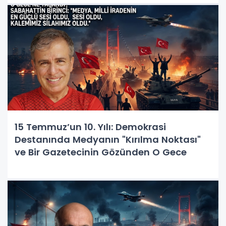
15 Temmuz’un 10. Yılı: Demokrasi
Destanında Medyanın "Kırılma Noktası"
ve Bir Gazetecinin Gözünden O Gece