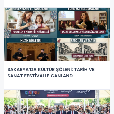
SAKARYA’DA KÜLTÜR ŞÖLENİ: TARİH VE
SANAT FESTİVALLE CANLAND