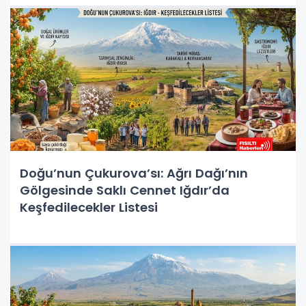
Doğu’nun Çukurova’sı: Ağrı Dağı’nın
Gölgesinde Saklı Cennet Iğdır’da
Keşfedilecekler Listesi