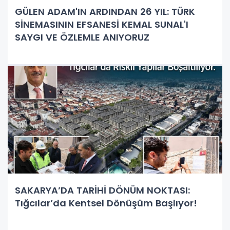
GÜLEN ADAM'IN ARDINDAN 26 YIL: TÜRK
SİNEMASININ EFSANESİ KEMAL SUNAL'I
SAYGI VE ÖZLEMLE ANIYORUZ
SAKARYA’DA TARİHİ DÖNÜM NOKTASI:
Tığcılar’da Kentsel Dönüşüm Başlıyor!