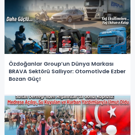
Özdoğanlar Group’un Dünya Markası
BRAVA Sektörü Sallıyor: Otomotivde Ezber
Bozan Güç!