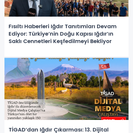
Fısıltı Haberleri Iğdır Tanıtımları Devam
Ediyor: Türkiye’nin Doğu Kapısı Iğdır’ın
Saklı Cennetleri Keşfedilmeyi Bekliyor
TİGAD’dan Iğdır Çıkarması: 13. Dijital