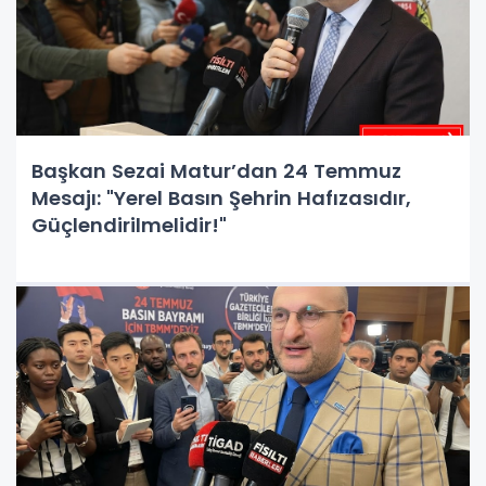
Başkan Sezai Matur’dan 24 Temmuz
Mesajı: "Yerel Basın Şehrin Hafızasıdır,
Güçlendirilmelidir!"