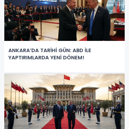
ANKARA’DA TARİHİ GÜN: ABD İLE
YAPTIRIMLARDA YENİ DÖNEM!