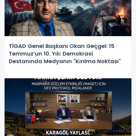
TİGAD Genel Başkanı Okan Geçgel: 15
Temmuz’un 10. Yılı: Demokrasi
Destanında Medyanın "Kırılma Noktası"