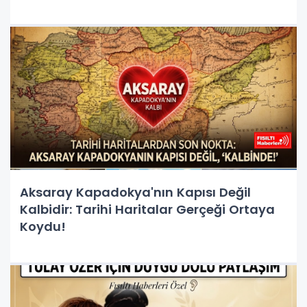
Aksaray Kapadokya'nın Kapısı Değil
Kalbidir: Tarihi Haritalar Gerçeği Ortaya
Koydu!