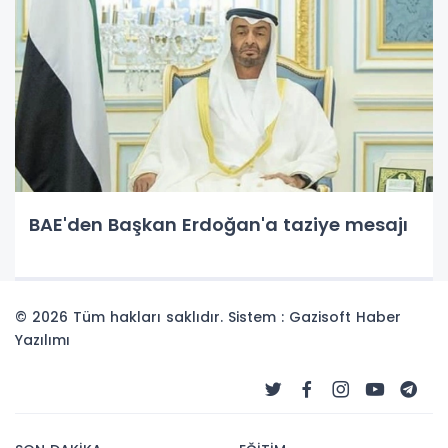
BAE'den Başkan Erdoğan'a taziye mesajı
© 2026 Tüm hakları saklıdır. Sistem : Gazisoft
Haber
Yazılımı