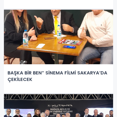
BAŞKA BİR BEN” SİNEMA FİLMİ SAKARYA’DA
ÇEKİLECEK