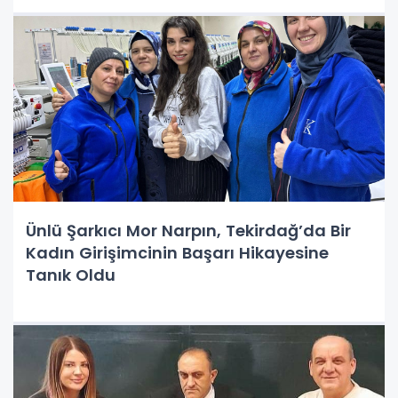
Ünlü Şarkıcı Mor Narpın, Tekirdağ’da Bir
Kadın Girişimcinin Başarı Hikayesine
Tanık Oldu