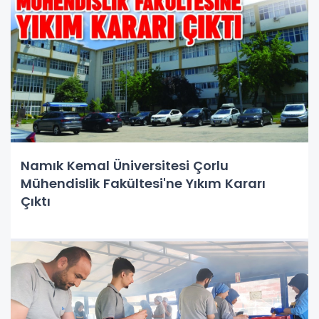
Namık Kemal Üniversitesi Çorlu
Mühendislik Fakültesi'ne Yıkım Kararı
Çıktı