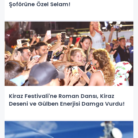
Şoförüne Özel Selam!
Kiraz Festivali'ne Roman Dansı, Kiraz
Deseni ve Gülben Enerjisi Damga Vurdu!