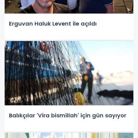
Erguvan Haluk Levent ile açıldı
Balıkçılar 'Vira bismillah' için gün sayıyor