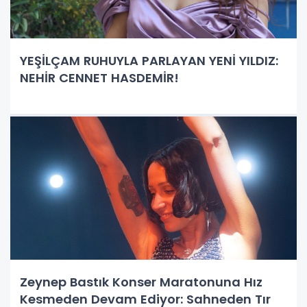
YEŞİLÇAM RUHUYLA PARLAYAN YENİ YILDIZ:
NEHİR CENNET HASDEMİR!
Zeynep Bastık Konser Maratonuna Hız
Kesmeden Devam Ediyor: Sahneden Tır