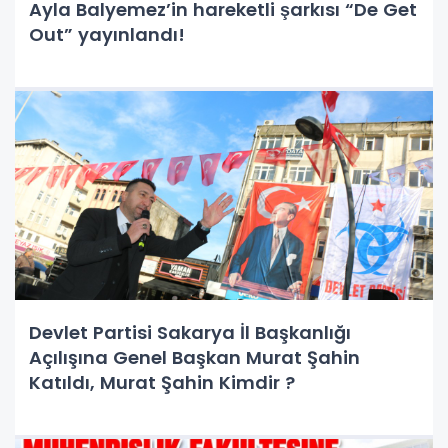
Ayla Balyemez’in hareketli şarkısı “De Get
Out” yayınlandı!
Devlet Partisi Sakarya İl Başkanlığı
Açılışına Genel Başkan Murat Şahin
Katıldı, Murat Şahin Kimdir ?