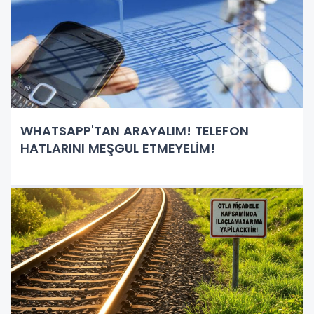
WHATSAPP'TAN ARAYALIM! TELEFON
HATLARINI MEŞGUL ETMEYELİM!