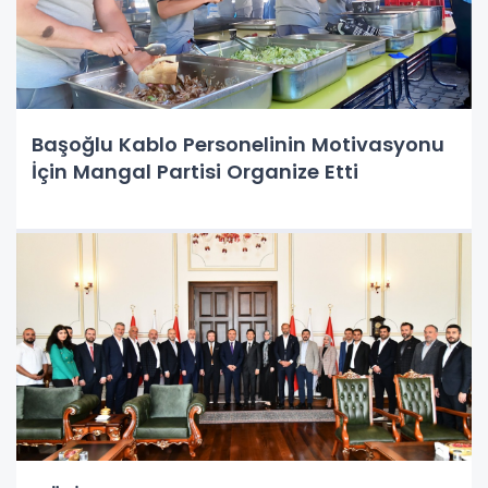
Başoğlu Kablo Personelinin Motivasyonu
İçin Mangal Partisi Organize Etti