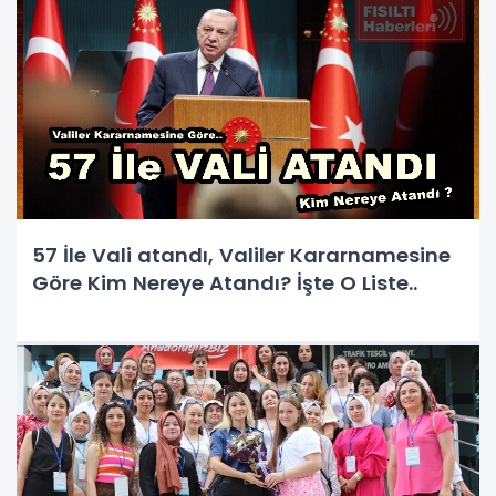
57 İle Vali atandı, Valiler Kararnamesine
Göre Kim Nereye Atandı? İşte O Liste..