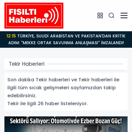
12:15
TÜRKİYE, SUUDİ ARABİSTAN VE PAKİSTAN'DAN KRİTİK
ADIM: "MEKKE ORTAK SAVUNMA ANLAŞMASI" İMZALANDI!
Tekir Haberleri
Son dakika Tekir haberleri ve Tekir haberleri ile
ilgili tüm sıcak gelişmeleri sayfamızdan takip
edebilirsiniz.
Tekir ile ilgili 26 haber listeleniyor.