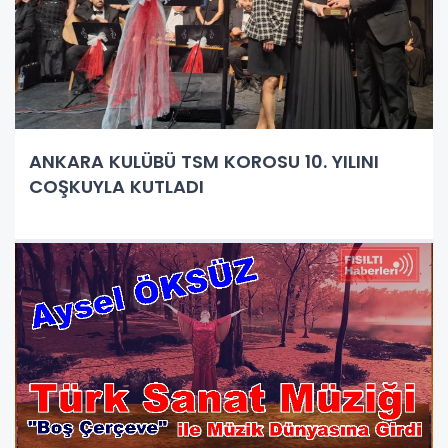
ANKARA KULÜBÜ TSM KOROSU 10. YILINI
COŞKUYLA KUTLADI