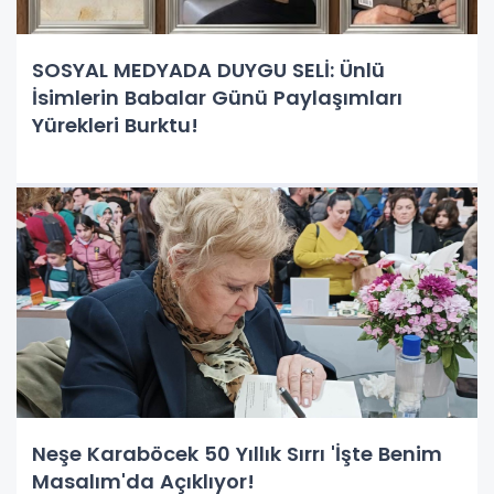
SOSYAL MEDYADA DUYGU SELİ: Ünlü
İsimlerin Babalar Günü Paylaşımları
Yürekleri Burktu!
Neşe Karaböcek 50 Yıllık Sırrı 'İşte Benim
Masalım'da Açıklıyor!