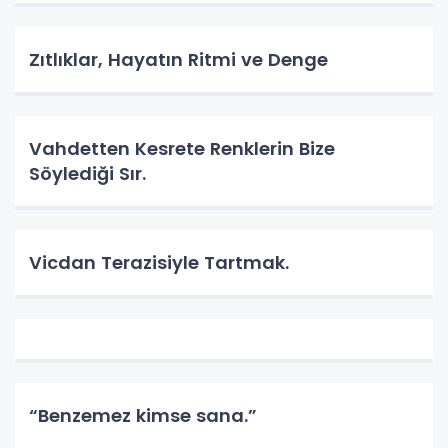
Zıtlıklar, Hayatın Ritmi ve Denge
Vahdetten Kesrete Renklerin Bize
Söylediği Sır.
Vicdan Terazisiyle Tartmak.
“Benzemez kimse sana.”