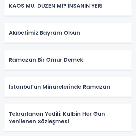
KAOS MU, DÜZEN Mİ? İNSANIN YERİ
​Akıbetimiz Bayram Olsun
Ramazan Bir Ömür Demek
İstanbul’un Minarelerinde Ramazan
Tekrarlanan Yedili: Kalbin Her Gün
Yenilenen Sözleşmesi