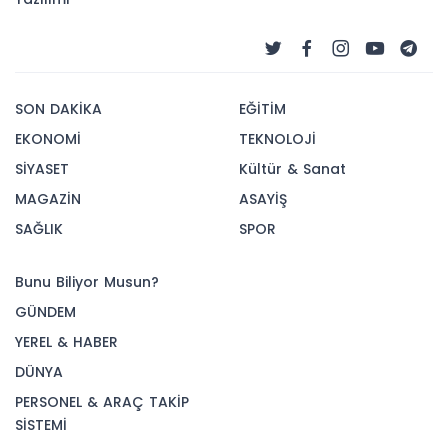
SON DAKİKA
EĞİTİM
EKONOMİ
TEKNOLOJİ
SİYASET
Kültür & Sanat
MAGAZİN
ASAYİŞ
SAĞLIK
SPOR
Bunu Biliyor Musun?
GÜNDEM
YEREL & HABER
DÜNYA
PERSONEL & ARAÇ TAKİP
SİSTEMİ