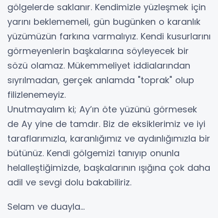
gölgelerde saklanır. Kendimizle yüzleşmek için
yarını beklememeli, gün bugünken o karanlık
yüzümüzün farkına varmalıyız. Kendi kusurlarını
görmeyenlerin başkalarına söyleyecek bir
sözü olamaz. Mükemmeliyet iddialarından
sıyrılmadan, gerçek anlamda "toprak" olup
filizlenemeyiz.
​Unutmayalım ki; Ay’ın öte yüzünü görmesek
de Ay yine de tamdır. Biz de eksiklerimiz ve iyi
taraflarımızla, karanlığımız ve aydınlığımızla bir
bütünüz. Kendi gölgemizi tanıyıp onunla
helalleştiğimizde, başkalarının ışığına çok daha
adil ve sevgi dolu bakabiliriz.
​Selam ve duayla…