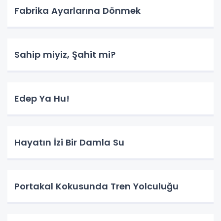
Fabrika Ayarlarına Dönmek
Sahip miyiz, Şahit mi?
Edep Ya Hu!
Hayatın İzi Bir Damla Su
Portakal Kokusunda Tren Yolculuğu