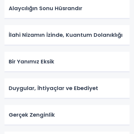
Alaycılığın Sonu Hüsrandır
İlahi Nizamın İzinde, Kuantum Dolanıklığı
Bir Yanımız Eksik
Duygular, İhtiyaçlar ve Ebediyet
Gerçek Zenginlik