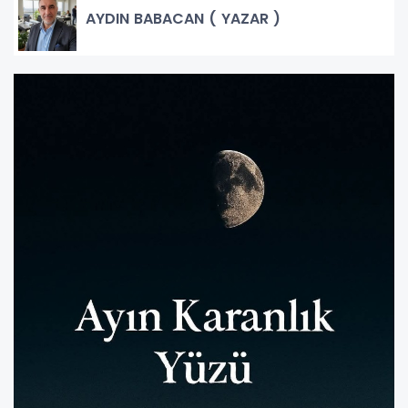
AYDIN BABACAN ( YAZAR )