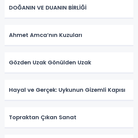
DOĞANIN VE DUANIN BİRLİĞİ
Ahmet Amca’nın Kuzuları
Gözden Uzak Gönülden Uzak
Hayal ve Gerçek: Uykunun Gizemli Kapısı
Topraktan Çıkan Sanat