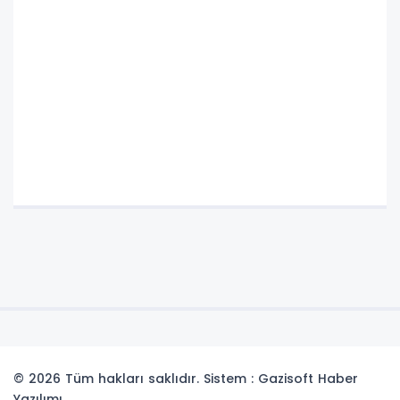
© 2026 Tüm hakları saklıdır. Sistem : Gazisoft
Haber
Yazılımı