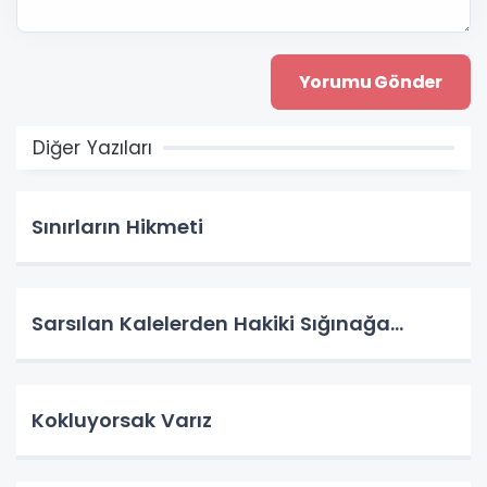
Diğer Yazıları
Sınırların Hikmeti
Sarsılan Kalelerden Hakiki Sığınağa...
Kokluyorsak Varız