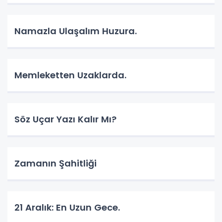
Namazla Ulaşalım Huzura.
Memleketten Uzaklarda.
Söz Uçar Yazı Kalır Mı?
Zamanın Şahitliği
​21 Aralık: En Uzun Gece.