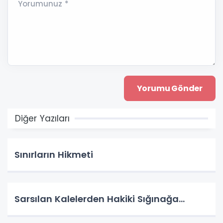
Yorumunuz *
Diğer Yazıları
Sınırların Hikmeti
Sarsılan Kalelerden Hakiki Sığınağa...