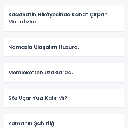
Sadakatin Hikâyesinde Kanat Çırpan
Muhafızlar
Namazla Ulaşalım Huzura.
Memleketten Uzaklarda.
Söz Uçar Yazı Kalır Mı?
Zamanın Şahitliği