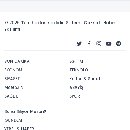
© 2026 Tüm hakları saklıdır. Sistem : Gazisoft
Haber
Yazılımı
SON DAKİKA
EĞİTİM
EKONOMİ
TEKNOLOJİ
SİYASET
Kültür & Sanat
MAGAZİN
ASAYİŞ
SAĞLIK
SPOR
Bunu Biliyor Musun?
GÜNDEM
YEREL & HABER