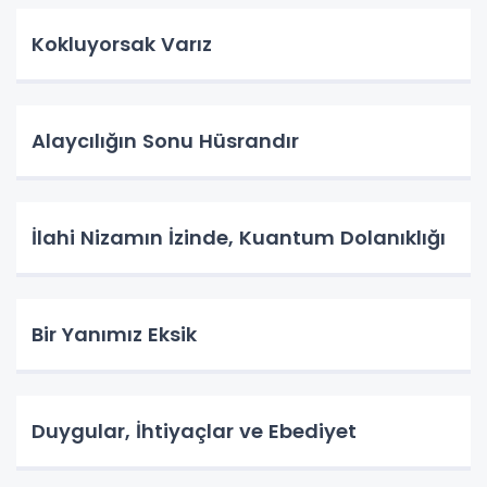
Kokluyorsak Varız
Alaycılığın Sonu Hüsrandır
İlahi Nizamın İzinde, Kuantum Dolanıklığı
Bir Yanımız Eksik
Duygular, İhtiyaçlar ve Ebediyet