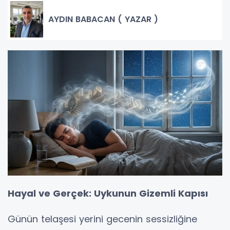
AYDIN BABACAN ( YAZAR )
Hayal ve Gerçek: Uykunun Gizemli Kapısı
​Günün telaşesi yerini gecenin sessizliğine