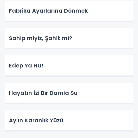
Fabrika Ayarlarına Dönmek
Sahip miyiz, Şahit mi?
Edep Ya Hu!
Hayatın İzi Bir Damla Su
​Ay’ın Karanlık Yüzü