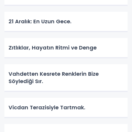
​21 Aralık: En Uzun Gece.
Zıtlıklar, Hayatın Ritmi ve Denge
Vahdetten Kesrete Renklerin Bize
Söylediği Sır.
Vicdan Terazisiyle Tartmak.