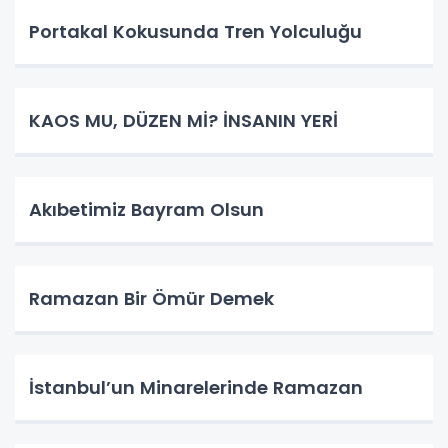
Portakal Kokusunda Tren Yolculuğu
KAOS MU, DÜZEN Mİ? İNSANIN YERİ
​Akıbetimiz Bayram Olsun
Ramazan Bir Ömür Demek
İstanbul’un Minarelerinde Ramazan