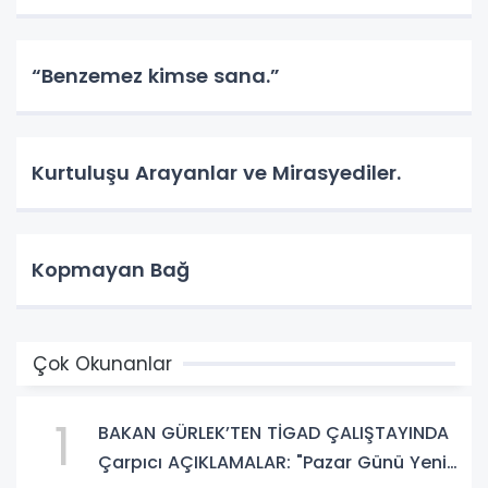
“Benzemez kimse sana.”
Kurtuluşu Arayanlar ve Mirasyediler.
Kopmayan Bağ
Çok Okunanlar
1
BAKAN GÜRLEK’TEN TİGAD ÇALIŞTAYINDA
Çarpıcı AÇIKLAMALAR: "Pazar Günü Yeni