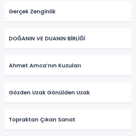
Gerçek Zenginlik
DOĞANIN VE DUANIN BİRLİĞİ
Ahmet Amca’nın Kuzuları
Gözden Uzak Gönülden Uzak
Topraktan Çıkan Sanat