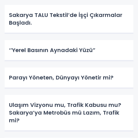
Sakarya TALU Tekstil’de İşçi Çıkarmalar
Başladı.
‘’Yerel Basının Aynadaki Yüzü”
Parayı Yöneten, Dünyayı Yönetir mi?
Ulaşım Vizyonu mu, Trafik Kabusu mu?
Sakarya’ya Metrobüs mü Lazım, Trafik
mi?