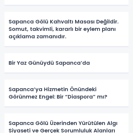
Sapanca Gölü Kahvaltı Masası Değildir.
Somut, takvimli, kararlı bir eylem planı
açıklama zamanıdır.
Bir Yaz Günüydü Sapanca’da
Sapanca’ya Hizmetin Önündeki
Görünmez Engel: Bir “Diaspora” mı?
Sapanca Gölü Üzerinden Yürütülen Algı
Siyaseti ve Gerçek Sorumluluk Alanları