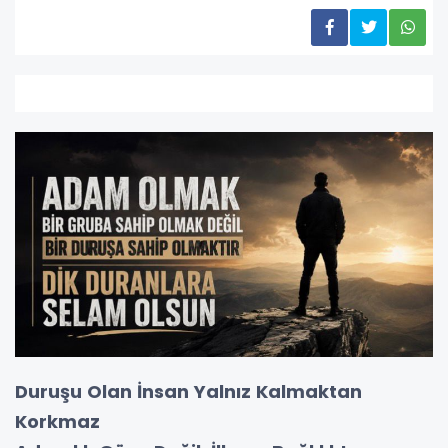
Duruşu Olan İnsan Yalnız Kalmaktan
Korkmaz