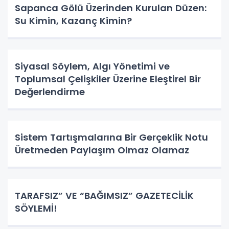
Sapanca Gölü Üzerinden Kurulan Düzen:
Su Kimin, Kazanç Kimin?
Siyasal Söylem, Algı Yönetimi ve
Toplumsal Çelişkiler Üzerine Eleştirel Bir
Değerlendirme
Sistem Tartışmalarına Bir Gerçeklik Notu
Üretmeden Paylaşım Olmaz Olamaz
TARAFSIZ” VE “BAĞIMSIZ” GAZETECİLİK
SÖYLEMİ!