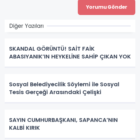
Diğer Yazıları
SKANDAL GÖRÜNTÜ! SAİT FAİK
ABASIYANIK’IN HEYKELİNE SAHİP ÇIKAN YOK
Sosyal Belediyecilik Söylemi ile Sosyal
Tesis Gerçeği Arasındaki Çelişki
SAYIN CUMHURBAŞKANI, SAPANCA’NIN
KALBİ KIRIK