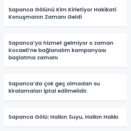
Sapanca Gölünü Kim Kirletiyor Hakikati
Konuşmanın Zamanı Geldi
Sapanca’ya hizmet gelmiyor o zaman
Kocaeli’ne bağlanalım kampanyası
başlatma zamanı
Sapanca’da çok geç olmadan su
kiralamaları iptal edilmelidir.
Sapanca Gölü: Halkın Suyu, Halkın Hakkı