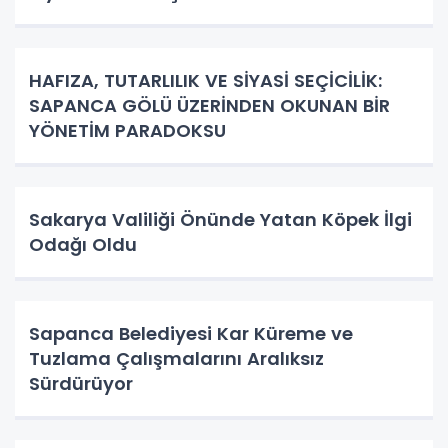
HAFIZA, TUTARLILIK VE SİYASİ SEÇİCİLİK:
SAPANCA GÖLÜ ÜZERİNDEN OKUNAN BİR
YÖNETİM PARADOKSU
Sakarya Valiliği Önünde Yatan Köpek İlgi
Odağı Oldu
Sapanca Belediyesi Kar Küreme ve
Tuzlama Çalışmalarını Aralıksız
Sürdürüyor