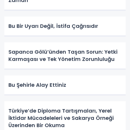
Zaman
Bu Bir Uyarı Değil, İstifa Çağrısıdır
Sapanca Gölü’ünden Taşan Sorun: Yetki
Karmaşası ve Tek Yönetim Zorunluluğu
Bu Şehirle Alay Ettiniz
Türkiye’de Diploma Tartışmaları, Yerel
İktidar Mücadeleleri ve Sakarya Örneği
Üzerinden Bir Okuma