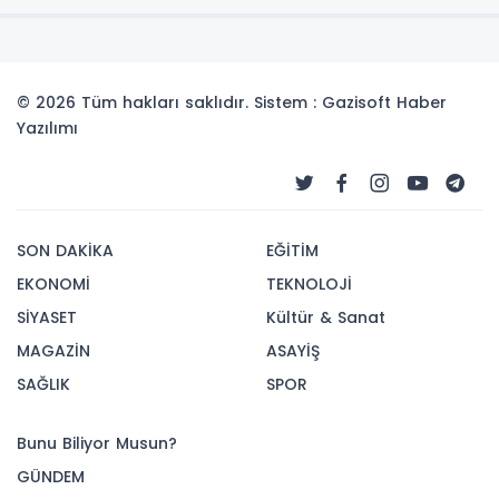
© 2026 Tüm hakları saklıdır. Sistem : Gazisoft
Haber
Yazılımı
SON DAKİKA
EĞİTİM
EKONOMİ
TEKNOLOJİ
SİYASET
Kültür & Sanat
MAGAZİN
ASAYİŞ
SAĞLIK
SPOR
Bunu Biliyor Musun?
GÜNDEM