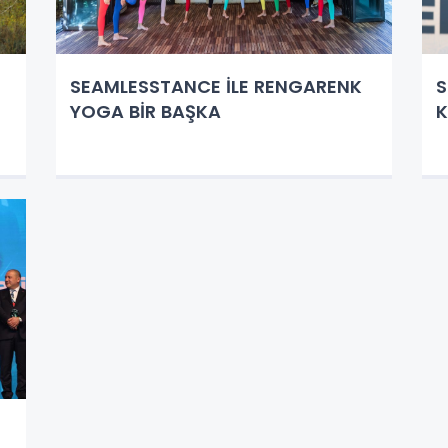
SEAMLESSTANCE İLE RENGARENK
S
YOGA BİR BAŞKA
K