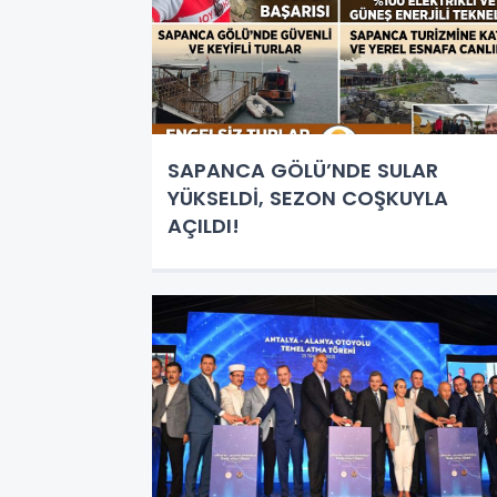
SAPANCA GÖLÜ’NDE SULAR
YÜKSELDİ, SEZON COŞKUYLA
AÇILDI!