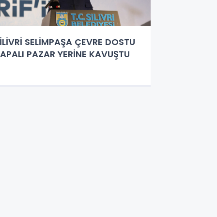
İLİVRİ SELİMPAŞA ÇEVRE DOSTU
APALI PAZAR YERİNE KAVUŞTU