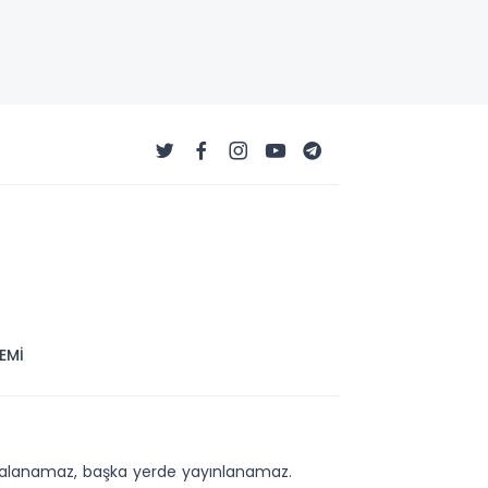
EMİ
kopyalanamaz, başka yerde yayınlanamaz.