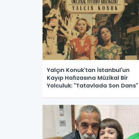
Yalçın Konuk'tan İstanbul'un
Kayıp Hafızasına Müzikal Bir
Yolculuk: "Tatavlada Son Dans"