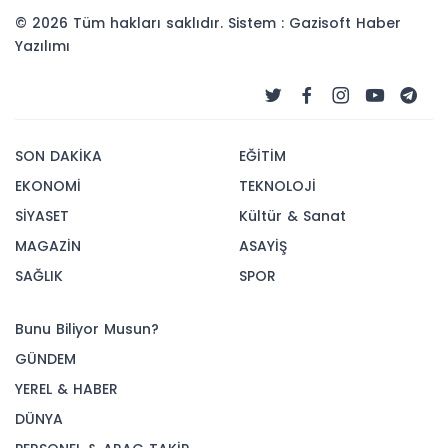
© 2026 Tüm hakları saklıdır. Sistem : Gazisoft
Haber
Yazılımı
SON DAKİKA
EĞİTİM
EKONOMİ
TEKNOLOJİ
SİYASET
Kültür & Sanat
MAGAZİN
ASAYİŞ
SAĞLIK
SPOR
Bunu Biliyor Musun?
GÜNDEM
YEREL & HABER
DÜNYA