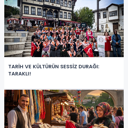
TARİH VE KÜLTÜRÜN SESSİZ DURAĞI:
TARAKLI!