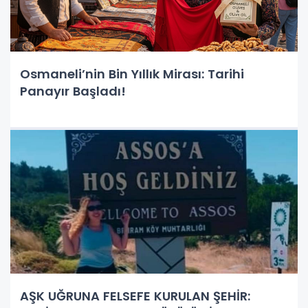
Osmaneli’nin Bin Yıllık Mirası: Tarihi
Panayır Başladı!
AŞK UĞRUNA FELSEFE KURULAN ŞEHİR: