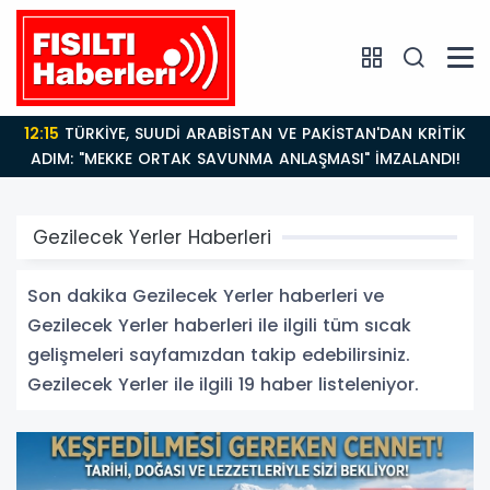
12:15
TÜRKİYE, SUUDİ ARABİSTAN VE PAKİSTAN'DAN KRİTİK
ADIM: "MEKKE ORTAK SAVUNMA ANLAŞMASI" İMZALANDI!
Gezilecek Yerler Haberleri
Son dakika Gezilecek Yerler haberleri ve
Gezilecek Yerler haberleri ile ilgili tüm sıcak
gelişmeleri sayfamızdan takip edebilirsiniz.
Gezilecek Yerler ile ilgili 19 haber listeleniyor.