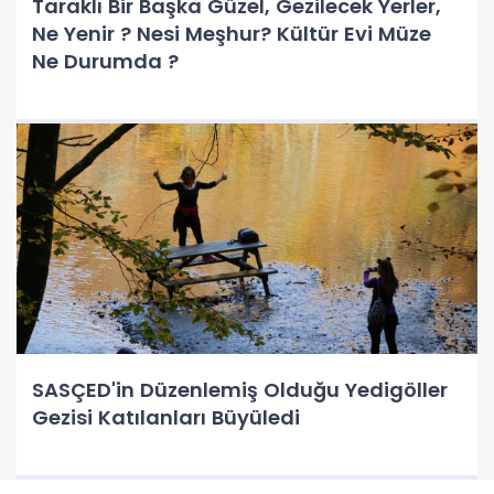
Taraklı Bir Başka Güzel, Gezilecek Yerler,
Ne Yenir ? Nesi Meşhur? Kültür Evi Müze
Ne Durumda ?
SASÇED'in Düzenlemiş Olduğu Yedigöller
Gezisi Katılanları Büyüledi