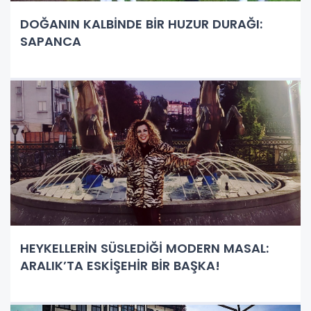
DOĞANIN KALBİNDE BİR HUZUR DURAĞI:
SAPANCA
HEYKELLERİN SÜSLEDİĞİ MODERN MASAL:
ARALIK’TA ESKİŞEHİR BİR BAŞKA!