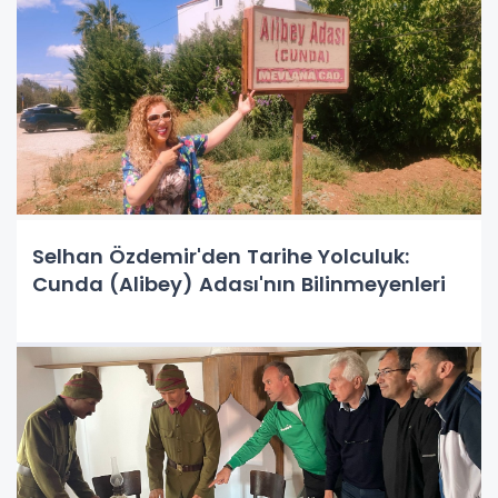
Selhan Özdemir'den Tarihe Yolculuk:
Cunda (Alibey) Adası'nın Bilinmeyenleri