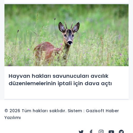
Hayvan hakları savunucuları avcılık
düzenlemelerinin iptali için dava açtı
© 2026 Tüm hakları saklıdır. Sistem : Gazisoft
Haber
Yazılımı