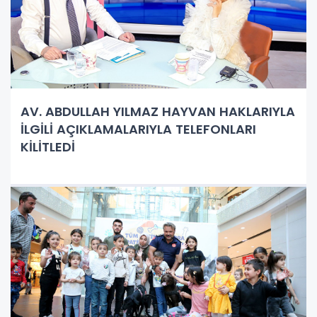
AV. ABDULLAH YILMAZ HAYVAN HAKLARIYLA
İLGİLİ AÇIKLAMALARIYLA TELEFONLARI
KİLİTLEDİ