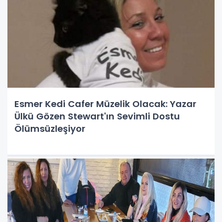
Esmer Kedi Cafer Müzelik Olacak: Yazar
Ülkü Gözen Stewart'ın Sevimli Dostu
Ölümsüzleşiyor