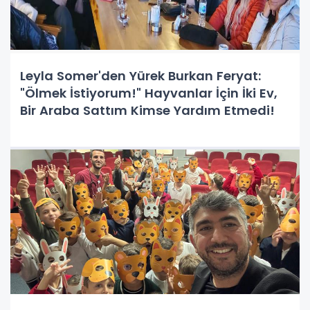
Leyla Somer'den Yürek Burkan Feryat:
"Ölmek İstiyorum!" Hayvanlar İçin İki Ev,
Bir Araba Sattım Kimse Yardım Etmedi!