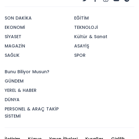
SON DAKİKA
EĞİTİM
EKONOMİ
TEKNOLOJİ
SİYASET
Kültür & Sanat
MAGAZİN
ASAYİŞ
SAĞLIK
SPOR
Bunu Biliyor Musun?
GÜNDEM
YEREL & HABER
DÜNYA
PERSONEL & ARAÇ TAKİP
SİSTEMİ