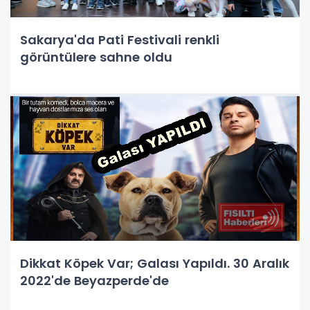
Sakarya'da Pati Festivali renkli
görüntülere sahne oldu
Dikkat Köpek Var; Galası Yapıldı. 30 Aralık
2022'de Beyazperde'de