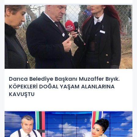
Darıca Belediye Başkanı Muzaffer Bıyık.
KÖPEKLERİ DOĞAL YAŞAM ALANLARINA
KAVUŞTU