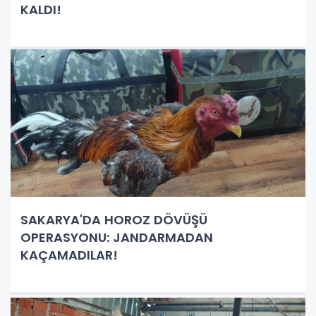
KALDI!
SAKARYA'DA HOROZ DÖVÜŞÜ
OPERASYONU: JANDARMADAN
KAÇAMADILAR!