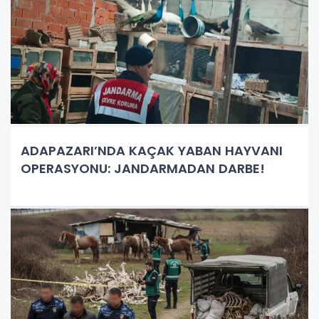
ADAPAZARI’NDA KAÇAK YABAN HAYVANI
OPERASYONU: JANDARMADAN DARBE!