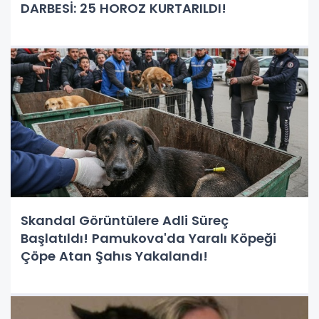
DARBESİ: 25 HOROZ KURTARILDI!
Skandal Görüntülere Adli Süreç
Başlatıldı! Pamukova'da Yaralı Köpeği
Çöpe Atan Şahıs Yakalandı!