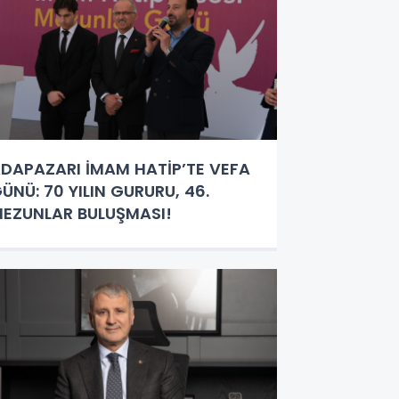
DAPAZARI İMAM HATİP’TE VEFA
ÜNÜ: 70 YILIN GURURU, 46.
EZUNLAR BULUŞMASI!