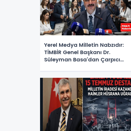
Yerel Medya Milletin Nabzıdır:
TİMBİR Genel Başkanı Dr.
Süleyman Basa'dan Çarpıcı
Değerlendirmeler