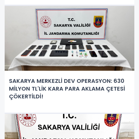
SAKARYA MERKEZLİ DEV OPERASYON: 630
MİLYON TL'LİK KARA PARA AKLAMA ÇETESİ
ÇÖKERTİLDİ!