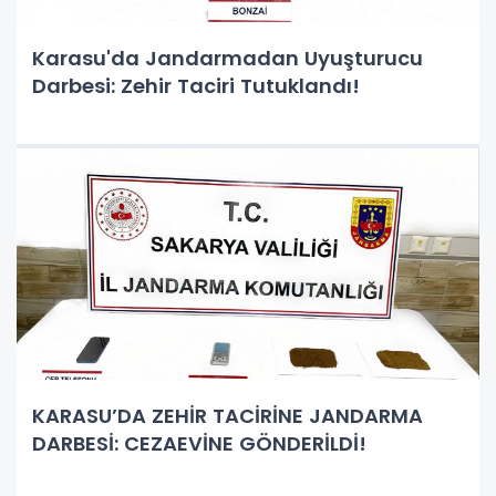
Karasu'da Jandarmadan Uyuşturucu
Darbesi: Zehir Taciri Tutuklandı!
KARASU’DA ZEHİR TACİRİNE JANDARMA
DARBESİ: CEZAEVİNE GÖNDERİLDİ!