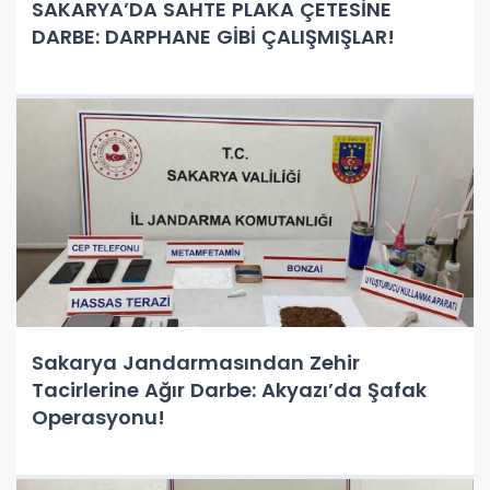
SAKARYA’DA SAHTE PLAKA ÇETESİNE
DARBE: DARPHANE GİBİ ÇALIŞMIŞLAR!
Sakarya Jandarmasından Zehir
Tacirlerine Ağır Darbe: Akyazı’da Şafak
Operasyonu!