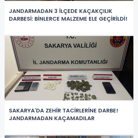
JANDARMADAN 3 İLÇEDE KAÇAKÇILIK
DARBESİ: BİNLERCE MALZEME ELE GEÇİRİLDİ!
SAKARYA'DA ZEHİR TACİRLERİNE DARBE!
JANDARMADAN KAÇAMADILAR