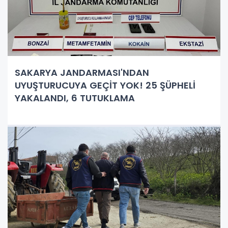
SAKARYA JANDARMASI'NDAN
UYUŞTURUCUYA GEÇİT YOK! 25 ŞÜPHELİ
YAKALANDI, 6 TUTUKLAMA