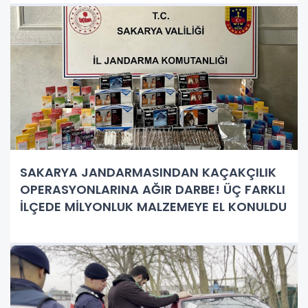
SAKARYA JANDARMASINDAN KAÇAKÇILIK
OPERASYONLARINA AĞIR DARBE! ÜÇ FARKLI
İLÇEDE MİLYONLUK MALZEMEYE EL KONULDU