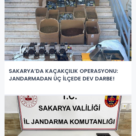
SAKARYA’DA KAÇAKÇILIK OPERASYONU:
JANDARMADAN ÜÇ İLÇEDE DEV DARBE!