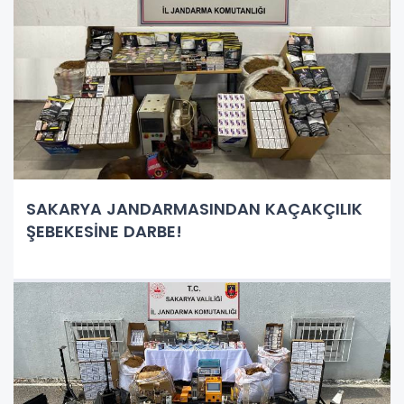
SAKARYA JANDARMASINDAN KAÇAKÇILIK
ŞEBEKESİNE DARBE!