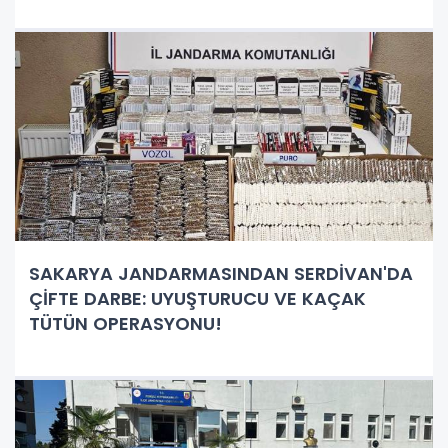
SAKARYA JANDARMASINDAN SERDİVAN'DA
ÇİFTE DARBE: UYUŞTURUCU VE KAÇAK
TÜTÜN OPERASYONU!