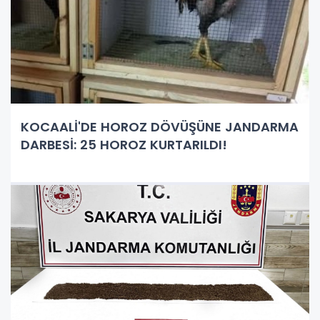
KOCAALİ'DE HOROZ DÖVÜŞÜNE JANDARMA
DARBESİ: 25 HOROZ KURTARILDI!