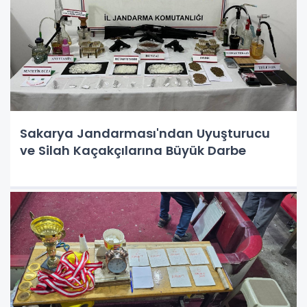
Sakarya Jandarması'ndan Uyuşturucu
ve Silah Kaçakçılarına Büyük Darbe