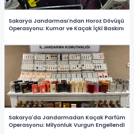
Sakarya Jandarması'ndan Horoz Dövüşü
Operasyonu: Kumar ve Kaçak İçki Baskını
Sakarya'da Jandarmadan Kaçak Parfüm
Operasyonu: Milyonluk Vurgun Engellendi