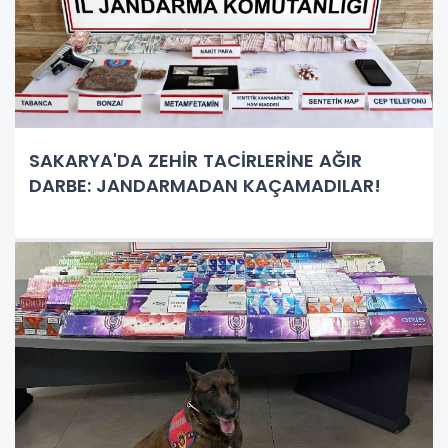
SAKARYA'DA ZEHİR TACİRLERİNE AĞIR
DARBE: JANDARMADAN KAÇAMADILAR!