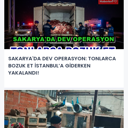
SAKARYA'DA DEV OPERASYON: TONLARCA
BOZUK ET İSTANBUL’A GİDERKEN
YAKALANDI!