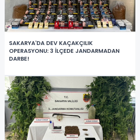
SAKARYA'DA DEV KAÇAKÇILIK
OPERASYONU: 3 İLÇEDE JANDARMADAN
DARBE!