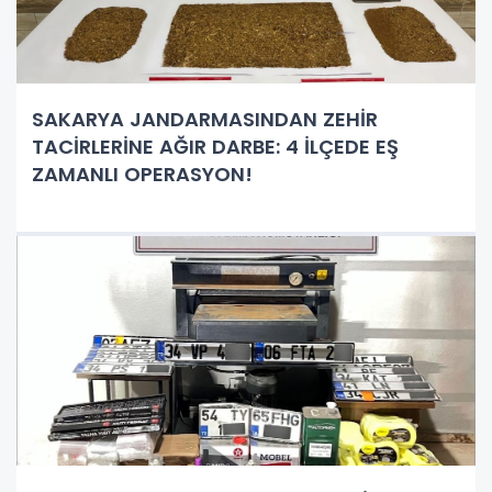
SAKARYA JANDARMASINDAN ZEHİR
TACİRLERİNE AĞIR DARBE: 4 İLÇEDE EŞ
ZAMANLI OPERASYON!