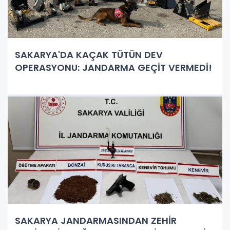
SAKARYA'DA KAÇAK TÜTÜN DEV
OPERASYONU: JANDARMA GEÇİT VERMEDİ!
SAKARYA JANDARMASINDAN ZEHİR