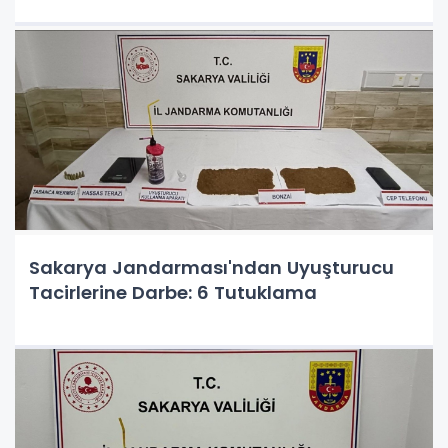
Sakarya Jandarması'ndan Uyuşturucu
Tacirlerine Darbe: 6 Tutuklama