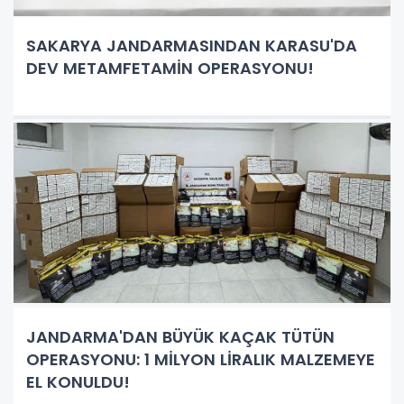
SAKARYA JANDARMASINDAN KARASU'DA
DEV METAMFETAMİN OPERASYONU!
JANDARMA'DAN BÜYÜK KAÇAK TÜTÜN
OPERASYONU: 1 MİLYON LİRALIK MALZEMEYE
EL KONULDU!