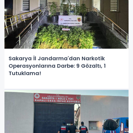
Sakarya İl Jandarma'dan Narkotik
Operasyonlarına Darbe: 9 Gözaltı, 1
Tutuklama!