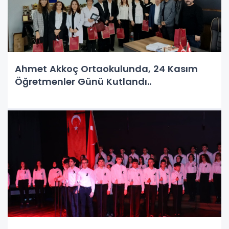
Ahmet Akkoç Ortaokulunda, 24 Kasım
Öğretmenler Günü Kutlandı..