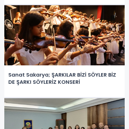
Sanat Sakarya; ŞARKILAR BİZİ SÖYLER BİZ
DE ŞARKI SÖYLERİZ KONSERİ