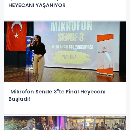
HEYECANI YAŞANIYOR
"Mikrofon Sende 3"te Final Heyecanı
Başladı!