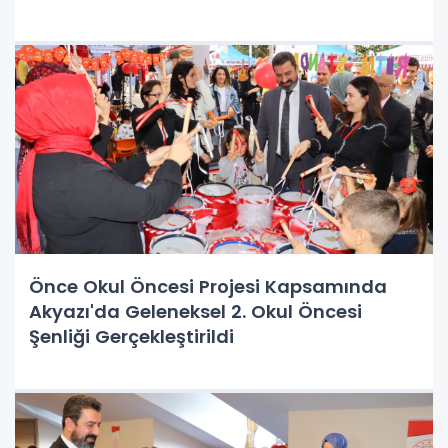
Önce Okul Öncesi Projesi Kapsamında
Akyazı'da Geleneksel 2. Okul Öncesi
Şenliği Gerçekleştirildi