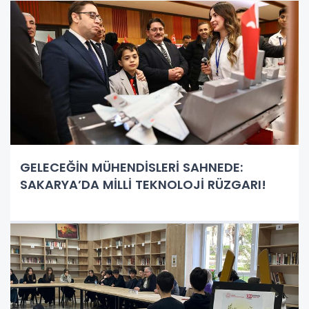
GELECEĞİN MÜHENDİSLERİ SAHNEDE:
SAKARYA’DA MİLLİ TEKNOLOJİ RÜZGARI!