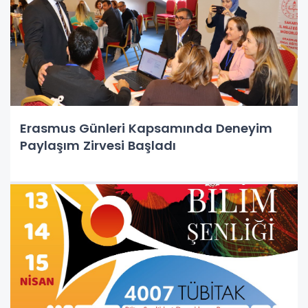
Erasmus Günleri Kapsamında Deneyim
Paylaşım Zirvesi Başladı