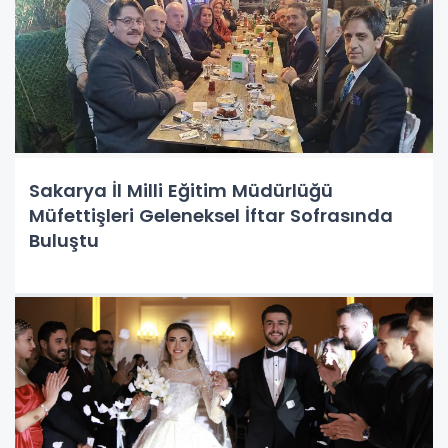
Sakarya İl Milli Eğitim Müdürlüğü
Müfettişleri Geleneksel İftar Sofrasında
Buluştu