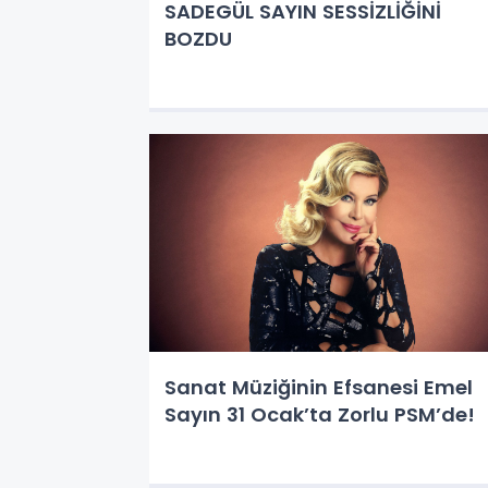
SADEGÜL SAYIN SESSİZLİĞİNİ
BOZDU
Sanat Müziğinin Efsanesi Emel
Sayın 31 Ocak’ta Zorlu PSM’de!