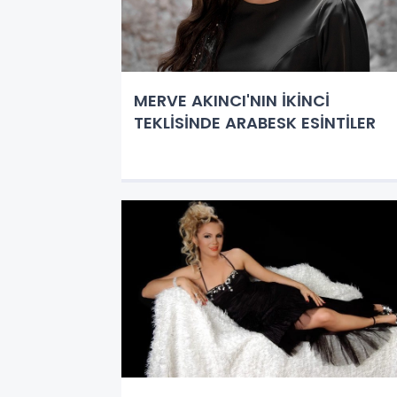
MERVE AKINCI'NIN İKİNCİ
TEKLİSİNDE ARABESK ESİNTİLER