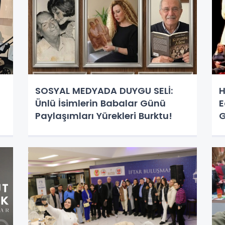
SOSYAL MEDYADA DUYGU SELİ:
H
Ünlü İsimlerin Babalar Günü
E
Paylaşımları Yürekleri Burktu!
G