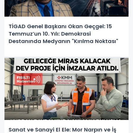
TİGAD Genel Başkanı Okan Geçgel: 15
Temmuz’un 10. Yılı: Demokrasi
Destanında Medyanın "Kırılma Noktası"
Sanat ve Sanayi El Ele: Mor Narpın ve İş