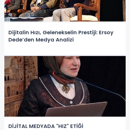
Dijitalin Hızı, Gelenekselin Prestiji: Ersoy
Dede’den Medya Analizi
DİJİTAL MEDYADA "HIZ" ETİĞİ