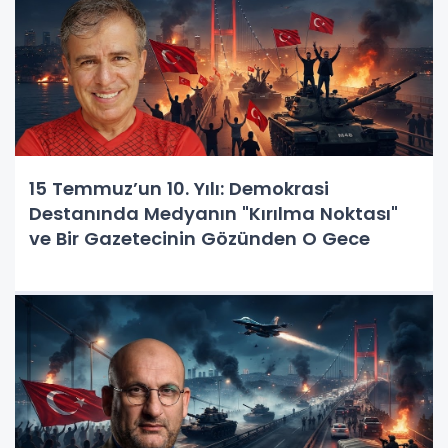
15 Temmuz’un 10. Yılı: Demokrasi
Destanında Medyanın "Kırılma Noktası"
ve Bir Gazetecinin Gözünden O Gece