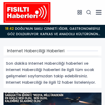
18:42
DOĞU’NUN SAKLI CENNETİ IĞDIR, GASTRONOMİSİYLE
GÖZ DOLDURUYOR: KAFKAS VE ANADOLU KÜLTÜRÜNÜN
BULUŞMA NOKTASI
Internet Haberciliği Haberleri
Son dakika Internet Haberciliği haberleri ve
Internet Haberciliği haberleri ile ilgili tüm sıcak
gelişmeleri sayfamızdan takip edebilirsiniz.
Internet Haberciliği ile ilgili 12 haber listeleniyor.