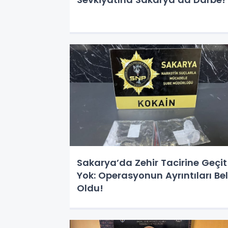
Sakarya’da Zehir Tacirine Geçit
Yok: Operasyonun Ayrıntıları Bel
Oldu!