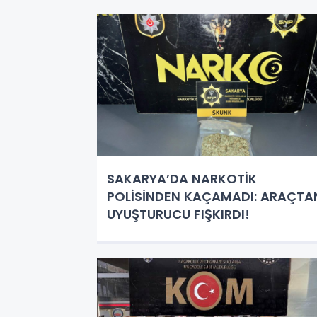
SAKARYA’DA NARKOTİK
POLİSİNDEN KAÇAMADI: ARAÇTA
UYUŞTURUCU FIŞKIRDI!