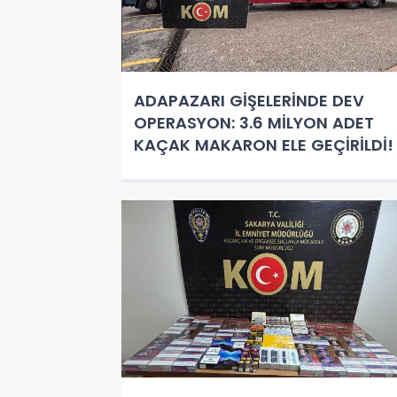
ADAPAZARI GİŞELERİNDE DEV
OPERASYON: 3.6 MİLYON ADET
KAÇAK MAKARON ELE GEÇİRİLDİ!