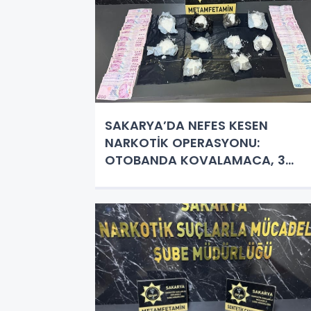
SAKARYA’DA NEFES KESEN
NARKOTİK OPERASYONU:
OTOBANDA KOVALAMACA, 3
GÖZALTI!