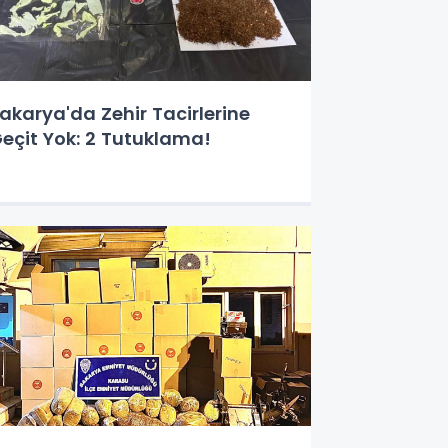
akarya'da Zehir Tacirlerine
eçit Yok: 2 Tutuklama!