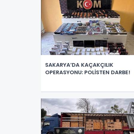
SAKARYA’DA KAÇAKÇILIK
OPERASYONU: POLİSTEN DARBE!