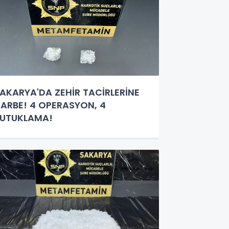
AKARYA'DA ZEHİR TACİRLERİNE
ARBE! 4 OPERASYON, 4
UTUKLAMA!