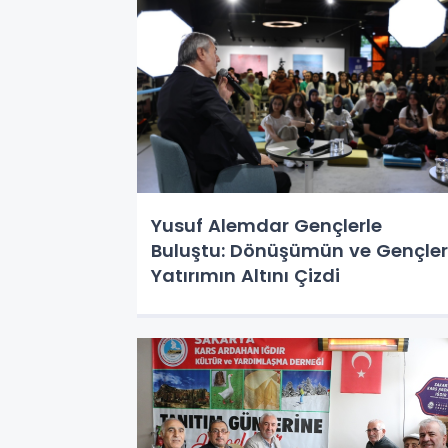
Yusuf Alemdar Gençlerle
Buluştu: Dönüşümün ve Gençle
Yatırımın Altını Çizdi