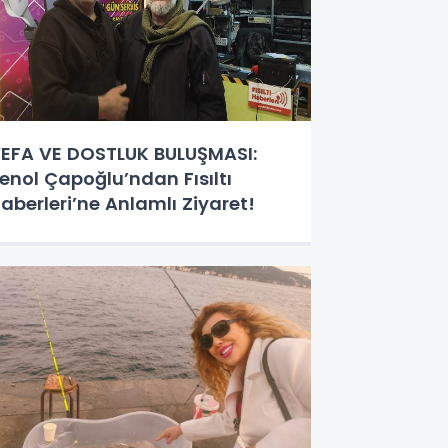
EFA VE DOSTLUK BULUŞMASI:
enol Çapoğlu’ndan Fısıltı
aberleri’ne Anlamlı Ziyaret!