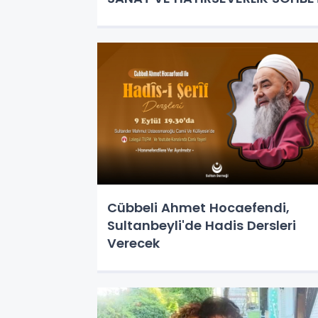
Cübbeli Ahmet Hocaefendi,
Sultanbeyli'de Hadis Dersleri
Verecek