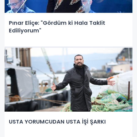
Pınar Eliçe: "Gördüm ki Hala Taklit
Ediliyorum"
USTA YORUMCUDAN USTA İŞİ ŞARKI