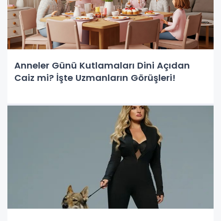
Anneler Günü Kutlamaları Dini Açıdan
Caiz mi? İşte Uzmanların Görüşleri!