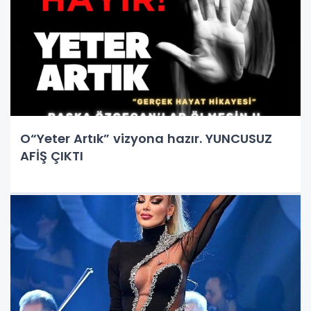
O“Yeter Artık” vizyona hazır. YUNCUSUZ
AFİŞ ÇIKTI