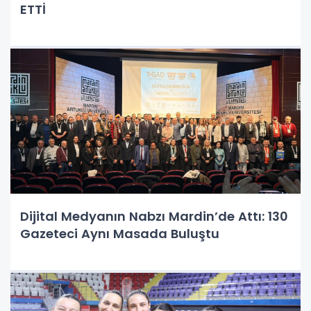
ETTİ
Dijital Medyanın Nabzı Mardin’de Attı: 130
Gazeteci Aynı Masada Buluştu