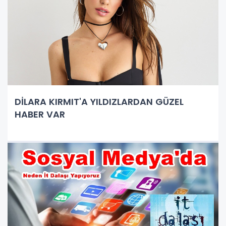
DİLARA KIRMIT'A YILDIZLARDAN GÜZEL
HABER VAR