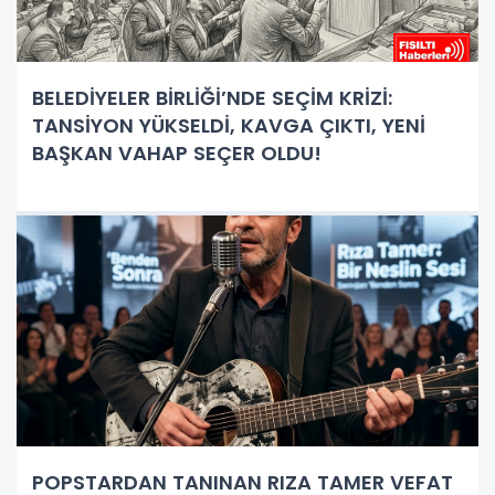
BELEDİYELER BİRLİĞİ’NDE SEÇİM KRİZİ:
TANSİYON YÜKSELDİ, KAVGA ÇIKTI, YENİ
BAŞKAN VAHAP SEÇER OLDU!
POPSTARDAN TANINAN RIZA TAMER VEFAT