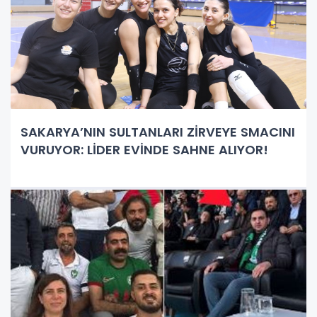
SAKARYA’NIN SULTANLARI ZİRVEYE SMACINI
VURUYOR: LİDER EVİNDE SAHNE ALIYOR!