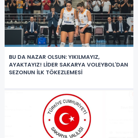
BU DA NAZAR OLSUN: YIKILMAYIZ,
AYAKTAYIZ! LİDER SAKARYA VOLEYBOL'DAN
SEZONUN İLK TÖKEZLEMESİ