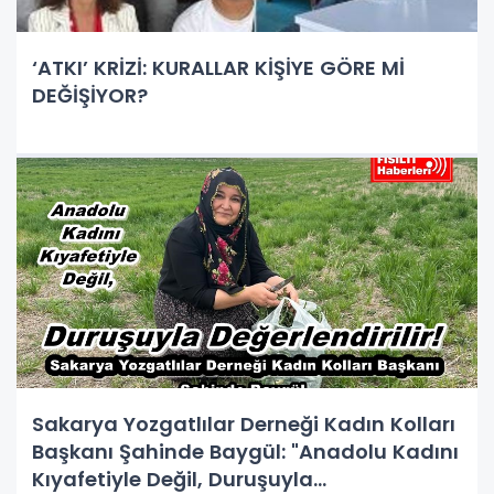
‘ATKI’ KRİZİ: KURALLAR KİŞİYE GÖRE Mİ
DEĞİŞİYOR?
Sakarya Yozgatlılar Derneği Kadın Kolları
Başkanı Şahinde Baygül: "Anadolu Kadını
Kıyafetiyle Değil, Duruşuyla