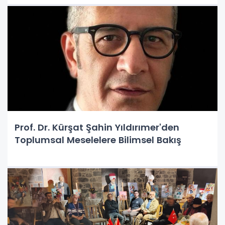
Prof. Dr. Kürşat Şahin Yıldırımer'den
Toplumsal Meselelere Bilimsel Bakış