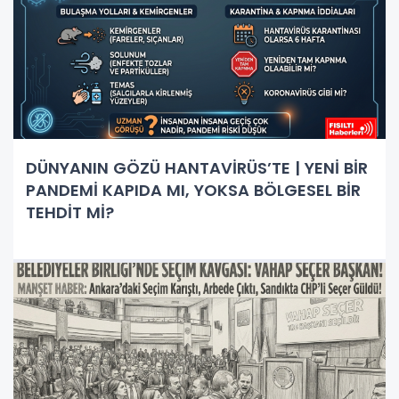
DÜNYANIN GÖZÜ HANTAVİRÜS’TE | YENİ BİR
PANDEMİ KAPIDA MI, YOKSA BÖLGESEL BİR
TEHDİT Mİ?