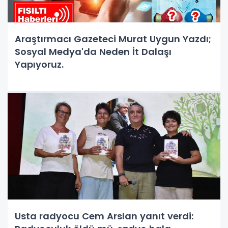
Araştırmacı Gazeteci Murat Uygun Yazdı;
Sosyal Medya'da Neden İt Dalaşı
Yapıyoruz.
Usta radyocu Cem Arslan yanıt verdi: