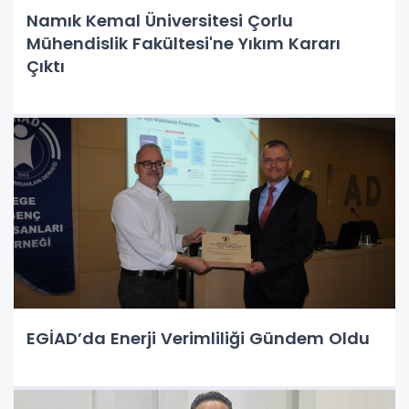
Namık Kemal Üniversitesi Çorlu
Mühendislik Fakültesi'ne Yıkım Kararı
Çıktı
EGİAD’da Enerji Verimliliği Gündem Oldu