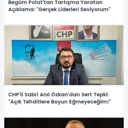
Begüm Polat'tan Tartışma Yaratan
Açıklama: "Gerçek Liderleri Seviyorum"
CHP'li Sabri Anıl Özkan'dan Sert Tepki:
"Açık Tehditlere Boyun Eğmeyeceğim!"