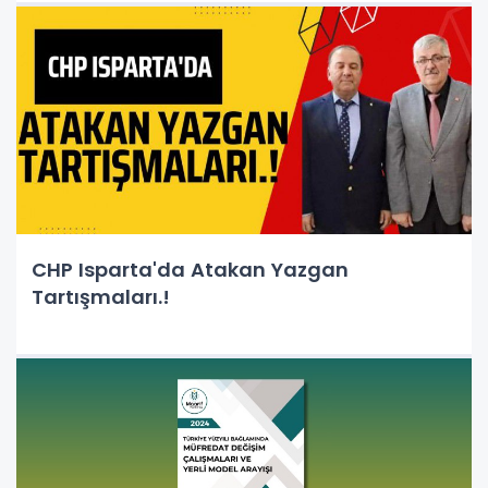
CHP Isparta'da Atakan Yazgan
Tartışmaları.!