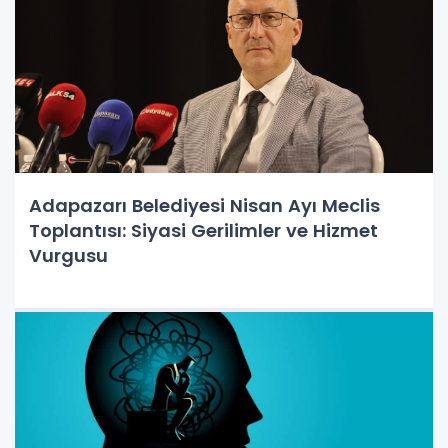
Adapazarı Belediyesi Nisan Ayı Meclis
Toplantısı: Siyasi Gerilimler ve Hizmet
Vurgusu