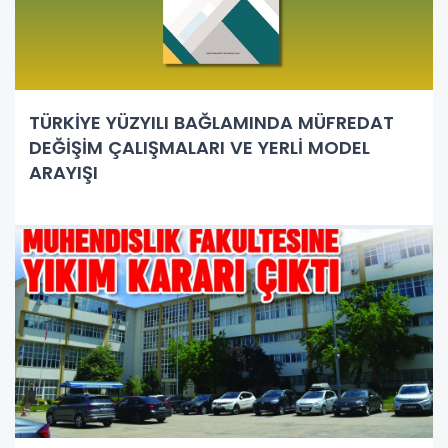
TÜRKİYE YÜZYILI BAĞLAMINDA MÜFREDAT
DEĞİŞİM ÇALIŞMALARI VE YERLİ MODEL
ARAYIŞI