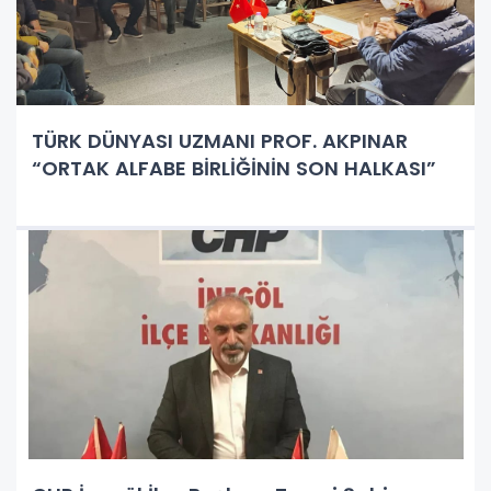
TÜRK DÜNYASI UZMANI PROF. AKPINAR
“ORTAK ALFABE BİRLİĞİNİN SON HALKASI”