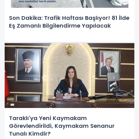
Son Dakika: Trafik Haftası Başlıyor! 81 İlde
Eş Zamanlı Bilgilendirme Yapılacak
Taraklı'ya Yeni Kaymakam
Görevlendirildi, Kaymakam Senanur
Tunalı Kimdir?