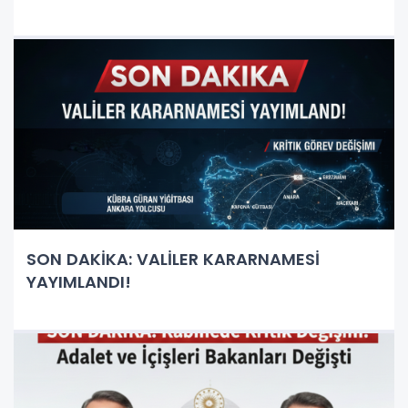
SON DAKİKA: VALİLER KARARNAMESİ
YAYIMLANDI!