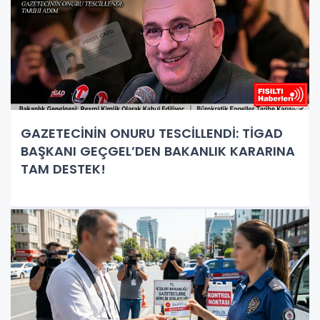
GAZETECİNİN ONURU TESCİLLENDİ: TİGAD
BAŞKANI GEÇGEL’DEN BAKANLIK KARARINA
TAM DESTEK!