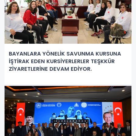
BAYANLARA YÖNELİK SAVUNMA KURSUNA
İŞTİRAK EDEN KURSİYERLERLER TEŞKKÜR
ZİYARETLERİNE DEVAM EDİYOR.