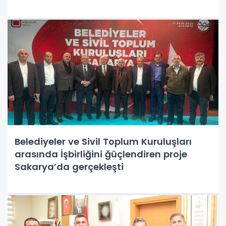
Belediyeler ve Sivil Toplum Kuruluşları
arasında İşbirliğini ğüçlendiren proje
Sakarya’da gerçekleşti