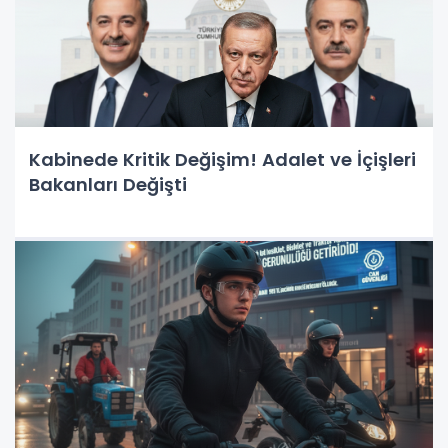
Kabinede Kritik Değişim! Adalet ve İçişleri
Bakanları Değişti