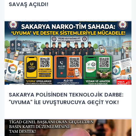
SAVAŞ AÇILDI!
SAKARYA POLİSİNDEN TEKNOLOJİK DARBE:
"UYUMA" İLE UYUŞTURUCUYA GEÇİT YOK!