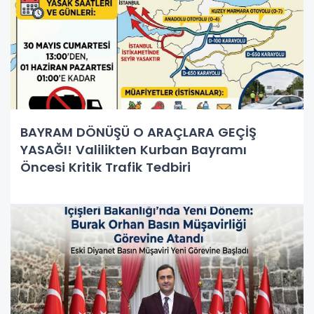
BAYRAM DÖNÜŞÜ O ARAÇLARA GEÇİŞ
YASAĞI! Valilikten Kurban Bayramı
Öncesi Kritik Trafik Tedbiri