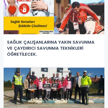
SAĞLIK ÇALIŞANLARINA YAKIN SAVUNMA
VE ÇAYDIRICI SAVUNMA TEKNİKLERİ
ÖĞRETİLECEK.