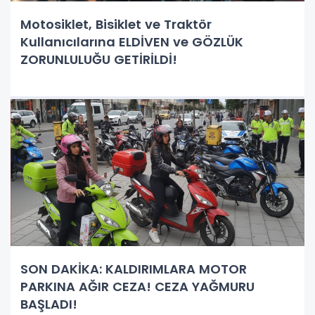
Motosiklet, Bisiklet ve Traktör
Kullanıcılarına ELDİVEN ve GÖZLÜK
ZORUNLULUĞU GETİRİLDİ!
SON DAKİKA: KALDIRIMLARA MOTOR
PARKINA AĞIR CEZA! CEZA YAĞMURU
BAŞLADI!