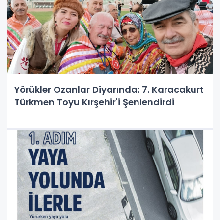
Yörükler Ozanlar Diyarında: 7. Karacakurt
Türkmen Toyu Kırşehir'i Şenlendirdi