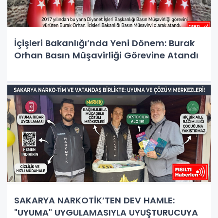
İçişleri Bakanlığı’nda Yeni Dönem: Burak
Orhan Basın Müşavirliği Görevine Atandı
SAKARYA NARKOTİK’TEN DEV HAMLE:
"UYUMA" UYGULAMASIYLA UYUŞTURUCUYA