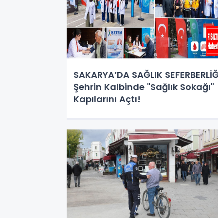
SAKARYA’DA SAĞLIK SEFERBERLİĞ
Şehrin Kalbinde "Sağlık Sokağı"
Kapılarını Açtı!