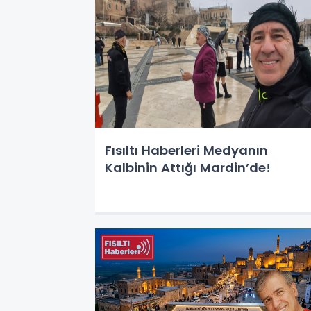
Fısıltı Haberleri Medyanın
Kalbinin Attığı Mardin’de!