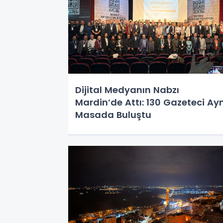
Dijital Medyanın Nabzı
Mardin’de Attı: 130 Gazeteci Ayn
Masada Buluştu