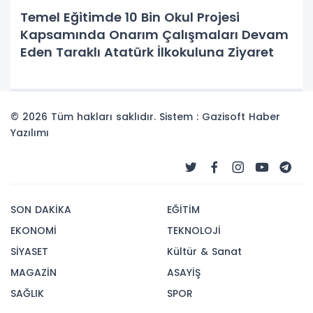
Temel Eğitimde 10 Bin Okul Projesi
Kapsamında Onarım Çalışmaları Devam
Eden Taraklı Atatürk İlkokuluna Ziyaret
© 2026 Tüm hakları saklıdır. Sistem : Gazisoft
Haber
Yazılımı
SON DAKİKA
EĞİTİM
EKONOMİ
TEKNOLOJİ
SİYASET
Kültür & Sanat
MAGAZİN
ASAYİŞ
SAĞLIK
SPOR