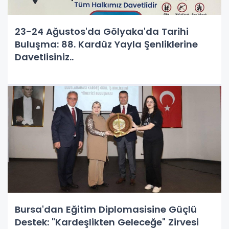
23-24 Ağustos'da Gölyaka'da Tarihi
Buluşma: 88. Kardüz Yayla Şenliklerine
Davetlisiniz..
Bursa'dan Eğitim Diplomasisine Güçlü
Destek: "Kardeşlikten Geleceğe" Zirvesi