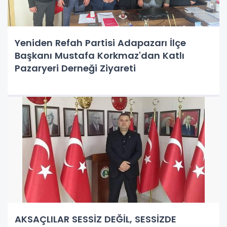
Yeniden Refah Partisi Adapazarı İlçe
Başkanı Mustafa Korkmaz'dan Katlı
Pazaryeri Derneği Ziyareti
AKSAÇLILAR SESSİZ DEĞİL, SESSİZDE