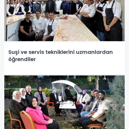
Suşi ve servis tekniklerini uzmanlardan
öğrendiler