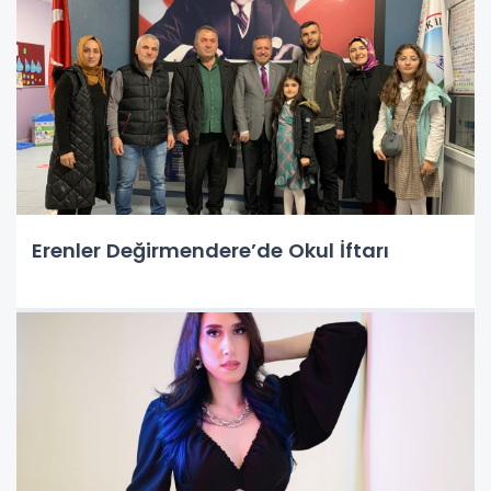
Erenler Değirmendere’de Okul İftarı