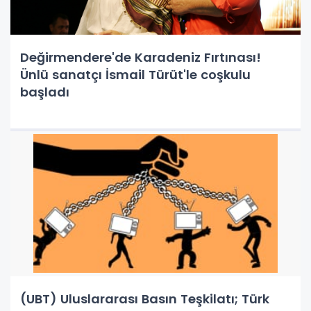
Değirmendere'de Karadeniz Fırtınası!
Ünlü sanatçı İsmail Türüt'le coşkulu
başladı
(UBT) Uluslararası Basın Teşkilatı; Türk