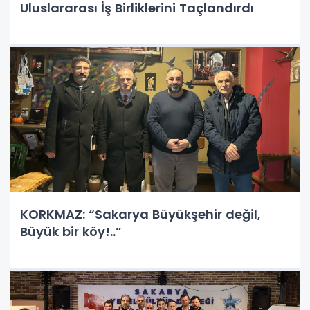
Uluslararası İş Birliklerini Taçlandırdı
KORKMAZ: “Sakarya Büyükşehir değil,
Büyük bir köy!..”