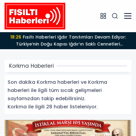
18:26
Fısıltı Haberleri Iğdır Tanıtımları Devam Ediyor:
Türkiye’nin Doğu Kapısı Iğdır’ın Saklı Cennetleri
Keşfedilmeyi Bekliyor
Korkma Haberleri
Son dakika Korkma haberleri ve Korkma
haberleri ile ilgili tüm sıcak gelişmeleri
sayfamızdan takip edebilirsiniz.
Korkma ile ilgili 28 haber listeleniyor.