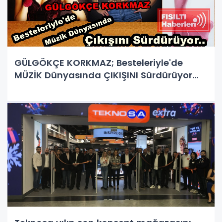
GÜLGÖKÇE KORKMAZ; Besteleriyle'de
MÜZİK Dünyasında ÇIKIŞINI Sürdürüyor...