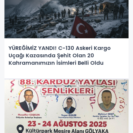
YÜREĞİMİZ YANDI! C-130 Askeri Kargo
Uçağı Kazasında Şehit Olan 20
Kahramanımızın İsimleri Belli Oldu