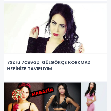
7Soru 7Cevap; GÜLGÖKÇE KORKMAZ
HEPİNİZE TAVIRLIYIM