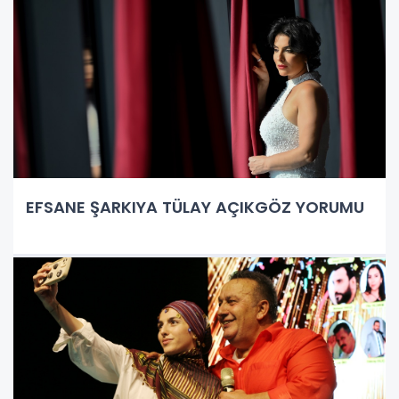
EFSANE ŞARKIYA TÜLAY AÇIKGÖZ YORUMU