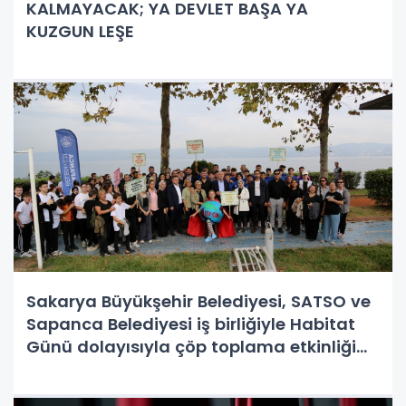
KALMAYACAK; YA DEVLET BAŞA YA
KUZGUN LEŞE
Sakarya Büyükşehir Belediyesi, SATSO ve
Sapanca Belediyesi iş birliğiyle Habitat
Günü dolayısıyla çöp toplama etkinliği
düzenlendi.