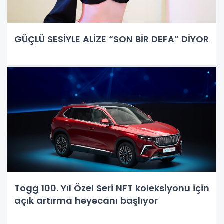
GÜÇLÜ SESİYLE ALİZE “SON BİR DEFA” DİYOR
Togg 100. Yıl Özel Seri NFT koleksiyonu için
açık artırma heyecanı başlıyor