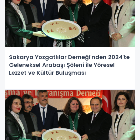
Sakarya Yozgatlılar Derneği'nden 2024'te
Geleneksel Arabaşı Şöleni ile Yöresel
Lezzet ve Kültür Buluşması