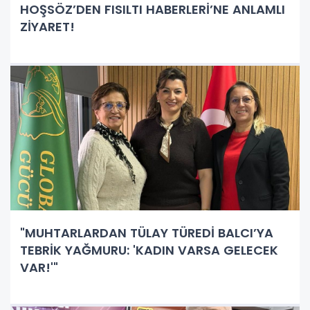
HOŞSÖZ’DEN FISILTI HABERLERİ’NE ANLAMLI
ZİYARET!
"MUHTARLARDAN TÜLAY TÜREDİ BALCI’YA
TEBRİK YAĞMURU: 'KADIN VARSA GELECEK
VAR!'"