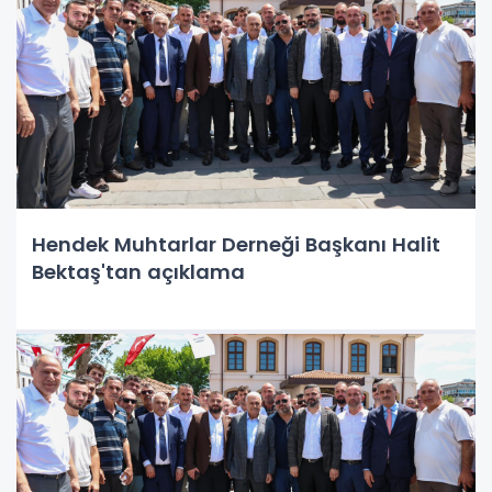
Hendek Muhtarlar Derneği Başkanı Halit
Bektaş'tan açıklama