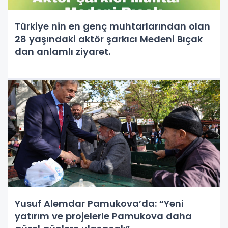
Türkiye nin en genç muhtarlarından olan
28 yaşındaki aktör şarkıcı Medeni Bıçak
dan anlamlı ziyaret.
Yusuf Alemdar Pamukova’da: “Yeni
yatırım ve projelerle Pamukova daha