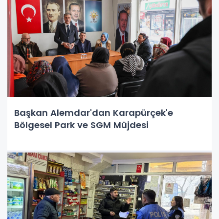
Başkan Alemdar'dan Karapürçek'e
Bölgesel Park ve SGM Müjdesi