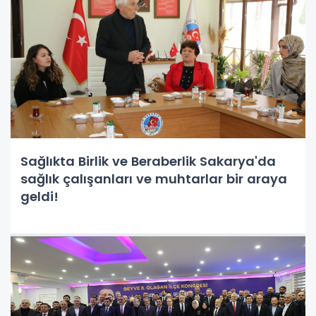
Sağlıkta Birlik ve Beraberlik Sakarya'da
sağlık çalışanları ve muhtarlar bir araya
geldi!