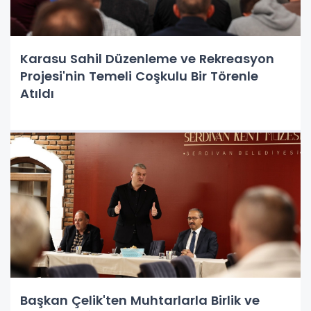
Karasu Sahil Düzenleme ve Rekreasyon
Projesi'nin Temeli Coşkulu Bir Törenle
Atıldı
Başkan Çelik'ten Muhtarlarla Birlik ve