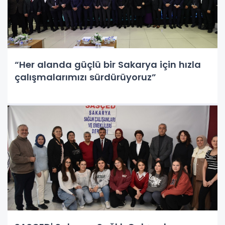
“Her alanda güçlü bir Sakarya için hızla
çalışmalarımızı sürdürüyoruz”