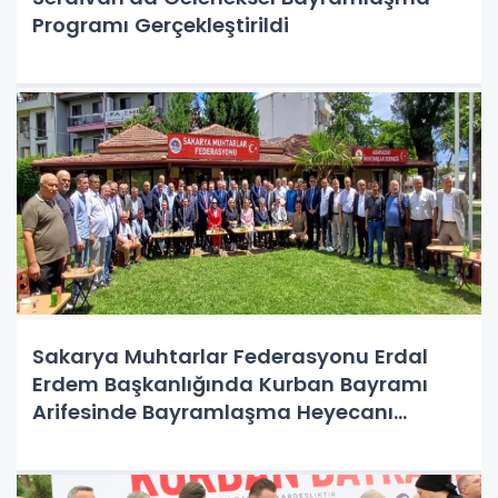
Programı Gerçekleştirildi
Sakarya Muhtarlar Federasyonu Erdal
Erdem Başkanlığında Kurban Bayramı
Arifesinde Bayramlaşma Heyecanı
Yaşandı