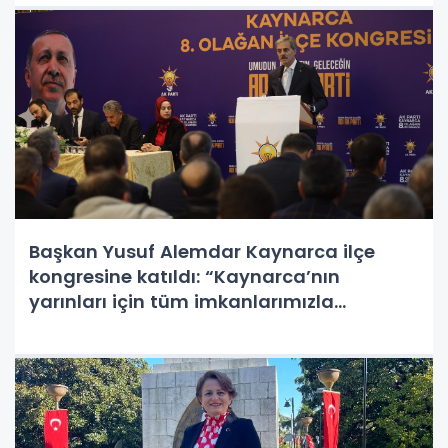
Başkan Yusuf Alemdar Kaynarca ilçe
kongresine katıldı: “Kaynarca’nın
yarınları için tüm imkanlarımızla
çalışıyoruz”