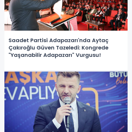
Saadet Partisi Adapazarı'nda Aytaç
Çakıroğlu Güven Tazeledi: Kongrede
"Yaşanabilir Adapazarı" Vurgusu!