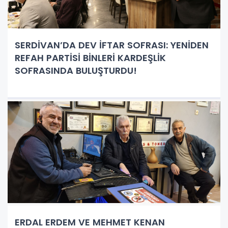
SERDİVAN’DA DEV İFTAR SOFRASI: YENİDEN
REFAH PARTİSİ BİNLERİ KARDEŞLİK
SOFRASINDA BULUŞTURDU!
ERDAL ERDEM VE MEHMET KENAN