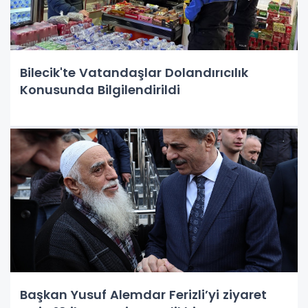
Bilecik'te Vatandaşlar Dolandırıcılık
Konusunda Bilgilendirildi
Başkan Yusuf Alemdar Ferizli’yi ziyaret