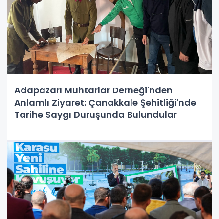
Adapazarı Muhtarlar Derneği'nden
Anlamlı Ziyaret: Çanakkale Şehitliği'nde
Tarihe Saygı Duruşunda Bulundular