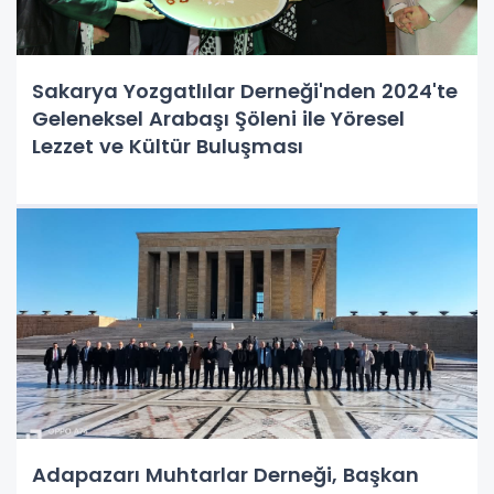
Sakarya Yozgatlılar Derneği'nden 2024'te
Geleneksel Arabaşı Şöleni ile Yöresel
Lezzet ve Kültür Buluşması
Adapazarı Muhtarlar Derneği, Başkan