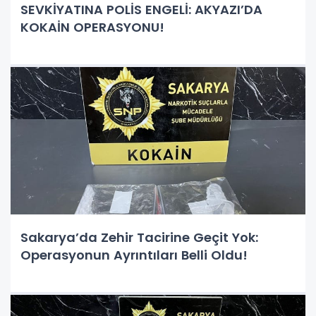
SEVKİYATINA POLİS ENGELİ: AKYAZI’DA
KOKAİN OPERASYONU!
Sakarya’da Zehir Tacirine Geçit Yok:
Operasyonun Ayrıntıları Belli Oldu!