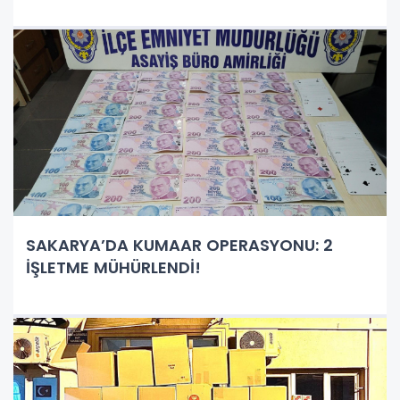
SAKARYA’DA KUMAAR OPERASYONU: 2
İŞLETME MÜHÜRLENDİ!