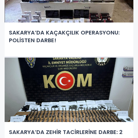
SAKARYA’DA KAÇAKÇILIK OPERASYONU:
POLİSTEN DARBE!
SAKARYA’DA ZEHİR TACİRLERİNE DARBE: 2