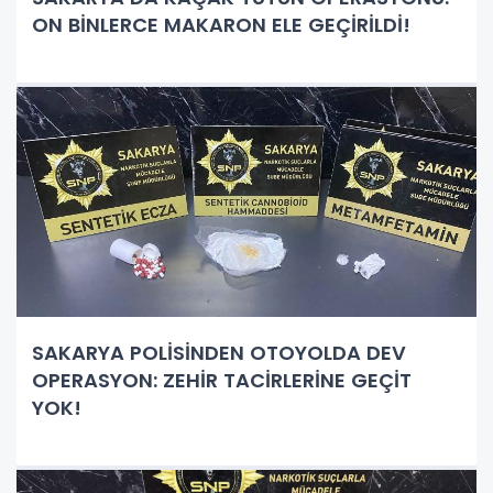
ON BİNLERCE MAKARON ELE GEÇİRİLDİ!
SAKARYA POLİSİNDEN OTOYOLDA DEV
OPERASYON: ZEHİR TACİRLERİNE GEÇİT
YOK!