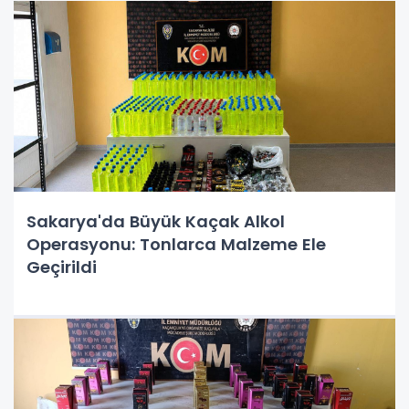
Sakarya'da Büyük Kaçak Alkol
Operasyonu: Tonlarca Malzeme Ele
Geçirildi