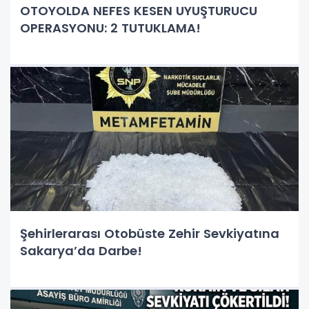
OTOYOLDA NEFES KESEN UYUŞTURUCU
OPERASYONU: 2 TUTUKLAMA!
Şehirlerarası Otobüste Zehir Sevkiyatına
Sakarya’da Darbe!