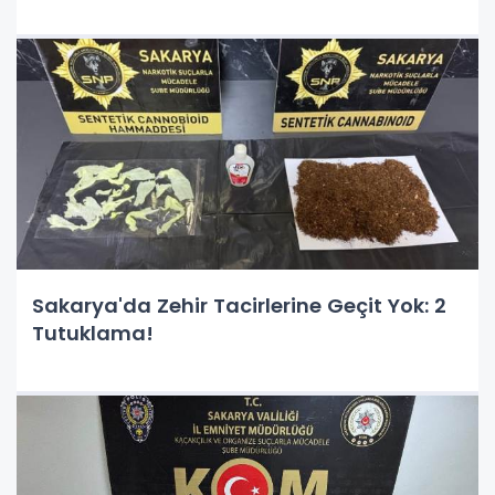
Sakarya'da Zehir Tacirlerine Geçit Yok: 2
Tutuklama!