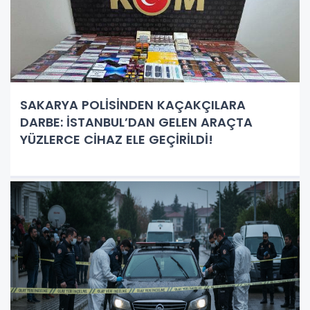
SAKARYA POLİSİNDEN KAÇAKÇILARA
DARBE: İSTANBUL’DAN GELEN ARAÇTA
YÜZLERCE CİHAZ ELE GEÇİRİLDİ!