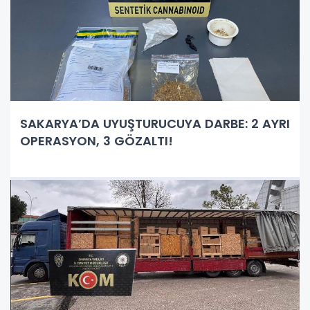
SAKARYA’DA UYUŞTURUCUYA DARBE: 2 AYRI
OPERASYON, 3 GÖZALTI!