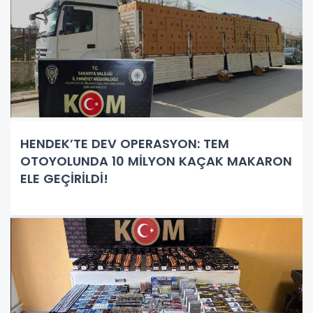
HENDEK’TE DEV OPERASYON: TEM
OTOYOLUNDA 10 MİLYON KAÇAK MAKARON
ELE GEÇİRİLDİ!