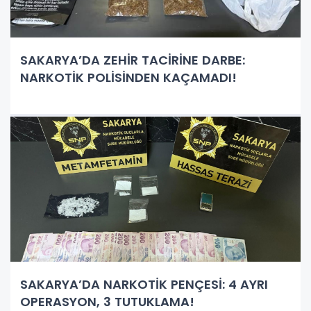
SAKARYA’DA ZEHİR TACİRİNE DARBE:
NARKOTİK POLİSİNDEN KAÇAMADI!
SAKARYA’DA NARKOTİK PENÇESİ: 4 AYRI
OPERASYON, 3 TUTUKLAMA!