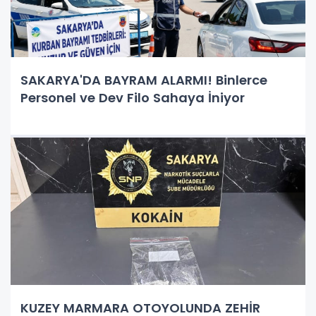
SAKARYA'DA BAYRAM ALARMI! Binlerce
Personel ve Dev Filo Sahaya İniyor
KUZEY MARMARA OTOYOLUNDA ZEHİR