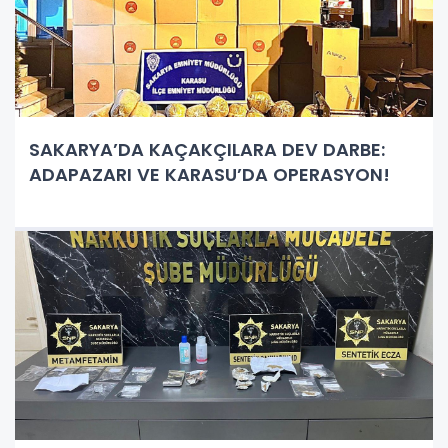
SAKARYA’DA KAÇAKÇILARA DEV DARBE:
ADAPAZARI VE KARASU’DA OPERASYON!