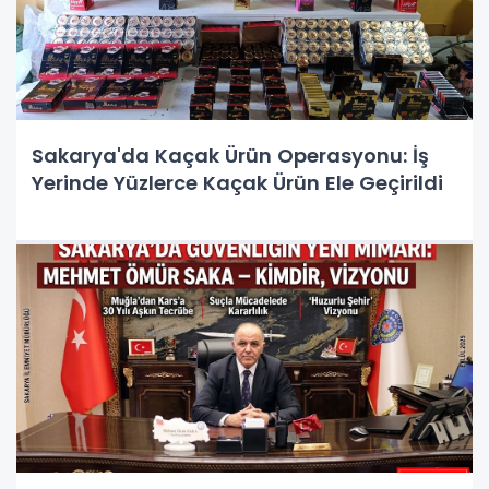
Sakarya'da Kaçak Ürün Operasyonu: İş
Yerinde Yüzlerce Kaçak Ürün Ele Geçirildi