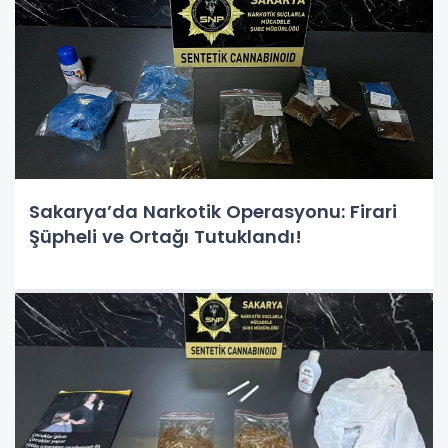
Sakarya’da Narkotik Operasyonu: Firari
Şüpheli ve Ortağı Tutuklandı!