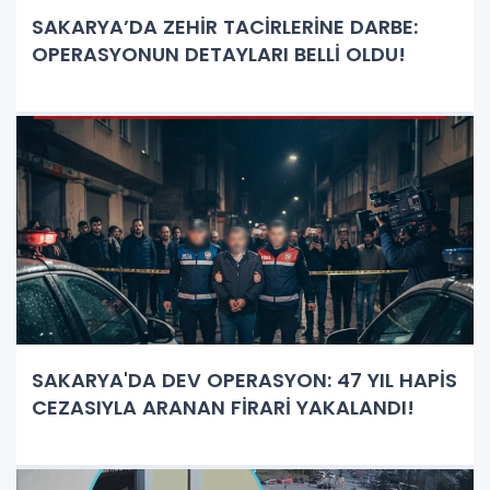
SAKARYA’DA ZEHİR TACİRLERİNE DARBE:
OPERASYONUN DETAYLARI BELLİ OLDU!
SAKARYA'DA DEV OPERASYON: 47 YIL HAPİS
CEZASIYLA ARANAN FİRARİ YAKALANDI!