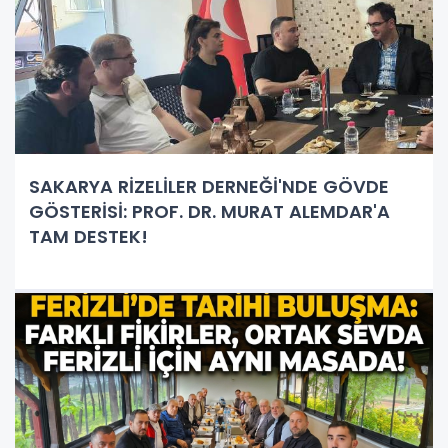
SAKARYA RİZELİLER DERNEĞİ'NDE GÖVDE
GÖSTERİSİ: PROF. DR. MURAT ALEMDAR'A
TAM DESTEK!