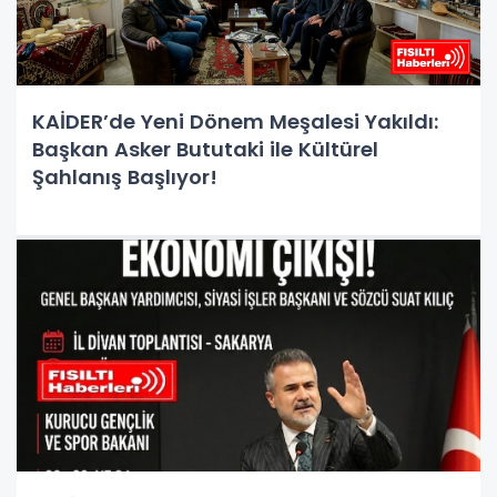
KAİDER’de Yeni Dönem Meşalesi Yakıldı:
Başkan Asker Bututaki ile Kültürel
Şahlanış Başlıyor!