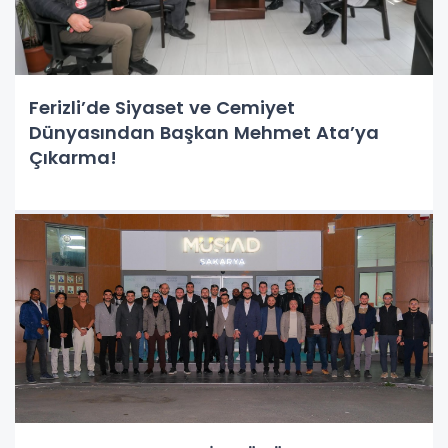
Ferizli’de Siyaset ve Cemiyet
Dünyasından Başkan Mehmet Ata’ya
Çıkarma!