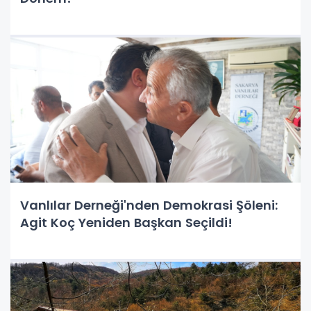
Vanlılar Derneği'nden Demokrasi Şöleni:
Agit Koç Yeniden Başkan Seçildi!