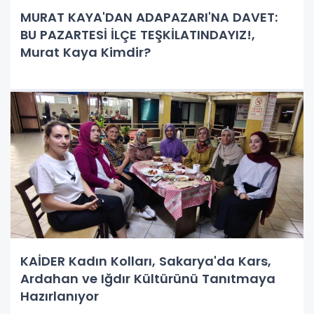
MURAT KAYA'DAN ADAPAZARI'NA DAVET:
BU PAZARTESİ İLÇE TEŞKİLATINDAYIZ!,
Murat Kaya Kimdir?
KAİDER Kadın Kolları, Sakarya'da Kars,
Ardahan ve Iğdır Kültürünü Tanıtmaya
Hazırlanıyor