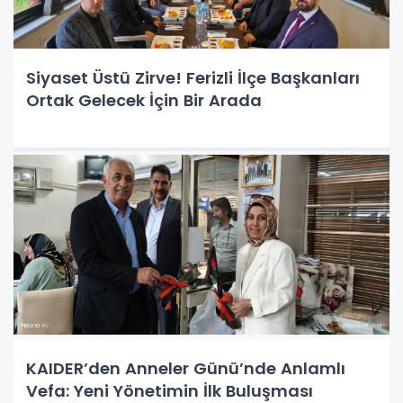
Siyaset Üstü Zirve! Ferizli İlçe Başkanları
Ortak Gelecek İçin Bir Arada
KAIDER’den Anneler Günü’nde Anlamlı
Vefa: Yeni Yönetimin İlk Buluşması