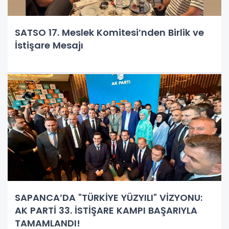
SATSO 17. Meslek Komitesi’nden Birlik ve
İstişare Mesajı
SAPANCA’DA "TÜRKİYE YÜZYILI" VİZYONU:
AK PARTİ 33. İSTİŞARE KAMPI BAŞARIYLA
TAMAMLANDI!