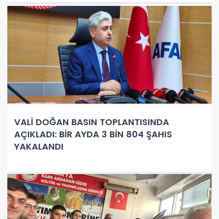
VALİ DOĞAN BASIN TOPLANTISINDA
AÇIKLADI: BİR AYDA 3 BİN 804 ŞAHIS
YAKALANDI