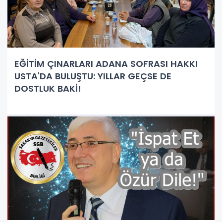
EĞİTİM ÇINARLARI ADANA SOFRASI HAKKI
USTA'DA BULUŞTU: YILLAR GEÇSE DE
DOSTLUK BAKİ!