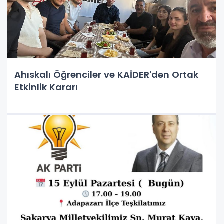
Ahıskalı Öğrenciler ve KAİDER'den Ortak
Etkinlik Kararı