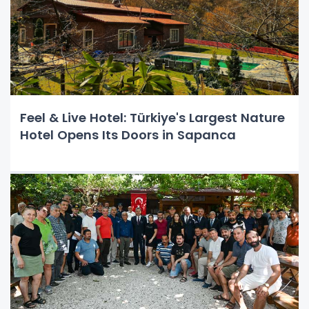
Feel & Live Hotel: Türkiye's Largest Nature
Hotel Opens Its Doors in Sapanca