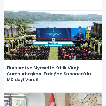
Ekonomi ve Siyasette Kritik Viraj:
Cumhurbaşkanı Erdoğan Sapanca’da
Müjdeyi Verdi!