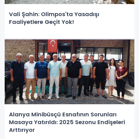
Vali Şahin: Olimpos'ta Yasadışı
Faaliyetlere Geçit Yok!
Alanya Minibüsçü Esnafının Sorunları
Masaya Yatırıldı: 2025 Sezonu Endişeleri
Arttırıyor