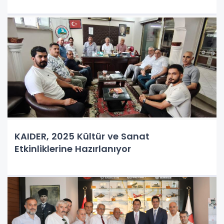
KAIDER, 2025 Kültür ve Sanat
Etkinliklerine Hazırlanıyor