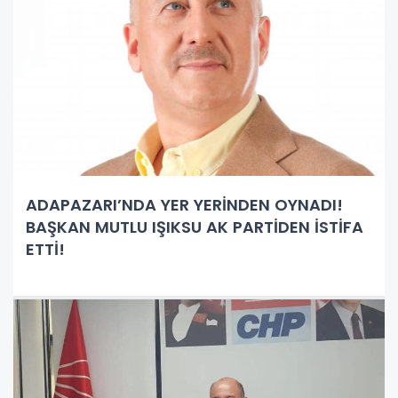
ADAPAZARI’NDA YER YERİNDEN OYNADI!
BAŞKAN MUTLU IŞIKSU AK PARTİDEN İSTİFA
ETTİ!