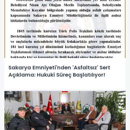
Sakarya Emniyeti'nden 'Asfaltsız' Sert
Açıklama: Hukuki Süreç Başlatılıyor!