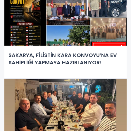
SAKARYA, FİLİSTİN KARA KONVOYU’NA EV
SAHİPLİĞİ YAPMAYA HAZIRLANIYOR!