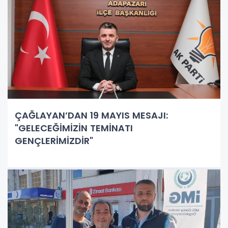
ÇAĞLAYAN’DAN 19 MAYIS MESAJI:
"GELECEĞİMİZİN TEMİNATI
GENÇLERİMİZDİR"