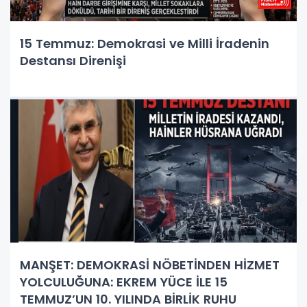
15 Temmuz: Demokrasi ve Milli İradenin
Destansı Direnişi
MANŞET: DEMOKRASİ NÖBETİNDEN HİZMET
YOLCULUĞUNA: EKREM YÜCE İLE 15
TEMMUZ’UN 10. YILINDA BİRLİK RUHU