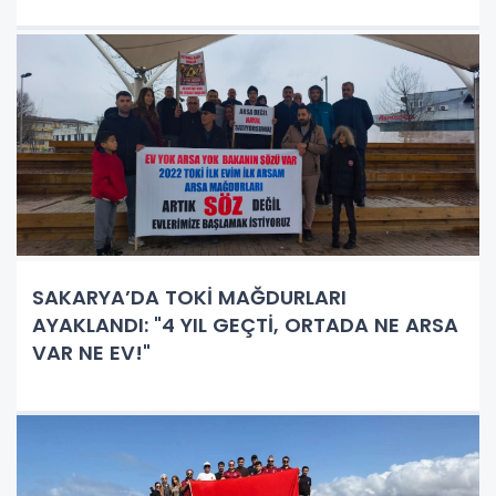
SAKARYA’DA TOKİ MAĞDURLARI
AYAKLANDI: "4 YIL GEÇTİ, ORTADA NE ARSA
VAR NE EV!"