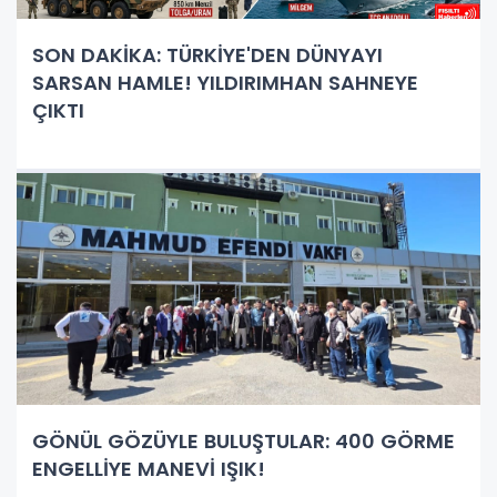
SON DAKİKA: TÜRKİYE'DEN DÜNYAYI
SARSAN HAMLE! YILDIRIMHAN SAHNEYE
ÇIKTI
GÖNÜL GÖZÜYLE BULUŞTULAR: 400 GÖRME
ENGELLİYE MANEVİ IŞIK!