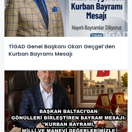
TİGAD Genel Başkanı Okan Geçgel’den
Kurban Bayramı Mesajı