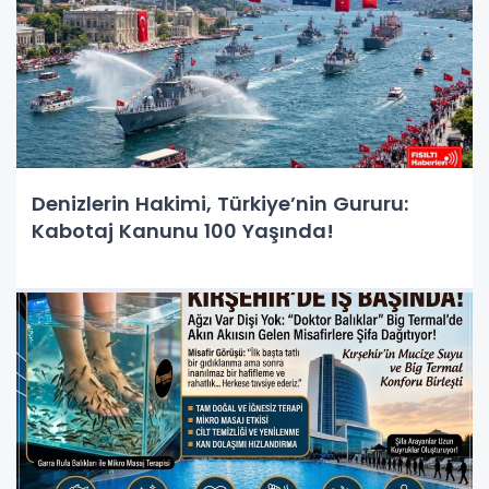
Denizlerin Hakimi, Türkiye’nin Gururu:
Kabotaj Kanunu 100 Yaşında!