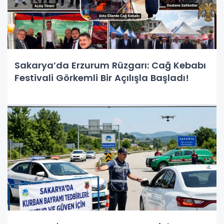
Sakarya’da Erzurum Rüzgarı: Cağ Kebabı
Festivali Görkemli Bir Açılışla Başladı!