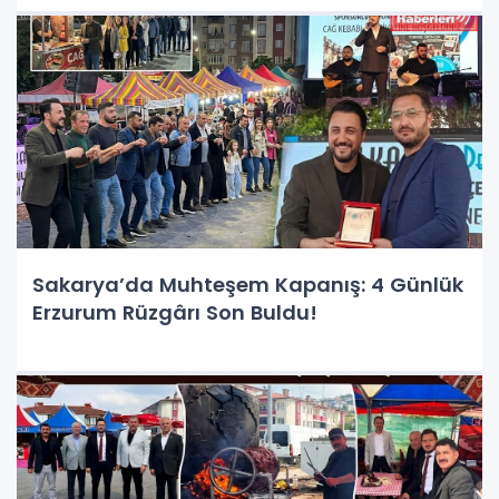
Sakarya’da Muhteşem Kapanış: 4 Günlük
Erzurum Rüzgârı Son Buldu!