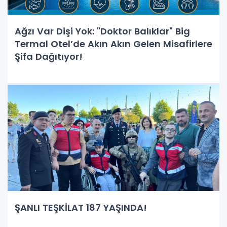
Ağzı Var Dişi Yok: "Doktor Balıklar" Big
Termal Otel’de Akın Akın Gelen Misafirlere
Şifa Dağıtıyor!
ŞANLI TEŞKİLAT 187 YAŞINDA!