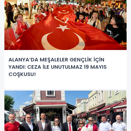
ALANYA’DA MEŞALELER GENÇLİK İÇİN
YANDI: CEZA İLE UNUTULMAZ 19 MAYIS
COŞKUSU!