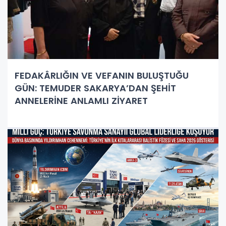
FEDAKÂRLIĞIN VE VEFANIN BULUŞTUĞU
GÜN: TEMUDER SAKARYA’DAN ŞEHİT
ANNELERİNE ANLAMLI ZİYARET