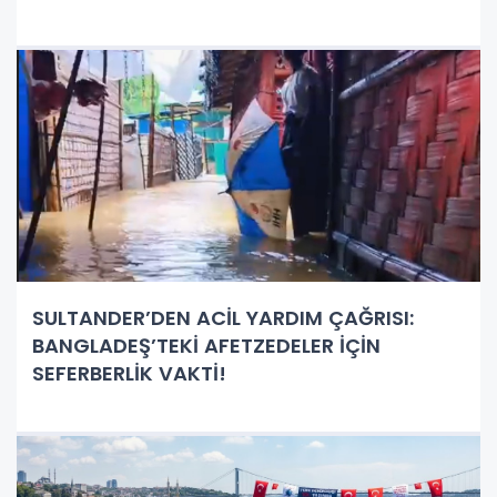
SULTANDER’DEN ACİL YARDIM ÇAĞRISI:
BANGLADEŞ’TEKİ AFETZEDELER İÇİN
SEFERBERLİK VAKTİ!