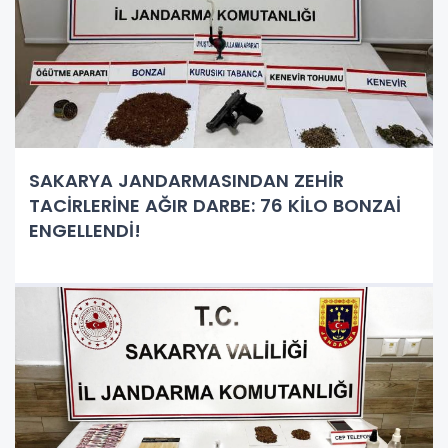
SAKARYA JANDARMASINDAN ZEHİR
TACİRLERİNE AĞIR DARBE: 76 KİLO BONZAİ
ENGELLENDİ!