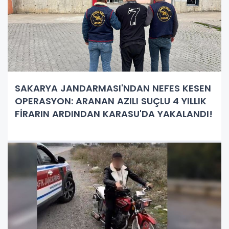
SAKARYA JANDARMASI'NDAN NEFES KESEN
OPERASYON: ARANAN AZILI SUÇLU 4 YILLIK
FİRARIN ARDINDAN KARASU'DA YAKALANDI!