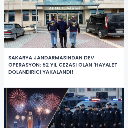
SAKARYA JANDARMASINDAN DEV
OPERASYON: 52 YIL CEZASI OLAN 'HAYALET'
DOLANDIRICI YAKALANDI!