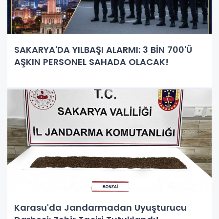
SAKARYA'DA YILBAŞI ALARMI: 3 BİN 700'Ü
AŞKIN PERSONEL SAHADA OLACAK!
Karasu'da Jandarmadan Uyuşturucu