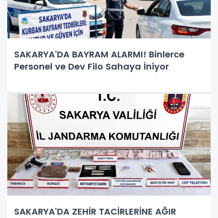
SAKARYA'DA BAYRAM ALARMI! Binlerce
Personel ve Dev Filo Sahaya İniyor
SAKARYA'DA ZEHİR TACİRLERİNE AĞIR