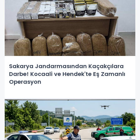
Sakarya Jandarmasından Kaçakçılara
Darbe! Kocaali ve Hendek'te Eş Zamanlı
Operasyon