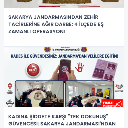
SAKARYA JANDARMASINDAN ZEHİR
TACİRLERİNE AĞIR DARBE: 4 İLÇEDE EŞ
ZAMANLI OPERASYON!
KADINA ŞİDDETE KARŞI "TEK DOKUNUŞ"
GÜVENCESİ: SAKARYA JANDARMASI'NDAN