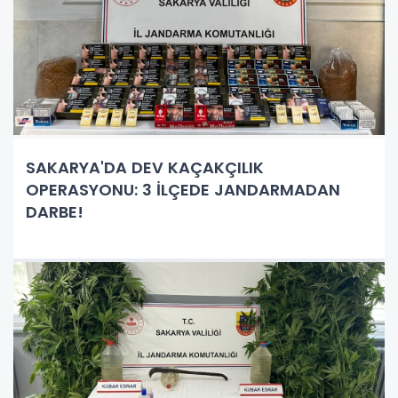
SAKARYA'DA DEV KAÇAKÇILIK
OPERASYONU: 3 İLÇEDE JANDARMADAN
DARBE!