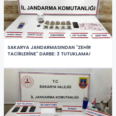
SAKARYA JANDARMASINDAN "ZEHİR
TACİRLERİNE" DARBE: 3 TUTUKLAMA!