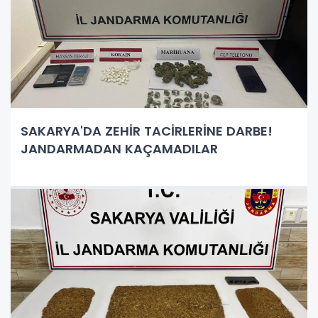
SAKARYA'DA ZEHİR TACİRLERİNE DARBE!
JANDARMADAN KAÇAMADILAR