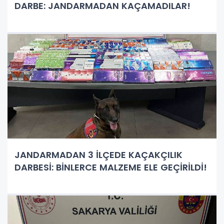
DARBE: JANDARMADAN KAÇAMADILAR!
JANDARMADAN 3 İLÇEDE KAÇAKÇILIK
DARBESİ: BİNLERCE MALZEME ELE GEÇİRİLDİ!