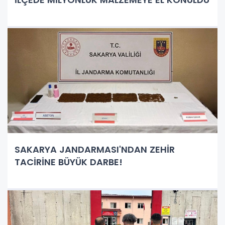
SAKARYA JANDARMASI'NDAN ZEHİR
TACİRİNE BÜYÜK DARBE!