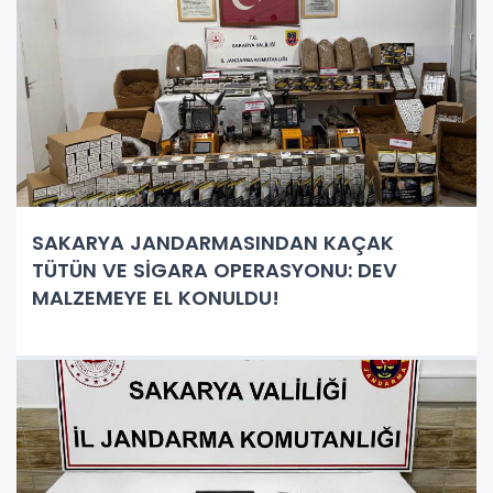
SAKARYA JANDARMASINDAN KAÇAK
TÜTÜN VE SİGARA OPERASYONU: DEV
MALZEMEYE EL KONULDU!