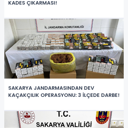
KADES ÇIKARMASI!
SAKARYA JANDARMASINDAN DEV
KAÇAKÇILIK OPERASYONU: 3 İLÇEDE DARBE!