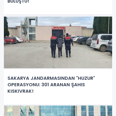
BULUŞTU!
SAKARYA JANDARMASINDAN "HUZUR"
OPERASYONU: 301 ARANAN ŞAHIS
KISKIVRAK!