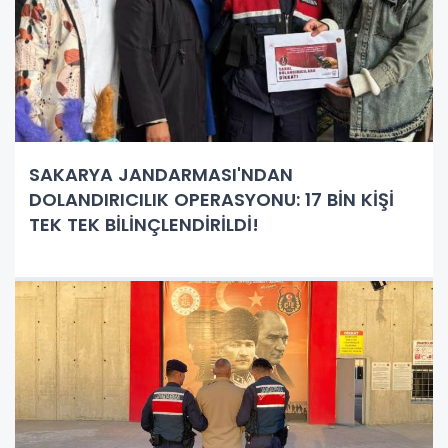
SAKARYA JANDARMASI'NDAN
DOLANDIRICILIK OPERASYONU: 17 BİN KİŞİ
TEK TEK BİLİNÇLENDİRİLDİ!