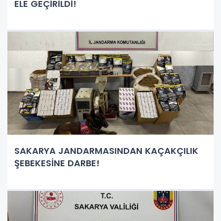
ELE GEÇİRİLDİ!
SAKARYA JANDARMASINDAN KAÇAKÇILIK
ŞEBEKESİNE DARBE!