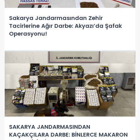
Sakarya Jandarmasından Zehir
Tacirlerine Ağır Darbe: Akyazı’da Şafak
Operasyonu!
SAKARYA JANDARMASINDAN
KAÇAKÇILARA DARBE: BİNLERCE MAKARON