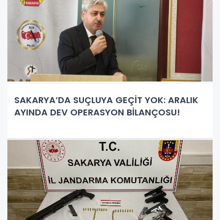
SAKARYA’DA SUÇLUYA GEÇİT YOK: ARALIK
AYINDA DEV OPERASYON BİLANÇOSU!