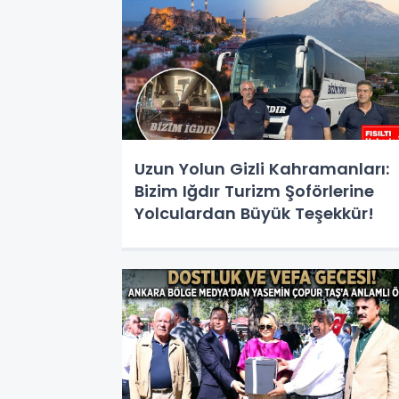
Uzun Yolun Gizli Kahramanları:
Bizim Iğdır Turizm Şoförlerine
Yolculardan Büyük Teşekkür!