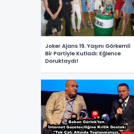
Joker Ajans 19. Yaşını Görkemli
Bir Partiyle Kutladı: Eğlence
Doruktaydı!