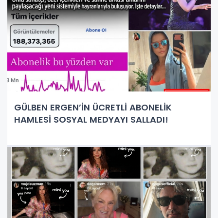
GÜLBEN ERGEN’İN ÜCRETLİ ABONELİK
HAMLESİ SOSYAL MEDYAYI SALLADI!