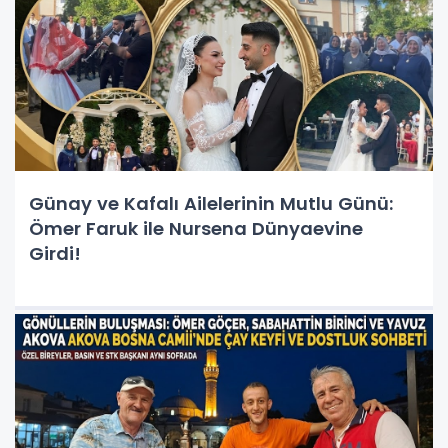
Günay ve Kafalı Ailelerinin Mutlu Günü:
Ömer Faruk ile Nursena Dünyaevine
Girdi!