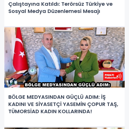
Çalıştayına Katıldı: Terörsüz Türkiye ve
Sosyal Medya Düzenlemesi Mesajı
BÖLGE MEDYASINDAN GÜÇLÜ ADIM: İŞ
KADINI VE SİYASETÇİ YASEMİN ÇOPUR TAŞ,
TÜMORSİAD KADIN KOLLARINDA!