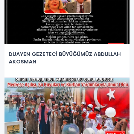
DUAYEN GEZETECİ BÜYÜĞÜMÜZ ABDULLAH
AKOSMAN