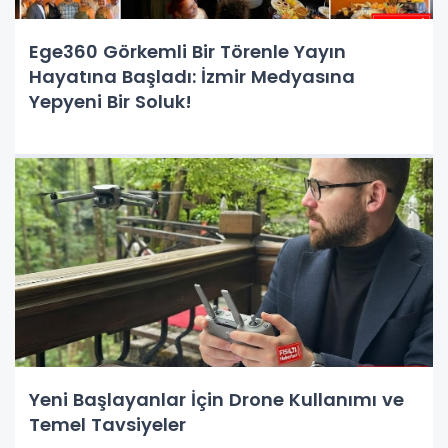
Ege360 Görkemli Bir Törenle Yayın
Hayatına Başladı: İzmir Medyasına
Yepyeni Bir Soluk!
Yeni Başlayanlar İçin Drone Kullanımı ve
Temel Tavsiyeler