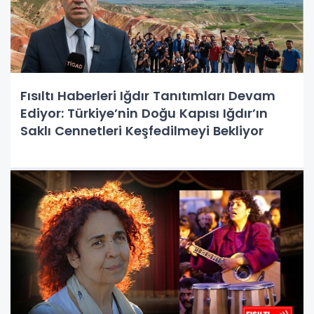
Fısıltı Haberleri Iğdır Tanıtımları Devam
Ediyor: Türkiye’nin Doğu Kapısı Iğdır’ın
Saklı Cennetleri Keşfedilmeyi Bekliyor