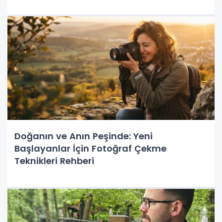
Doğanın ve Anın Peşinde: Yeni
Başlayanlar İçin Fotoğraf Çekme
Teknikleri Rehberi