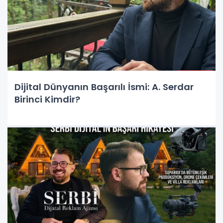
Dijital Dünyanın Başarılı İsmi: A. Serdar
Birinci Kimdir?