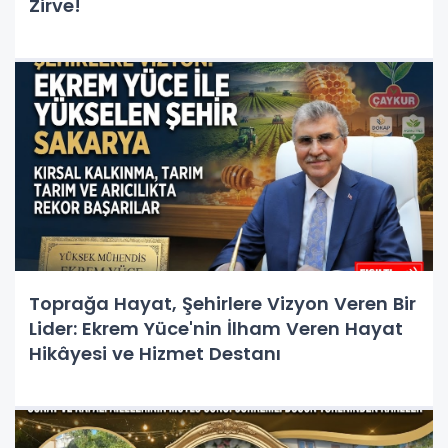
Zirve!
Toprağa Hayat, Şehirlere Vizyon Veren Bir
Lider: Ekrem Yüce'nin İlham Veren Hayat
Hikâyesi ve Hizmet Destanı