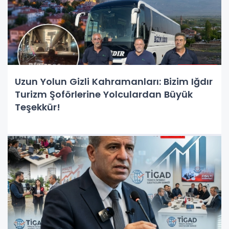
Uzun Yolun Gizli Kahramanları: Bizim Iğdır
Turizm Şoförlerine Yolculardan Büyük
Teşekkür!