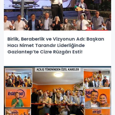
Birlik, Beraberlik ve Vizyonun Adı: Başkan
Hacı Nimet Tarandır Liderliğinde
Gaziantep’te Cizre Rüzgârı Esti!