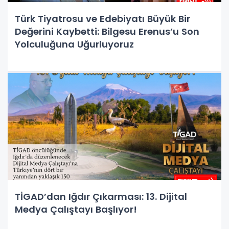
Türk Tiyatrosu ve Edebiyatı Büyük Bir
Değerini Kaybetti: Bilgesu Erenus’u Son
Yolculuğuna Uğurluyoruz
TİGAD’dan Iğdır Çıkarması: 13. Dijital
Medya Çalıştayı Başlıyor!