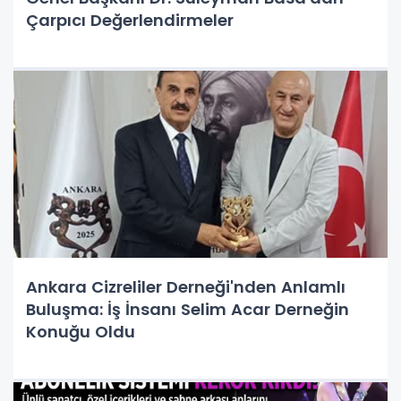
Çarpıcı Değerlendirmeler
Ankara Cizreliler Derneği'nden Anlamlı
Buluşma: İş İnsanı Selim Acar Derneğin
Konuğu Oldu