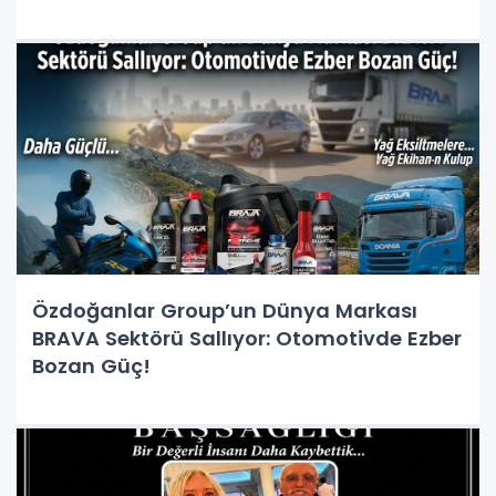
Özdoğanlar Group’un Dünya Markası
BRAVA Sektörü Sallıyor: Otomotivde Ezber
Bozan Güç!