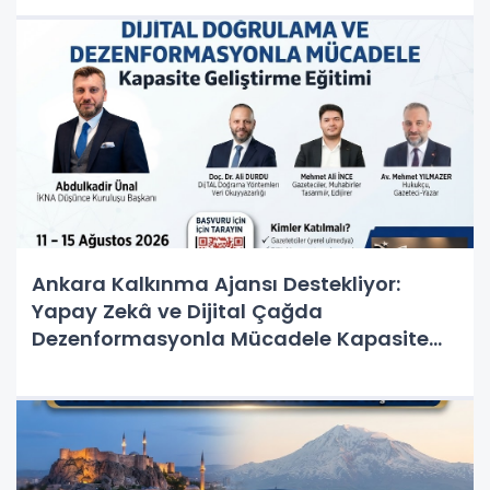
Ankara Kalkınma Ajansı Destekliyor:
Yapay Zekâ ve Dijital Çağda
Dezenformasyonla Mücadele Kapasite
Geliştirme Eğitimi Başlıyor!