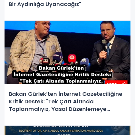
Bir Aydınlığa Uyanacağız"
Bakan Gürlek’ten İnternet Gazeteciliğine
Kritik Destek: "Tek Çatı Altında
Toplanmalıyız, Yasal Düzenlemeye
Hazırız"