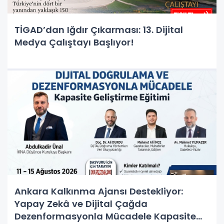
TİGAD’dan Iğdır Çıkarması: 13. Dijital
Medya Çalıştayı Başlıyor!
Ankara Kalkınma Ajansı Destekliyor:
Yapay Zekâ ve Dijital Çağda
Dezenformasyonla Mücadele Kapasite