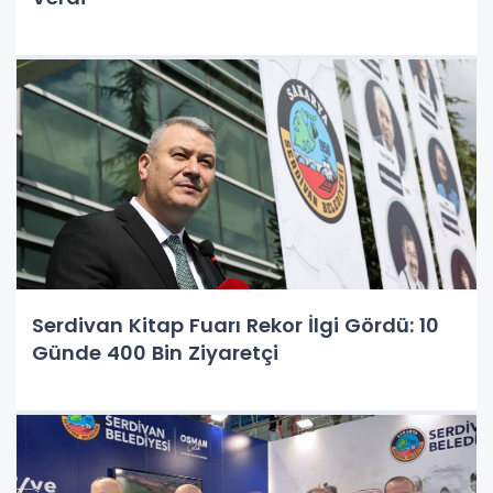
Serdivan Kitap Fuarı Rekor İlgi Gördü: 10
Günde 400 Bin Ziyaretçi