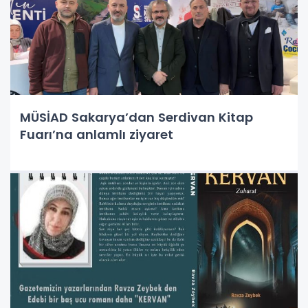
MÜSİAD Sakarya’dan Serdivan Kitap
Fuarı’na anlamlı ziyaret