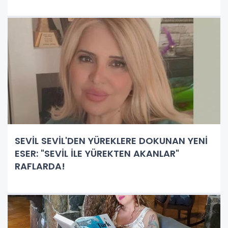
SEVİL SEVİL'DEN YÜREKLERE DOKUNAN YENİ
ESER: "SEVİL İLE YÜREKTEN AKANLAR"
RAFLARDA!