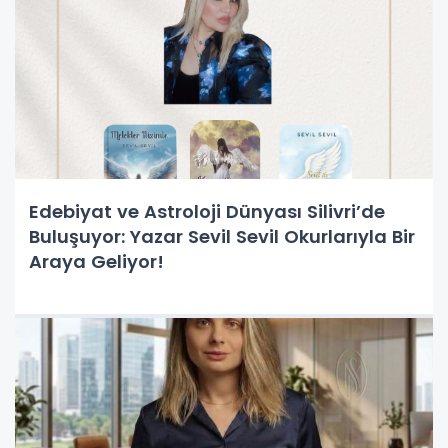
Edebiyat ve Astroloji Dünyası Silivri’de
Buluşuyor: Yazar Sevil Sevil Okurlarıyla Bir
Araya Geliyor!