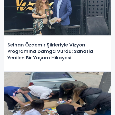
Selhan Özdemir Şiirleriyle Vizyon
Programına Damga Vurdu: Sanatla
Yenilen Bir Yaşam Hikayesi