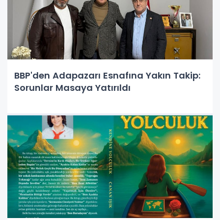
BBP'den Adapazarı Esnafına Yakın Takip:
Sorunlar Masaya Yatırıldı