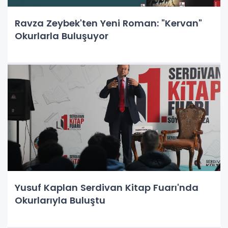
Ravza Zeybek'ten Yeni Roman: "Kervan"
Okurlarla Buluşuyor
Yusuf Kaplan Serdivan Kitap Fuarı'nda
Okurlarıyla Buluştu