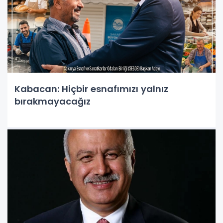
Kabacan: Hiçbir esnafımızı yalnız
bırakmayacağız