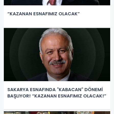
“KAZANAN ESNAFIMIZ OLACAK”
SAKARYA ESNAFINDA "KABACAN" DÖNEMİ
BAŞLIYOR! “KAZANAN ESNAFIMIZ OLACAK!”