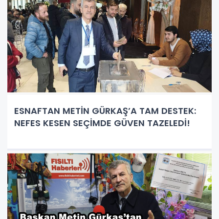
ESNAFTAN METİN GÜRKAŞ’A TAM DESTEK:
NEFES KESEN SEÇİMDE GÜVEN TAZELEDİ!