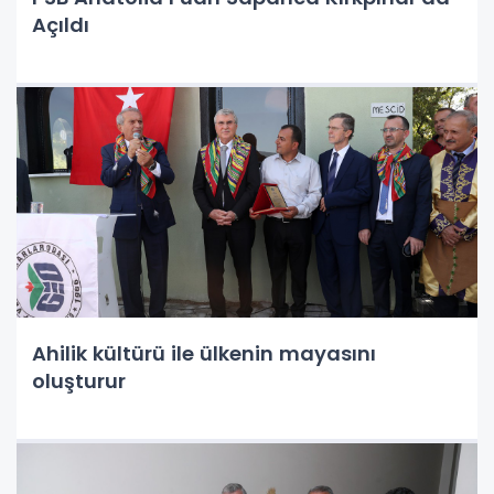
Açıldı
Ahilik kültürü ile ülkenin mayasını
oluşturur