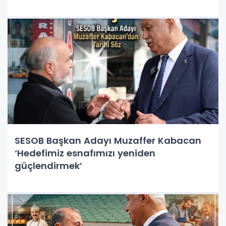
SESOB Başkan Adayı Muzaffer Kabacan
‘Hedefimiz esnafımızı yeniden
güçlendirmek’