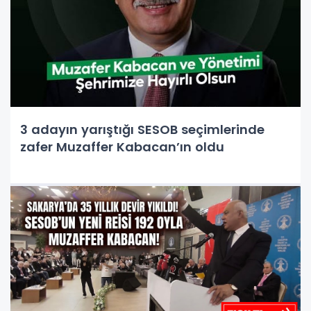
3 adayın yarıştığı SESOB seçimlerinde
zafer Muzaffer Kabacan’ın oldu