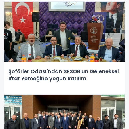
Şoförler Odası'ndan SESOB'un Geleneksel
İftar Yemeğine yoğun katılım