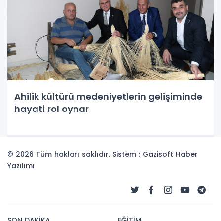
Ahilik kültürü medeniyetlerin gelişiminde
hayati rol oynar
© 2026 Tüm hakları saklıdır. Sistem : Gazisoft
Haber
Yazılımı
SON DAKİKA
EĞİTİM