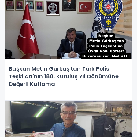
Başkan Metin Gürkaş'tan Türk Polis
Teşkilatı'nın 180. Kuruluş Yıl Dönümüne
Değerli Kutlama