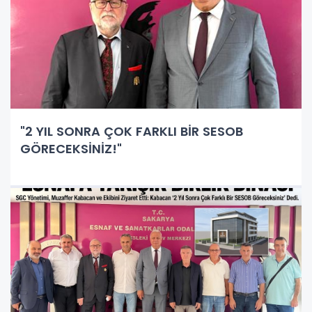
"2 YIL SONRA ÇOK FARKLI BİR SESOB
GÖRECEKSİNİZ!"