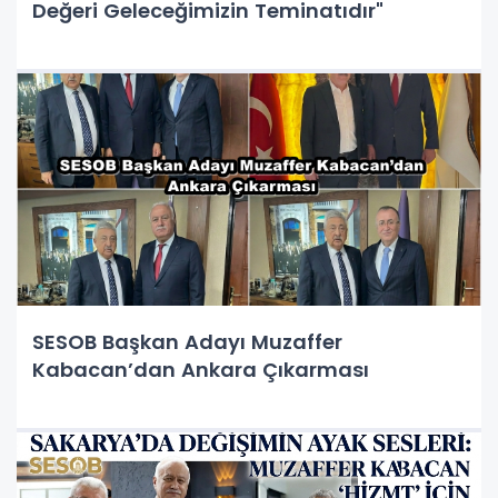
Değeri Geleceğimizin Teminatıdır"
SESOB Başkan Adayı Muzaffer
Kabacan’dan Ankara Çıkarması