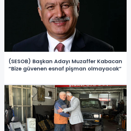
(SESOB) Başkan Adayı Muzaffer Kabacan
“Bize güvenen esnaf pişman olmayacak”