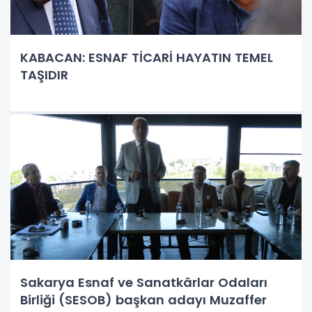
KABACAN: ESNAF TİCARİ HAYATIN TEMEL
TAŞIDIR
Sakarya Esnaf ve Sanatkârlar Odaları
Birliği (SESOB) başkan adayı Muzaffer