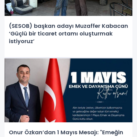
(SESOB) başkan adayı Muzaffer Kabacan
‘Güçlü bir ticaret ortamı oluşturmak
istiyoruz’
Onur Özkan’dan 1 Mayıs Mesajı: "Emeğin