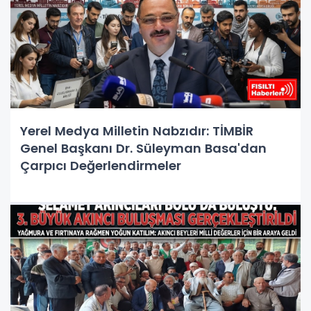
Yerel Medya Milletin Nabzıdır: TİMBİR
Genel Başkanı Dr. Süleyman Basa'dan
Çarpıcı Değerlendirmeler