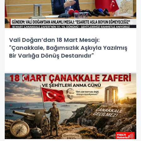
Vali Doğan’dan 18 Mart Mesajı:
"Çanakkale, Bağımsızlık Aşkıyla Yazılmış
Bir Varlığa Dönüş Destanıdır"