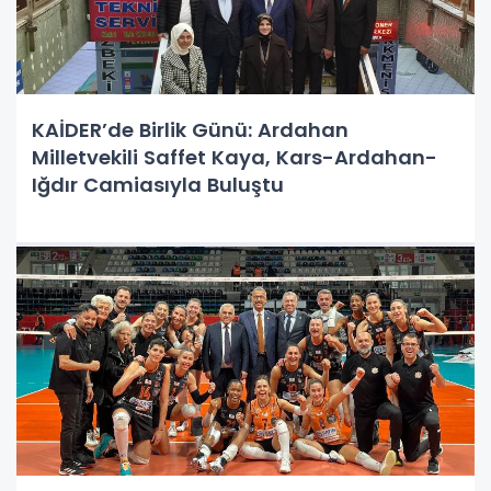
KAİDER’de Birlik Günü: Ardahan
Milletvekili Saffet Kaya, Kars-Ardahan-
Iğdır Camiasıyla Buluştu