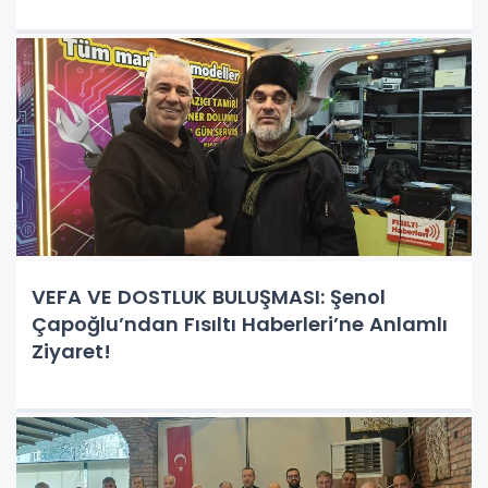
VEFA VE DOSTLUK BULUŞMASI: Şenol
Çapoğlu’ndan Fısıltı Haberleri’ne Anlamlı
Ziyaret!