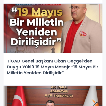
TİGAD Genel Başkanı Okan Geçgel’den
Duygu Yüklü 19 Mayıs Mesajı: “19 Mayıs Bir
Milletin Yeniden Dirilişidir”