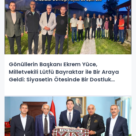
Gönüllerin Başkanı Ekrem Yüce,
Milletvekili Lütfü Bayraktar ile Bir Araya
Geldi: Siyasetin Ötesinde Bir Dostluk
Buluşması!