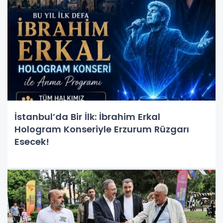
İstanbul’da Bir İlk: İbrahim Erkal
Hologram Konseriyle Erzurum Rüzgarı
Esecek!