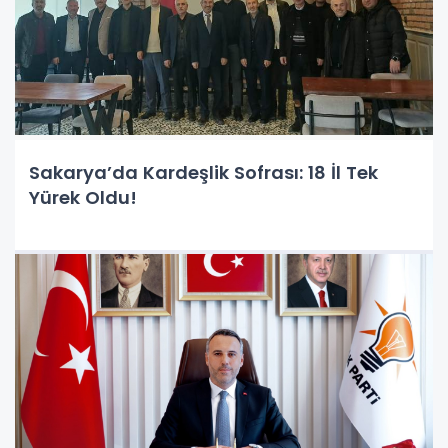
Sakarya’da Kardeşlik Sofrası: 18 İl Tek
Yürek Oldu!