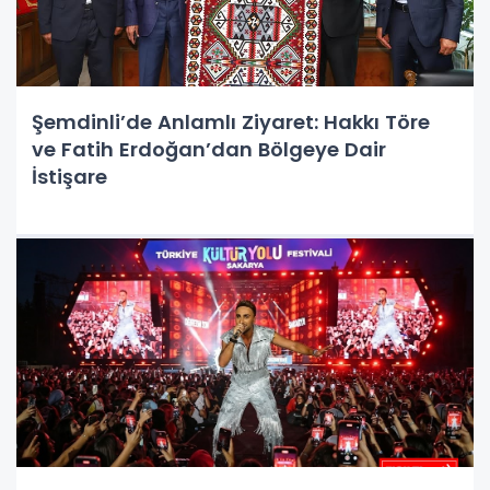
Şemdinli’de Anlamlı Ziyaret: Hakkı Töre
ve Fatih Erdoğan’dan Bölgeye Dair
İstişare