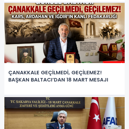
ÇANAKKALE GEÇİLMEDİ, GEÇİLEMEZ!
BAŞKAN BALTACI’DAN 18 MART MESAJI