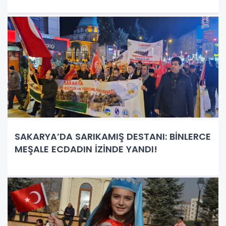
SAKARYA’DA SARIKAMIŞ DESTANI: BİNLERCE
MEŞALE ECDADIN İZİNDE YANDI!