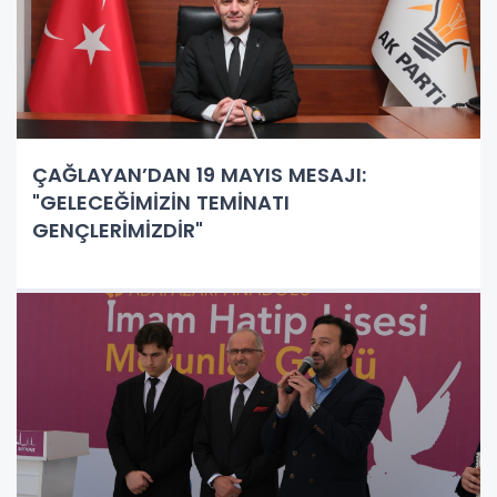
ÇAĞLAYAN’DAN 19 MAYIS MESAJI:
"GELECEĞİMİZİN TEMİNATI
GENÇLERİMİZDİR"