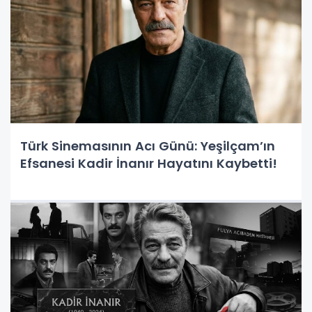
Türk Sinemasının Acı Günü: Yeşilçam’ın
Efsanesi Kadir İnanır Hayatını Kaybetti!