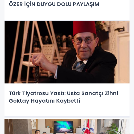
ÖZER İÇİN DUYGU DOLU PAYLAŞIM
Türk Tiyatrosu Yastı: Usta Sanatçı Zihni
Göktay Hayatını Kaybetti