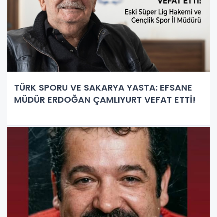
TÜRK SPORU VE SAKARYA YASTA: EFSANE
MÜDÜR ERDOĞAN ÇAMLIYURT VEFAT ETTİ!