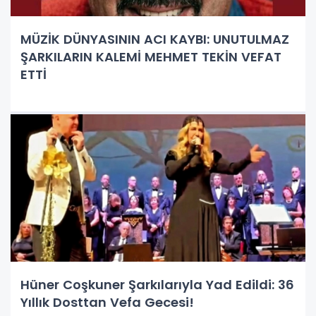
MÜZİK DÜNYASININ ACI KAYBI: UNUTULMAZ
ŞARKILARIN KALEMİ MEHMET TEKİN VEFAT
ETTİ
Hüner Coşkuner Şarkılarıyla Yad Edildi: 36
Yıllık Dosttan Vefa Gecesi!