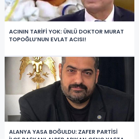
ACININ TARİFİ YOK: ÜNLÜ DOKTOR MURAT
TOPOĞLU’NUN EVLAT ACISI!
ALANYA YASA BOĞULDU: ZAFER PARTİSİ