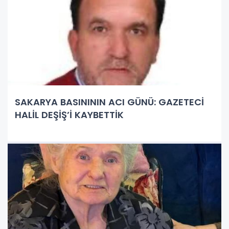
SAKARYA BASINININ ACI GÜNÜ: GAZETECİ
HALİL DEŞİŞ’İ KAYBETTİK