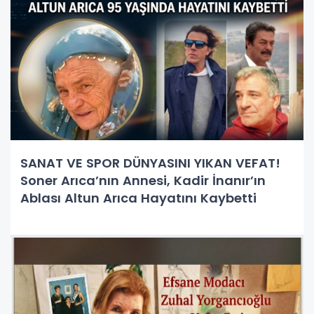
SANAT VE SPOR DÜNYASINI YIKAN VEFAT!
Soner Arıca’nın Annesi, Kadir İnanır’ın
Ablası Altun Arıca Hayatını Kaybetti