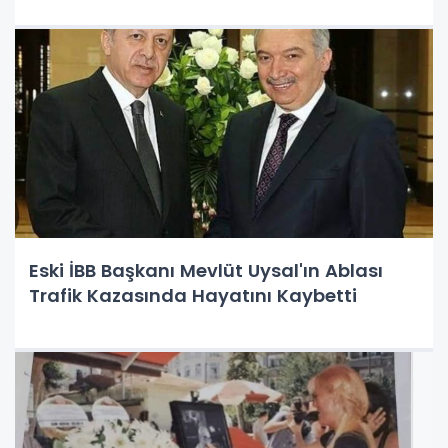
Eski İBB Başkanı Mevlüt Uysal'ın Ablası
Trafik Kazasında Hayatını Kaybetti