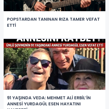
POPSTARDAN TANINAN RIZA TAMER VEFAT
ETTİ
91 YAŞINDA VEDA: MEHMET ALİ ERBİL’İN
ANNESİ YURDAGÜL ESEN HAYATINI