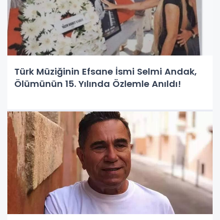
Türk Müziğinin Efsane İsmi Selmi Andak,
Ölümünün 15. Yılında Özlemle Anıldı!