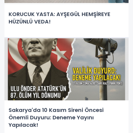
KORUCUK YASTA: AYŞEGÜL HEMŞİREYE
HÜZÜNLÜ VEDA!
Sakarya'da 10 Kasım Sireni Öncesi
Önemli Duyuru: Deneme Yayını
Yapılacak!