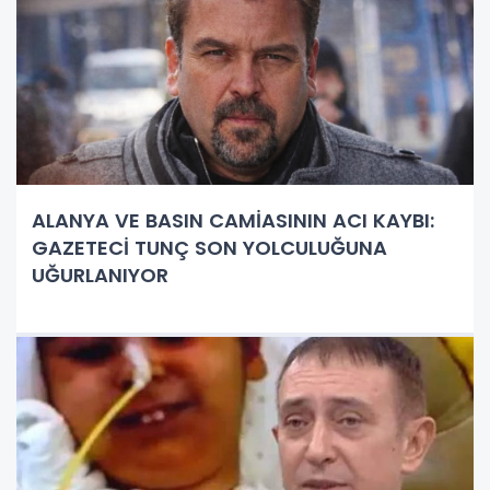
ALANYA VE BASIN CAMİASININ ACI KAYBI:
GAZETECİ TUNÇ SON YOLCULUĞUNA
UĞURLANIYOR