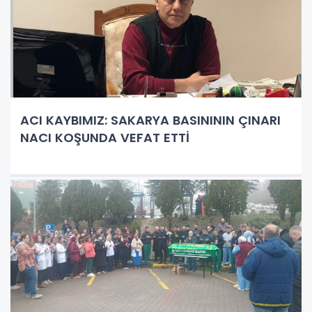
ACI KAYBIMIZ: SAKARYA BASINININ ÇINARI
NACI KOŞUNDA VEFAT ETTİ