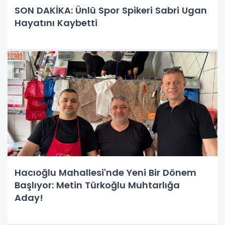
SON DAKİKA: Ünlü Spor Spikeri Sabri Ugan
Hayatını Kaybetti
Hacıoğlu Mahallesi'nde Yeni Bir Dönem
Başlıyor: Metin Türkoğlu Muhtarlığa
Aday!