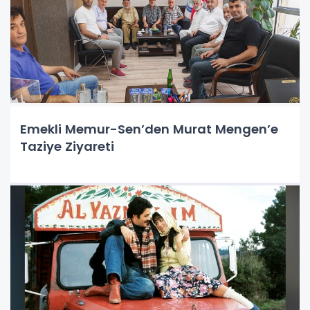
Emekli Memur-Sen’den Murat Mengen’e
Taziye Ziyareti