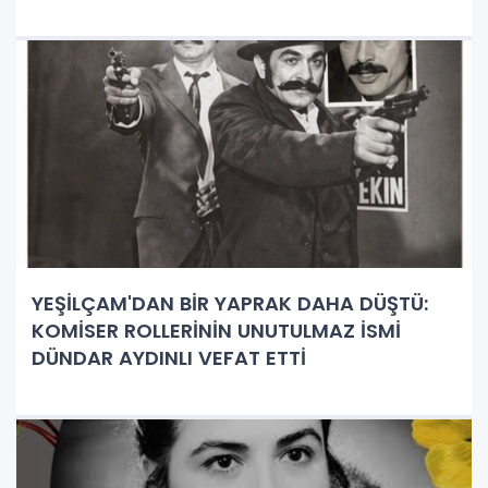
YEŞİLÇAM'DAN BİR YAPRAK DAHA DÜŞTÜ:
KOMİSER ROLLERİNİN UNUTULMAZ İSMİ
DÜNDAR AYDINLI VEFAT ETTİ