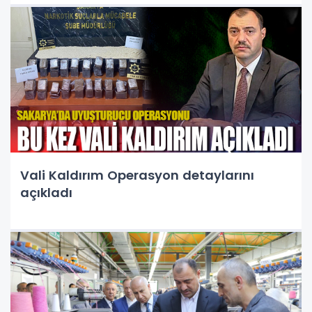
Vali Kaldırım Operasyon detaylarını
açıkladı