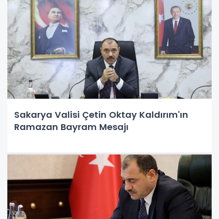
Sakarya Valisi Çetin Oktay Kaldırım'ın
Ramazan Bayram Mesajı