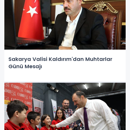
Sakarya Valisi Kaldırım'dan Muhtarlar
Günü Mesajı