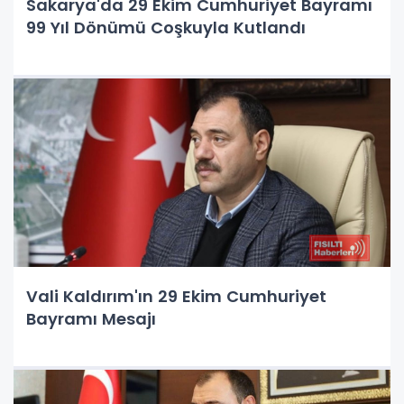
Sakarya'da 29 Ekim Cumhuriyet Bayramı
99 Yıl Dönümü Coşkuyla Kutlandı
Vali Kaldırım'ın 29 Ekim Cumhuriyet
Bayramı Mesajı