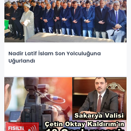
Nadir Latif İslam Son Yolculuğuna
Uğurlandı