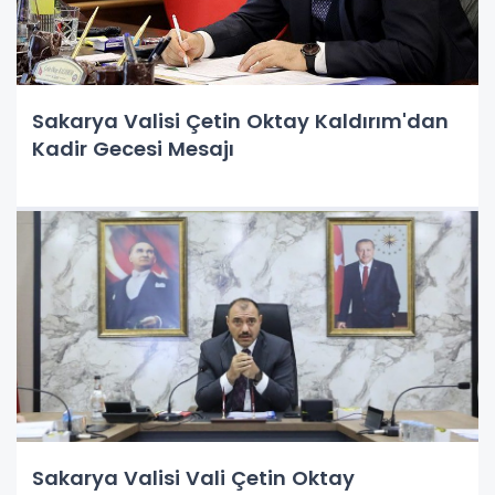
Sakarya Valisi Çetin Oktay Kaldırım'dan
Kadir Gecesi Mesajı
Sakarya Valisi Vali Çetin Oktay