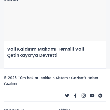
Vali Kaldırım Makamı Temsili Vali
Çetinkaya’ya Devretti
© 2026 Tüm hakları saklıdır. Sistem : Gazisoft
Haber
Yazılımı