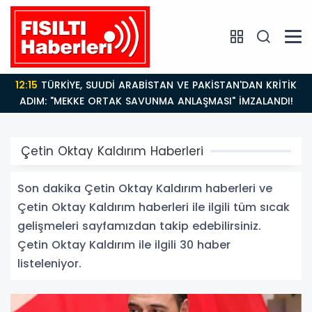
12:15
TÜRKİYE, SUUDİ ARABİSTAN VE PAKİSTAN'DAN KRİTİK
ADIM: "MEKKE ORTAK SAVUNMA ANLAŞMASI" İMZALANDI!
Çetin Oktay Kaldırım Haberleri
Son dakika Çetin Oktay Kaldırım haberleri ve
Çetin Oktay Kaldırım haberleri ile ilgili tüm sıcak
gelişmeleri sayfamızdan takip edebilirsiniz.
Çetin Oktay Kaldırım ile ilgili 30 haber
listeleniyor.