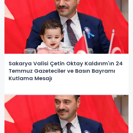
Sakarya Valisi Çetin Oktay Kaldırım'ın 24
Temmuz Gazeteciler ve Basın Bayramı
Kutlama Mesajı