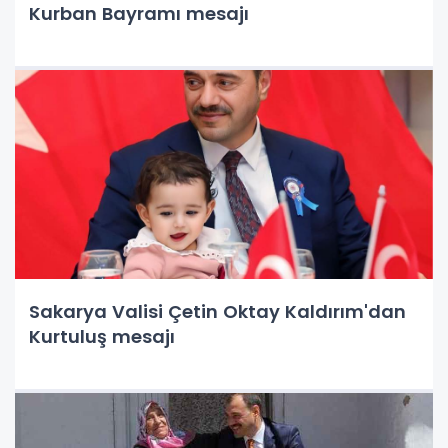
Kurban Bayramı mesajı
Sakarya Valisi Çetin Oktay Kaldırım'dan
Kurtuluş mesajı