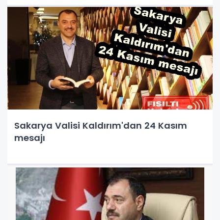
Sakarya Valisi Kaldırım'dan 24 Kasım
mesajı