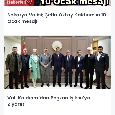
Sakarya Valisi; Çetin Oktay Kaldırım'ın 10
Ocak mesajı
Vali Kaldırım’dan Başkan Işıksu’ya
Ziyaret