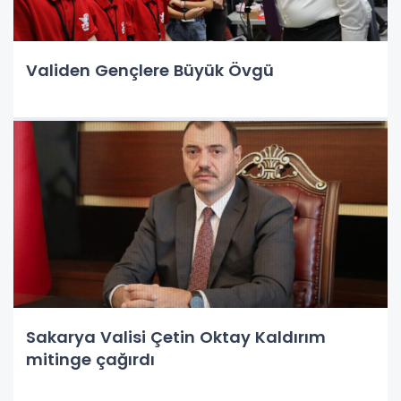
Validen Gençlere Büyük Övgü
Sakarya Valisi Çetin Oktay Kaldırım
mitinge çağırdı