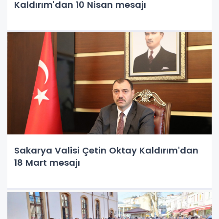
Kaldırım'dan 10 Nisan mesajı
Sakarya Valisi Çetin Oktay Kaldırım'dan
18 Mart mesajı