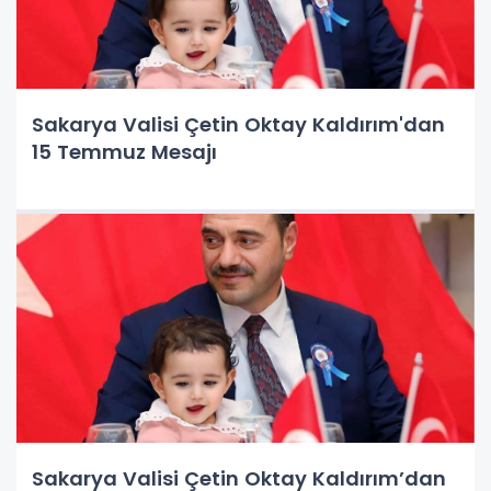
Sakarya Valisi Çetin Oktay Kaldırım'dan
15 Temmuz Mesajı
Sakarya Valisi Çetin Oktay Kaldırım’dan