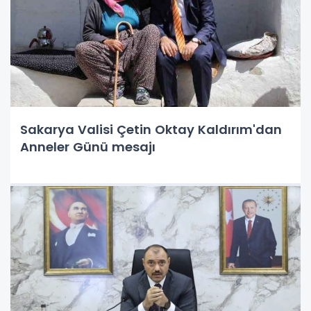
Sakarya Valisi Çetin Oktay Kaldırım'dan
Anneler Günü mesajı