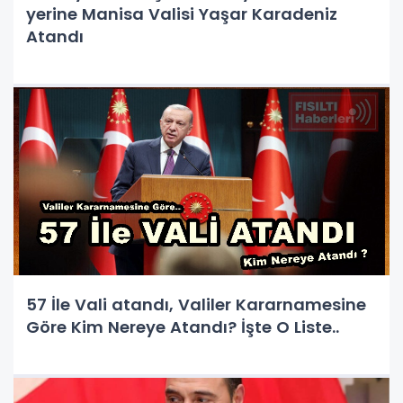
yerine Manisa Valisi Yaşar Karadeniz
Atandı
57 İle Vali atandı, Valiler Kararnamesine
Göre Kim Nereye Atandı? İşte O Liste..