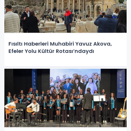
Fısıltı Haberleri Muhabiri Yavuz Akova,
Efeler Yolu Kültür Rotası’ndaydı