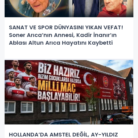
SANAT VE SPOR DÜNYASINI YIKAN VEFAT!
Soner Arıca’nın Annesi, Kadir İnanır’ın
Ablası Altun Arıca Hayatını Kaybetti
HOLLANDA’DA AMSTEL DEĞİL, AY-YILDIZ