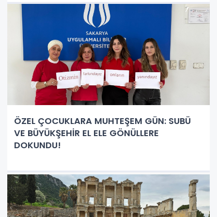
ÖZEL ÇOCUKLARA MUHTEŞEM GÜN: SUBÜ
VE BÜYÜKŞEHİR EL ELE GÖNÜLLERE
DOKUNDU!