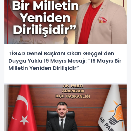
TİGAD Genel Başkanı Okan Geçgel’den
Duygu Yüklü 19 Mayıs Mesajı: “19 Mayıs Bir
Milletin Yeniden Dirilişidir”