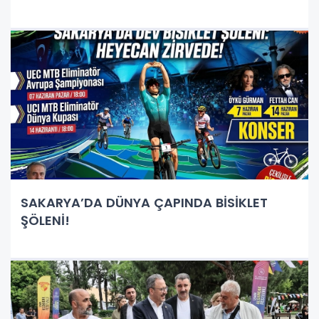
SAKARYA’DA DÜNYA ÇAPINDA BİSİKLET
ŞÖLENİ!