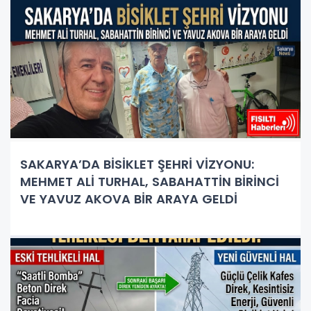
SAKARYA’DA BİSİKLET ŞEHRİ VİZYONU:
MEHMET ALİ TURHAL, SABAHATTİN BİRİNCİ
VE YAVUZ AKOVA BİR ARAYA GELDİ