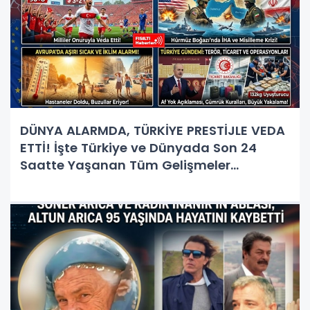
DÜNYA ALARMDA, TÜRKİYE PRESTİJLE VEDA
ETTİ! İşte Türkiye ve Dünyada Son 24
Saatte Yaşanan Tüm Gelişmeler...