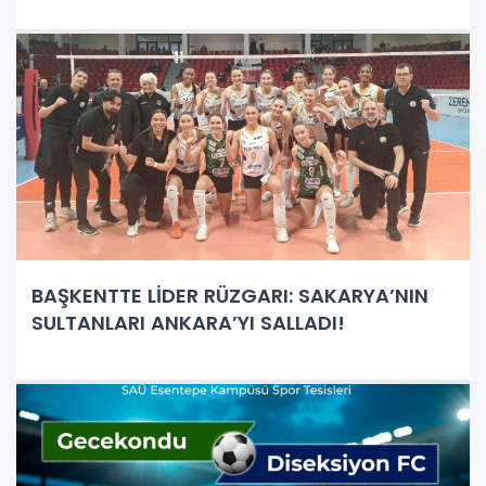
BAŞKENTTE LİDER RÜZGARI: SAKARYA’NIN
SULTANLARI ANKARA’YI SALLADI!