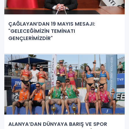
ÇAĞLAYAN’DAN 19 MAYIS MESAJI:
"GELECEĞİMİZİN TEMİNATI
GENÇLERİMİZDİR"
ALANYA’DAN DÜNYAYA BARIŞ VE SPOR