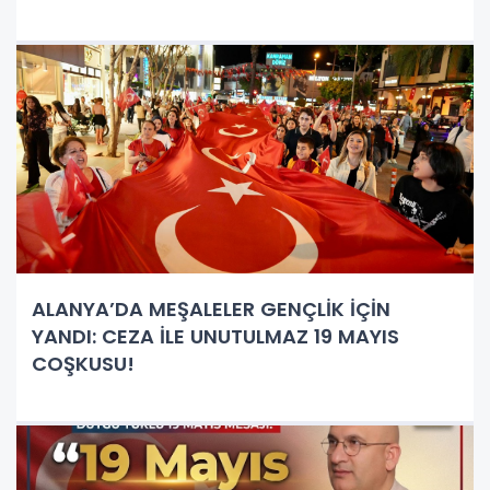
ALANYA’DA MEŞALELER GENÇLİK İÇİN
YANDI: CEZA İLE UNUTULMAZ 19 MAYIS
COŞKUSU!