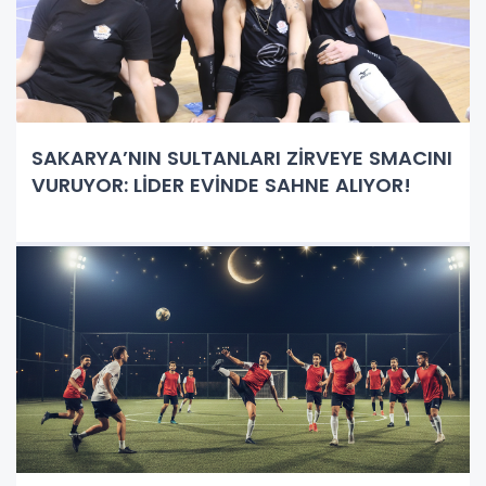
SAKARYA’NIN SULTANLARI ZİRVEYE SMACINI
VURUYOR: LİDER EVİNDE SAHNE ALIYOR!