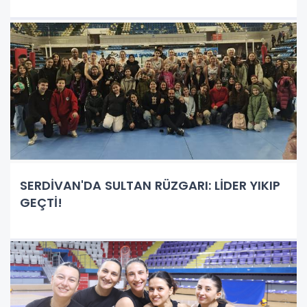
SERDİVAN'DA SULTAN RÜZGARI: LİDER YIKIP
GEÇTİ!