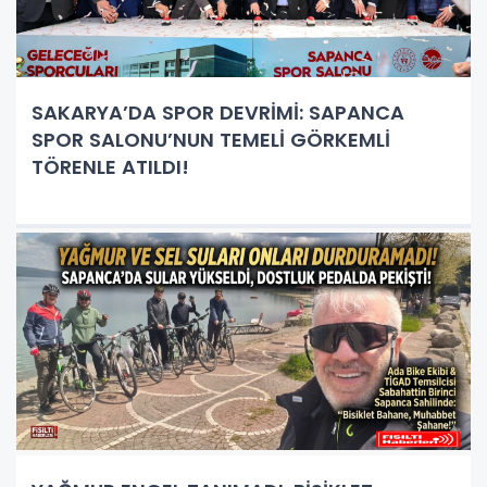
SAKARYA’DA SPOR DEVRİMİ: SAPANCA
SPOR SALONU’NUN TEMELİ GÖRKEMLİ
TÖRENLE ATILDI!