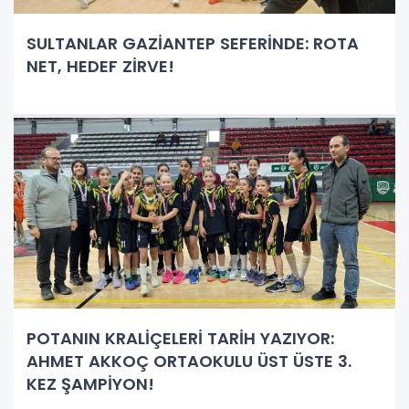
SULTANLAR GAZİANTEP SEFERİNDE: ROTA
NET, HEDEF ZİRVE!
POTANIN KRALİÇELERİ TARİH YAZIYOR:
AHMET AKKOÇ ORTAOKULU ÜST ÜSTE 3.
KEZ ŞAMPİYON!