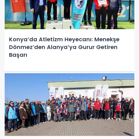
Konya’da Atletizm Heyecanı: Menekşe
Dönmez’den Alanya’ya Gurur Getiren
Başarı