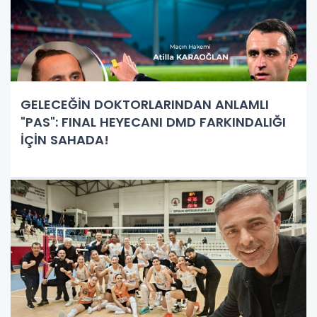
GELECEĞİN DOKTORLARINDAN ANLAMLI
"PAS": FINAL HEYECANI DMD FARKINDALIĞI
İÇİN SAHADA!