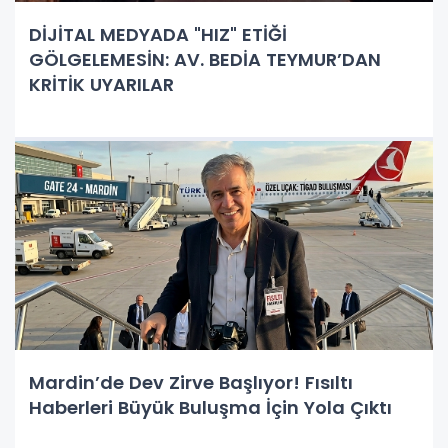
DİJİTAL MEDYADA "HIZ" ETİĞİ
GÖLGELEMESİN: AV. BEDİA TEYMUR’DAN
KRİTİK UYARILAR
Mardin’de Dev Zirve Başlıyor! Fısıltı
Haberleri Büyük Buluşma İçin Yola Çıktı