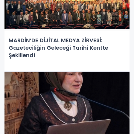
MARDİN’DE DİJİTAL MEDYA ZİRVESİ:
Gazeteciliğin Geleceği Tarihi Kentte
Şekillendi