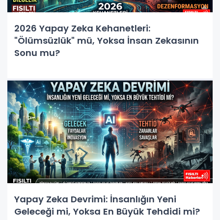
2026 Yapay Zeka Kehanetleri:
"Ölümsüzlük" mü, Yoksa İnsan Zekasının
Sonu mu?
Yapay Zeka Devrimi: İnsanlığın Yeni
Geleceği mi, Yoksa En Büyük Tehdidi mi?