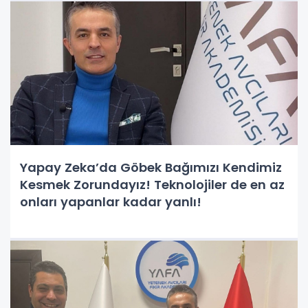
Yapay Zeka’da Göbek Bağımızı Kendimiz
Kesmek Zorundayız! Teknolojiler de en az
onları yapanlar kadar yanlı!