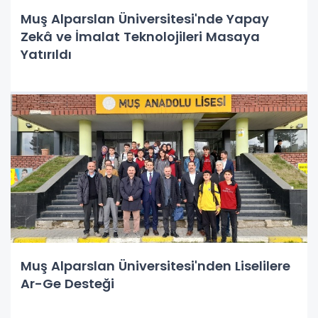
Muş Alparslan Üniversitesi'nde Yapay
Zekâ ve İmalat Teknolojileri Masaya
Yatırıldı
Muş Alparslan Üniversitesi'nden Liselilere
Ar-Ge Desteği