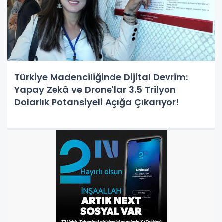
Türkiye Madenciliğinde Dijital Devrim:
Yapay Zekâ ve Drone'lar 3.5 Trilyon
Dolarlık Potansiyeli Açığa Çıkarıyor!