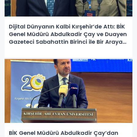
Dijital Dünyanın Kalbi Kırşehir’de Attı: BİK
Genel Müdürü Abdulkadir Çay ve Duayen
Gazeteci Sabahattin Birinci ile Bir Araya
Geldi!
BİK Genel Müdürü Abdulkadir Çay’dan