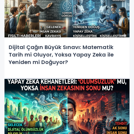
Dijital Çağın Büyük Sınavı: Matematik
Tarih mi Oluyor, Yoksa Yapay Zeka ile
Yeniden mi Doğuyor?