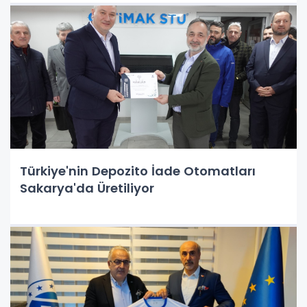
Türkiye'nin Depozito İade Otomatları
Sakarya'da Üretiliyor