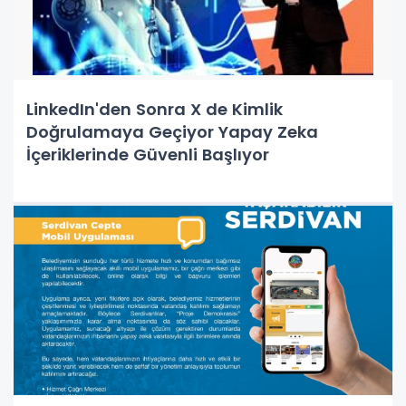
LinkedIn'den Sonra X de Kimlik
Doğrulamaya Geçiyor Yapay Zeka
İçeriklerinde Güvenli Başlıyor