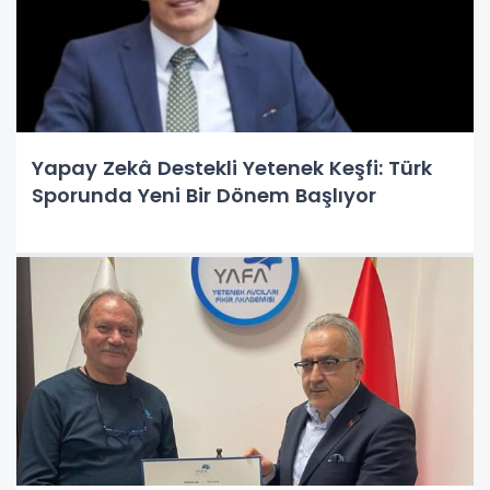
Yapay Zekâ Destekli Yetenek Keşfi: Türk
Sporunda Yeni Bir Dönem Başlıyor