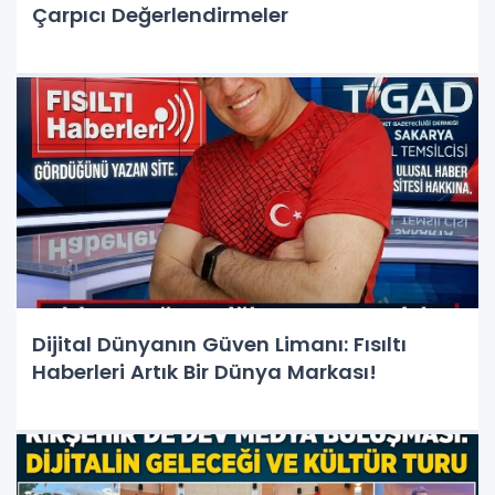
Çarpıcı Değerlendirmeler
Dijital Dünyanın Güven Limanı: Fısıltı
Haberleri Artık Bir Dünya Markası!