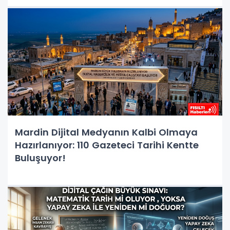
Mardin Dijital Medyanın Kalbi Olmaya
Hazırlanıyor: 110 Gazeteci Tarihi Kentte
Buluşuyor!