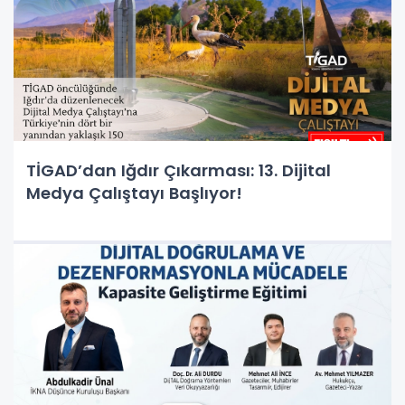
TİGAD’dan Iğdır Çıkarması: 13. Dijital
Medya Çalıştayı Başlıyor!