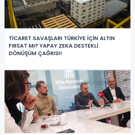
TİCARET SAVAŞLARI TÜRKİYE İÇİN ALTIN
FIRSAT MI? YAPAY ZEKA DESTEKLİ
DÖNÜŞÜM ÇAĞRISI!