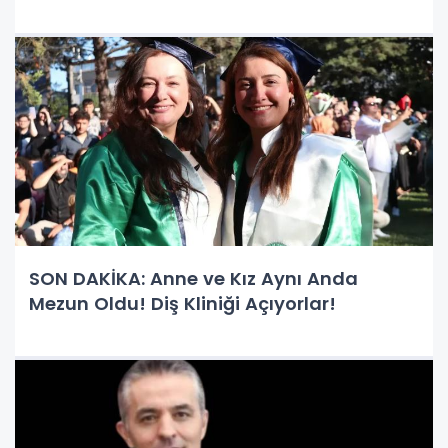
SON DAKİKA: Anne ve Kız Aynı Anda
Mezun Oldu! Diş Kliniği Açıyorlar!