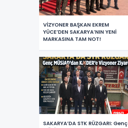
VİZYONER BAŞKAN EKREM
YÜCE’DEN SAKARYA’NIN YENİ
MARKASINA TAM NOT!
SAKARYA’DA STK RÜZGARI: Genç