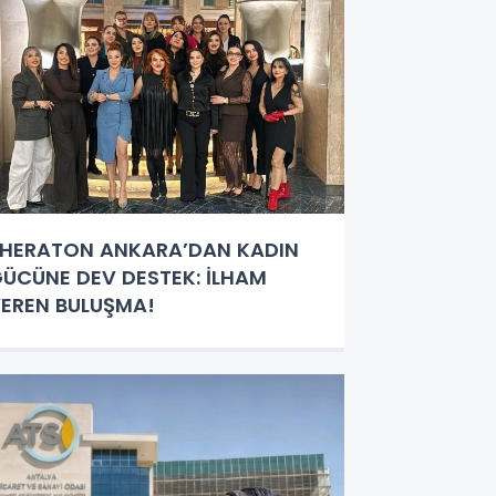
HERATON ANKARA’DAN KADIN
ÜCÜNE DEV DESTEK: İLHAM
EREN BULUŞMA!