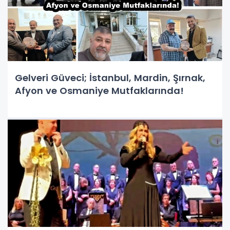
Gelveri Güveci; İstanbul, Mardin, Şırnak,
Afyon ve Osmaniye Mutfaklarında!