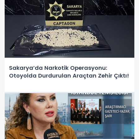
Sakarya’da Narkotik Operasyonu:
Otoyolda Durdurulan Araçtan Zehir Çıktı!