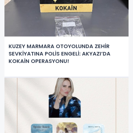
KUZEY MARMARA OTOYOLUNDA ZEHİR
SEVKİYATINA POLİS ENGELİ: AKYAZI’DA
KOKAİN OPERASYONU!