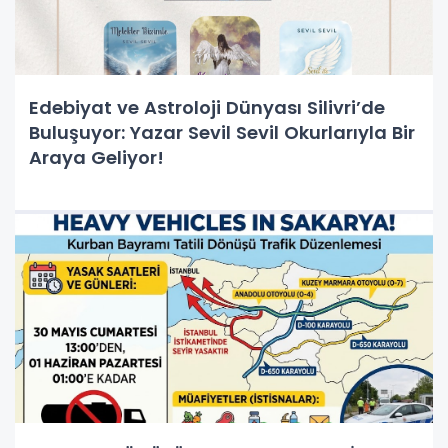
Edebiyat ve Astroloji Dünyası Silivri’de
Buluşuyor: Yazar Sevil Sevil Okurlarıyla Bir
Araya Geliyor!