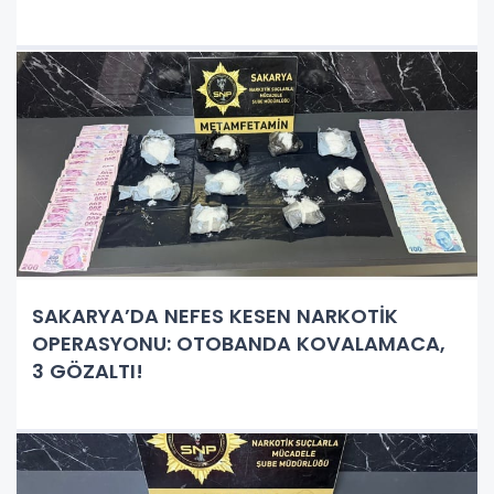
SAKARYA’DA NEFES KESEN NARKOTİK
OPERASYONU: OTOBANDA KOVALAMACA,
3 GÖZALTI!