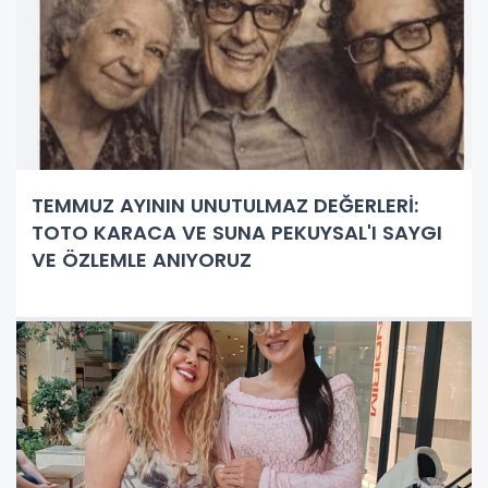
TEMMUZ AYININ UNUTULMAZ DEĞERLERİ:
TOTO KARACA VE SUNA PEKUYSAL'I SAYGI
VE ÖZLEMLE ANIYORUZ