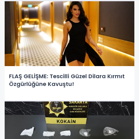
FLAŞ GELİŞME: Tescilli Güzel Dilara Kırmıt
Özgürlüğüne Kavuştu!