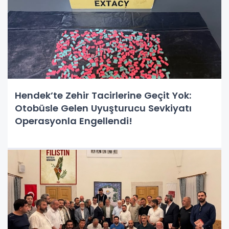
Hendek’te Zehir Tacirlerine Geçit Yok:
Otobüsle Gelen Uyuşturucu Sevkiyatı
Operasyonla Engellendi!