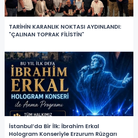
TARİHİN KARANLIK NOKTASI AYDINLANDI:
"ÇALINAN TOPRAK FİLİSTİN"
İstanbul’da Bir İlk: İbrahim Erkal
Hologram Konseriyle Erzurum Rüzgarı