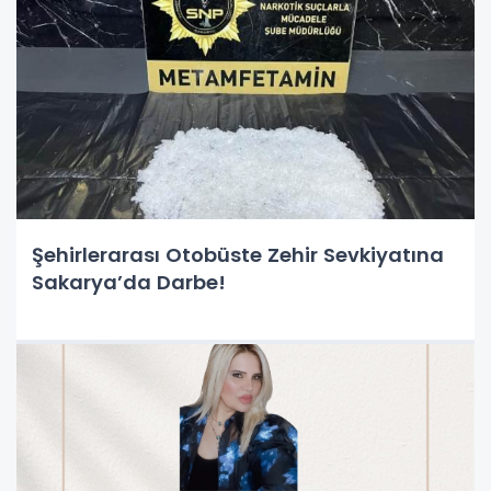
Şehirlerarası Otobüste Zehir Sevkiyatına
Sakarya’da Darbe!