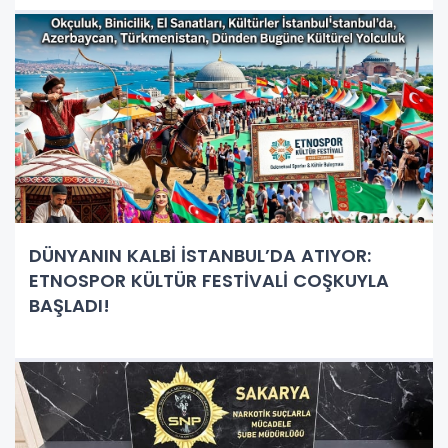
DÜNYANIN KALBİ İSTANBUL’DA ATIYOR:
ETNOSPOR KÜLTÜR FESTİVALİ COŞKUYLA
BAŞLADI!