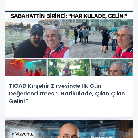
TİGAD Kırşehir Zirvesinde İlk Gün
Değerlendirmesi: "Harikulade, Çıkın Çıkın
Gelin!"