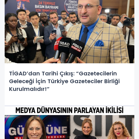
TİGAD’dan Tarihi Çıkış: “Gazetecilerin
Geleceği İçin Türkiye Gazeteciler Birliği
Kurulmalıdır!”