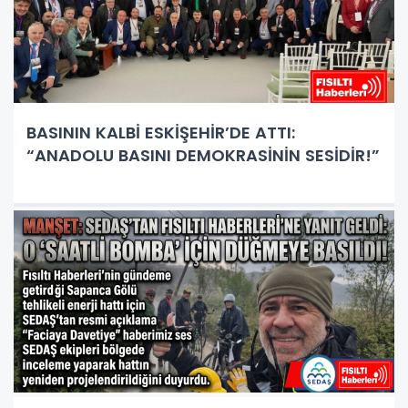
BASININ KALBİ ESKİŞEHİR’DE ATTI:
“ANADOLU BASINI DEMOKRASİNİN SESİDİR!”