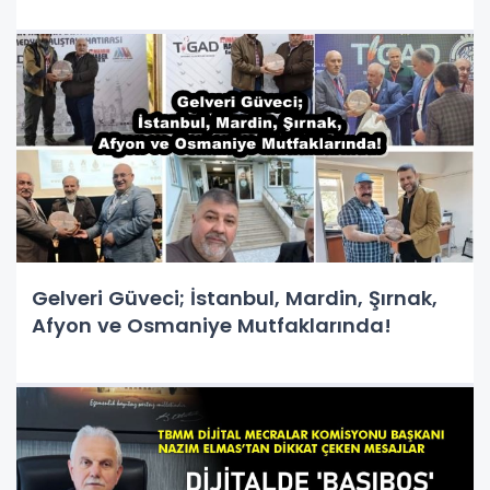
Gelveri Güveci; İstanbul, Mardin, Şırnak,
Afyon ve Osmaniye Mutfaklarında!