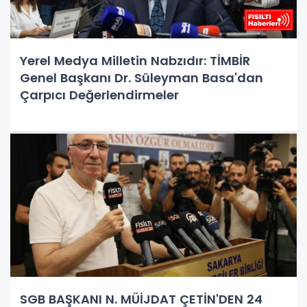
Yerel Medya Milletin Nabzıdır: TİMBİR
Genel Başkanı Dr. Süleyman Basa'dan
Çarpıcı Değerlendirmeler
SGB BAŞKANI N. MÜİJDAT ÇETİN'DEN 24