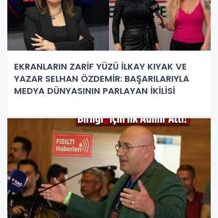
EKRANLARIN ZARİF YÜZÜ İLKAY KIYAK VE
YAZAR SELHAN ÖZDEMİR: BAŞARILARIYLA
MEDYA DÜNYASININ PARLAYAN İKİLİSİ