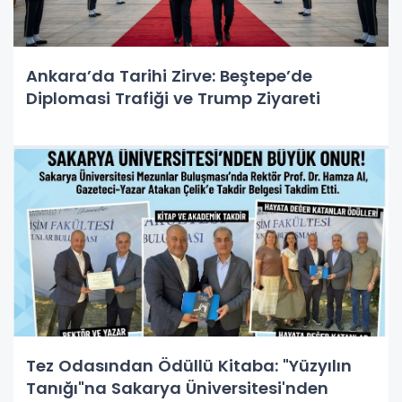
Ankara’da Tarihi Zirve: Beştepe’de
Diplomasi Trafiği ve Trump Ziyareti
Tez Odasından Ödüllü Kitaba: "Yüzyılın
Tanığı"na Sakarya Üniversitesi'nden