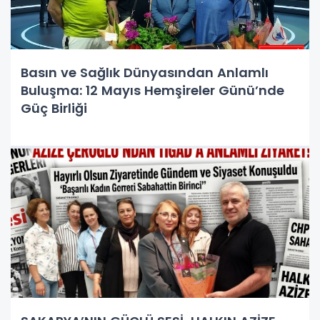
Basın ve Sağlık Dünyasından Anlamlı
Buluşma: 12 Mayıs Hemşireler Günü’nde
Güç Birliği