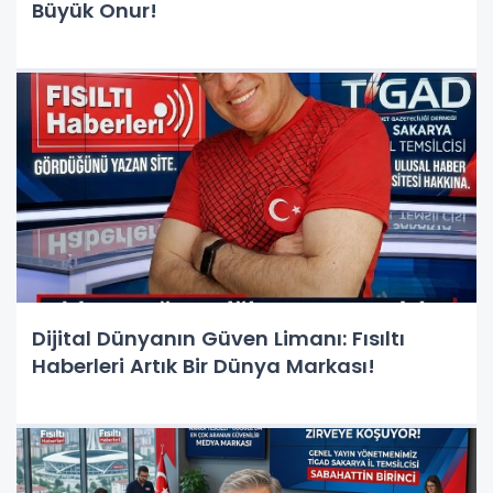
Büyük Onur!
Dijital Dünyanın Güven Limanı: Fısıltı
Haberleri Artık Bir Dünya Markası!