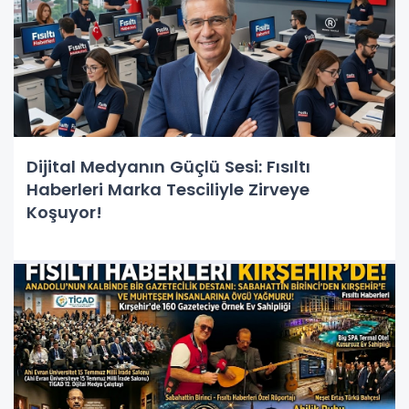
Dijital Medyanın Güçlü Sesi: Fısıltı
Haberleri Marka Tesciliyle Zirveye
Koşuyor!