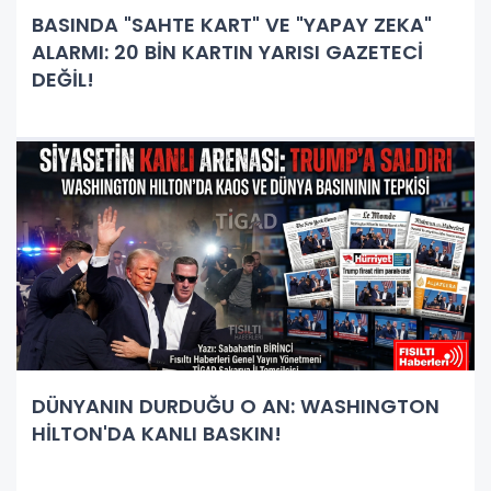
BASINDA "SAHTE KART" VE "YAPAY ZEKA"
ALARMI: 20 BİN KARTIN YARISI GAZETECİ
DEĞİL!
DÜNYANIN DURDUĞU O AN: WASHINGTON
HİLTON'DA KANLI BASKIN!