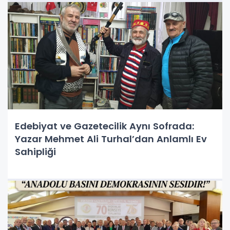
Edebiyat ve Gazetecilik Aynı Sofrada:
Yazar Mehmet Ali Turhal’dan Anlamlı Ev
Sahipliği