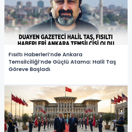
Fısıltı Haberleri’nde Ankara
Temsilciliği’nde Güçlü Atama: Halil Taş
Göreve Başladı