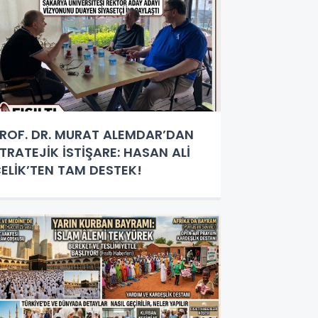
ROF. DR. MURAT ALEMDAR’DAN
TRATEJİK İSTİŞARE: HASAN ALİ
ELİK’TEN TAM DESTEK!