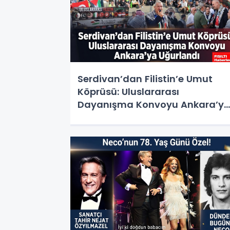
Serdivan’dan Filistin’e Umut
Köprüsü: Uluslararası
Dayanışma Konvoyu Ankara’y
Uğurlandı