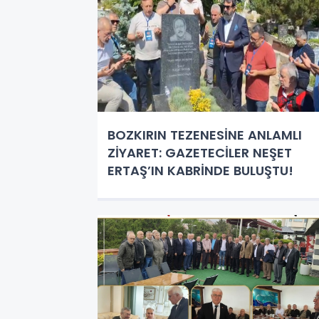
BOZKIRIN TEZENESİNE ANLAMLI
ZİYARET: GAZETECİLER NEŞET
ERTAŞ’IN KABRİNDE BULUŞTU!