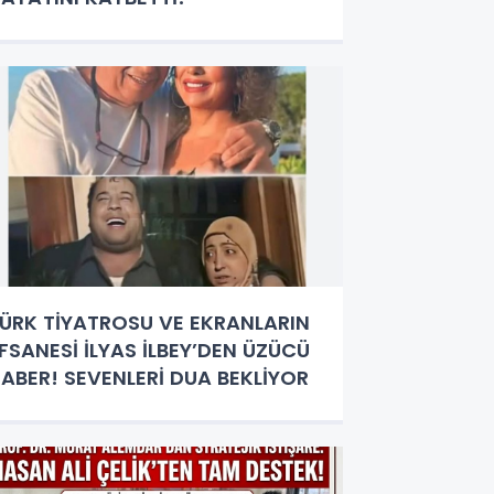
ÜRK TİYATROSU VE EKRANLARIN
FSANESİ İLYAS İLBEY’DEN ÜZÜCÜ
ABER! SEVENLERİ DUA BEKLİYOR