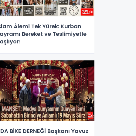
slam Âlemi Tek Yürek: Kurban
ayramı Bereket ve Teslimiyetle
aşlıyor!
DA BİKE DERNEĞİ Başkanı Yavuz