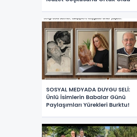
SOSYAL MEDYADA DUYGU SELİ:
Ünlü İsimlerin Babalar Günü
Paylaşımları Yürekleri Burktu!