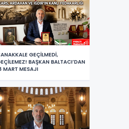
ANAKKALE GEÇİLMEDİ,
EÇİLEMEZ! BAŞKAN BALTACI’DAN
8 MART MESAJI