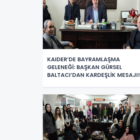
KAIDER’DE BAYRAMLAŞMA
GELENEĞİ: BAŞKAN GÜRSEL
BALTACI’DAN KARDEŞLİK MESAJI!