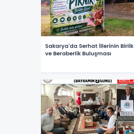
Sakarya'da Serhat İllerinin Birlik
ve Beraberlik Buluşması