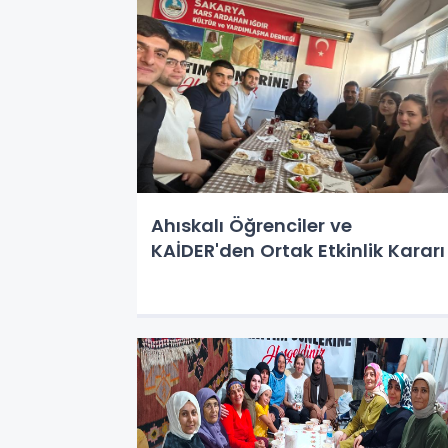
Ahıskalı Öğrenciler ve
KAİDER'den Ortak Etkinlik Kararı