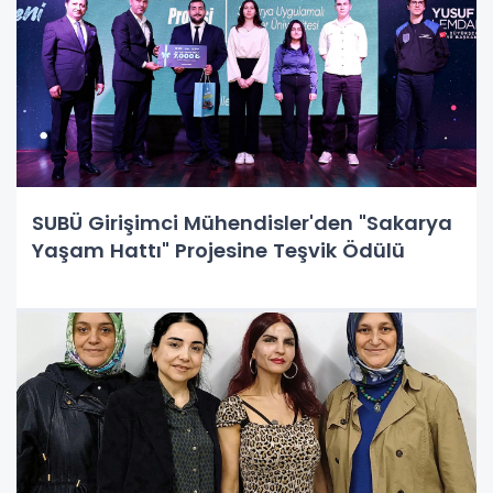
SUBÜ Girişimci Mühendisler'den "Sakarya
Yaşam Hattı" Projesine Teşvik Ödülü