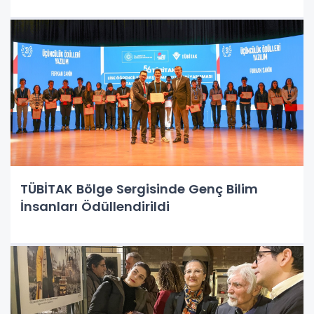
TÜBİTAK Bölge Sergisinde Genç Bilim
İnsanları Ödüllendirildi