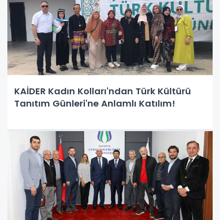
KAİDER Kadın Kolları'ndan Türk Kültürü
Tanıtım Günleri'ne Anlamlı Katılım!