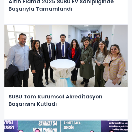
Altın Flama 2025 SUBÜ Ev Sahipliğinde
Başarıyla Tamamlandı
SUBÜ Tam Kurumsal Akreditasyon
Başarısını Kutladı