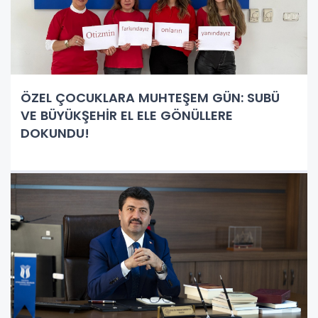
ÖZEL ÇOCUKLARA MUHTEŞEM GÜN: SUBÜ
VE BÜYÜKŞEHİR EL ELE GÖNÜLLERE
DOKUNDU!