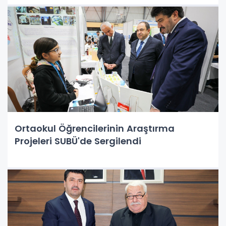
Ortaokul Öğrencilerinin Araştırma
Projeleri SUBÜ'de Sergilendi