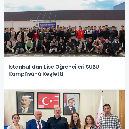
İstanbul'dan Lise Öğrencileri SUBÜ
Kampüsünü Keşfetti