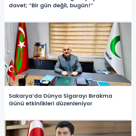
davet; “Bir gün değil, bugün!”
Sakarya’da Dünya Sigarayı Bırakma
Günü etkinlikleri düzenleniyor