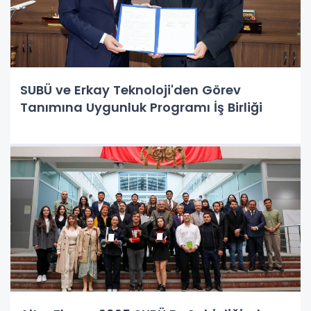
SUBÜ ve Erkay Teknoloji'den Görev
Tanımına Uygunluk Programı İş Birliği