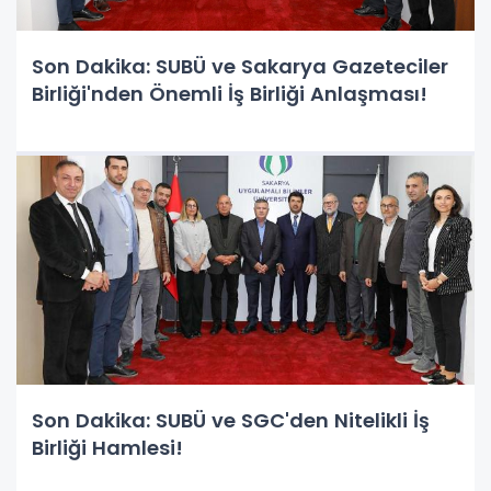
Son Dakika: SUBÜ ve Sakarya Gazeteciler
Birliği'nden Önemli İş Birliği Anlaşması!
Son Dakika: SUBÜ ve SGC'den Nitelikli İş
Birliği Hamlesi!