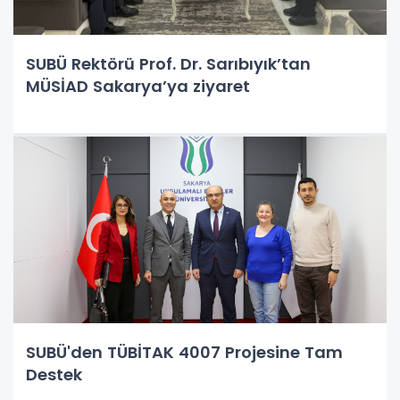
SUBÜ Rektörü Prof. Dr. Sarıbıyık’tan
MÜSİAD Sakarya’ya ziyaret
SUBÜ'den TÜBİTAK 4007 Projesine Tam
Destek