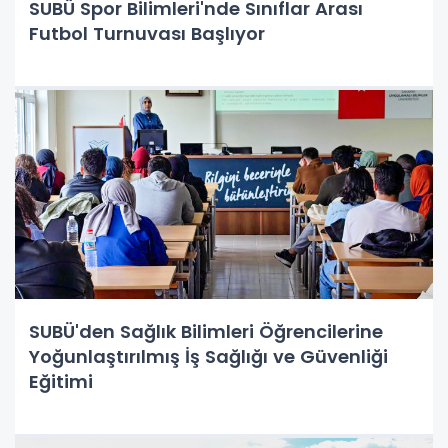
SUBÜ Spor Bilimleri'nde Sınıflar Arası
Futbol Turnuvası Başlıyor
SUBÜ'den Sağlık Bilimleri Öğrencilerine
Yoğunlaştırılmış İş Sağlığı ve Güvenliği
Eğitimi