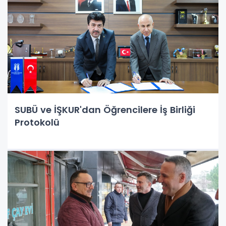
SUBÜ ve İŞKUR'dan Öğrencilere İş Birliği
Protokolü