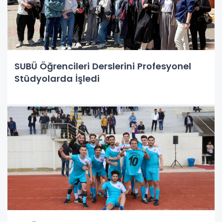
SUBÜ Öğrencileri Derslerini Profesyonel
Stüdyolarda İşledi