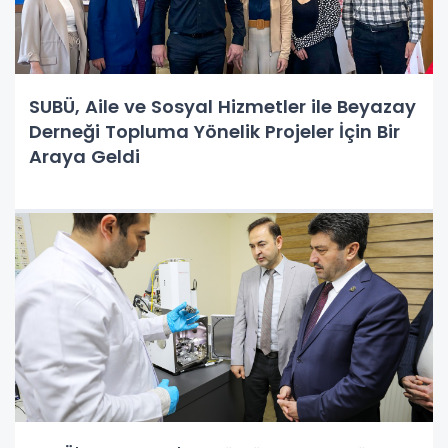
SUBÜ, Aile ve Sosyal Hizmetler ile Beyazay
Derneği Topluma Yönelik Projeler İçin Bir
Araya Geldi