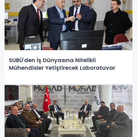
SUBÜ'den İş Dünyasına Nitelikli
Mühendisler Yetiştirecek Laboratuvar