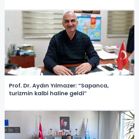
Prof. Dr. Aydın Yılmazer: “Sapanca,
turizmin kalbi haline geldi”