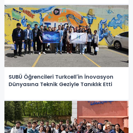
SUBÜ Öğrencileri Turkcell'in İnovasyon
Dünyasına Teknik Geziyle Tanıklık Etti