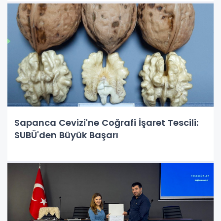
Sapanca Cevizi'ne Coğrafi İşaret Tescili:
SUBÜ'den Büyük Başarı