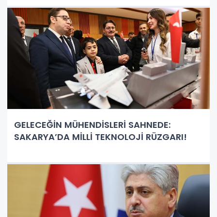
GELECEĞİN MÜHENDİSLERİ SAHNEDE:
SAKARYA’DA MİLLİ TEKNOLOJİ RÜZGARI!