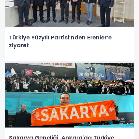
Türkiye Yüzyılı Partisi’nden Erenler’e
ziyaret
Sakarya Gençliği, Ankara'da Türkiye