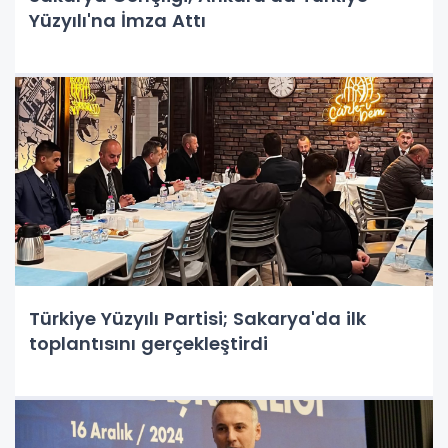
Yüzyılı'na İmza Attı
Türkiye Yüzyılı Partisi; Sakarya'da ilk
toplantısını gerçekleştirdi