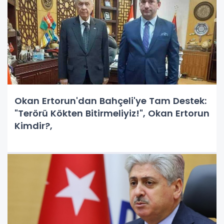
Okan Ertorun'dan Bahçeli'ye Tam Destek:
"Terörü Kökten Bitirmeliyiz!", Okan Ertorun
Kimdir?,