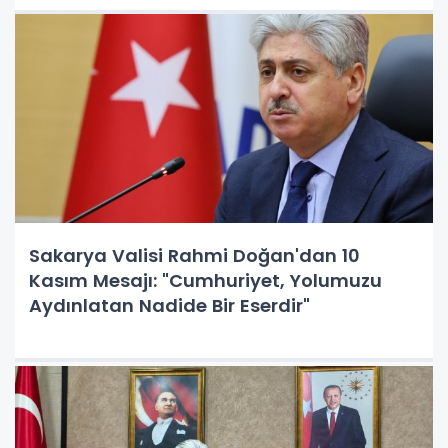
Sakarya Valisi Rahmi Doğan'dan 10
Kasım Mesajı: "Cumhuriyet, Yolumuzu
Aydınlatan Nadide Bir Eserdir"