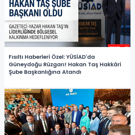
Fısıltı Haberleri Özel: YÜSİAD'da
Güneydoğu Rüzgarı! Hakan Taş Hakkâri
Şube Başkanlığına Atandı