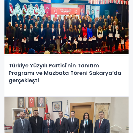
Türkiye Yüzyılı Partisi'nin Tanıtım
Programı ve Mazbata Töreni Sakarya’da
gerçekleşti