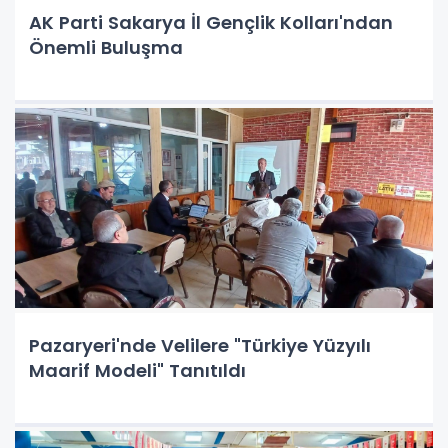
AK Parti Sakarya İl Gençlik Kolları'ndan
Önemli Buluşma
Pazaryeri'nde Velilere "Türkiye Yüzyılı
Maarif Modeli" Tanıtıldı