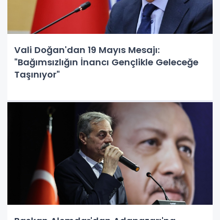
Vali Doğan'dan 19 Mayıs Mesajı:
"Bağımsızlığın İnancı Gençlikle Geleceğe
Taşınıyor"