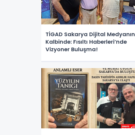
TİGAD Sakarya Dijital Medyanın
Kalbinde: Fısıltı Haberleri’nde
Vizyoner Buluşma!