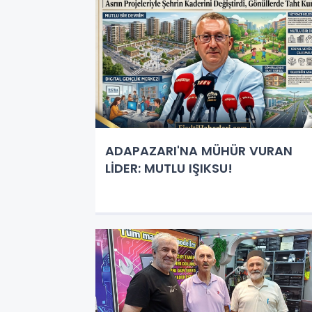
ADAPAZARI'NA MÜHÜR VURAN
LİDER: MUTLU IŞIKSU!