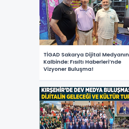
TİGAD Sakarya Dijital Medyanın
Kalbinde: Fısıltı Haberleri’nde
Vizyoner Buluşma!