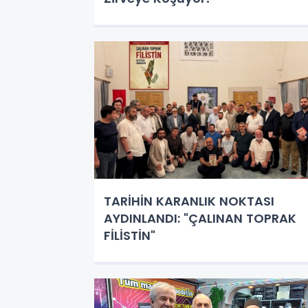
TARİHİN KARANLIK NOKTASI
AYDINLANDI: "ÇALINAN TOPRAK
FİLİSTİN"