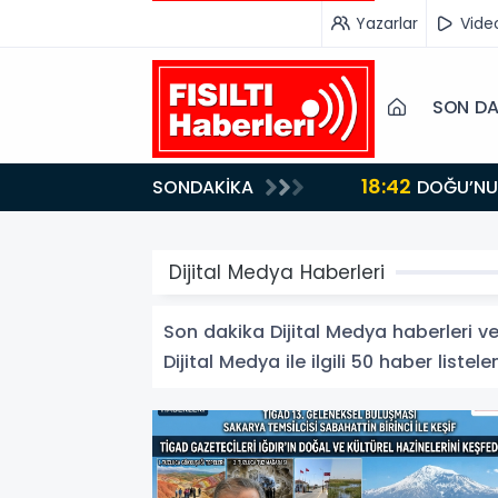
Yazarlar
Vide
SON DA
SONDAKİKA
Dijital Medya Haberleri
Son dakika Dijital Medya haberleri ve 
Dijital Medya ile ilgili 50 haber listele