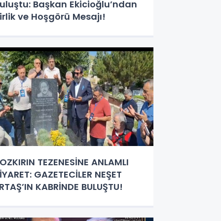
uluştu: Başkan Ekicioğlu’ndan
irlik ve Hoşgörü Mesajı!
OZKIRIN TEZENESİNE ANLAMLI
İYARET: GAZETECİLER NEŞET
RTAŞ’IN KABRİNDE BULUŞTU!