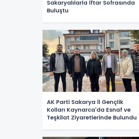
Sakaryalılarla İftar Sofrasında
Buluştu
AK Parti Sakarya İl Gençlik
Kolları Kaynarca'da Esnaf ve
Teşkilat Ziyaretlerinde Bulundu