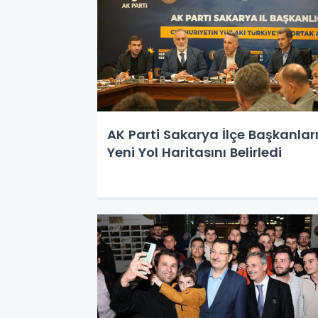
AK Parti Sakarya İlçe Başkanlar
Yeni Yol Haritasını Belirledi