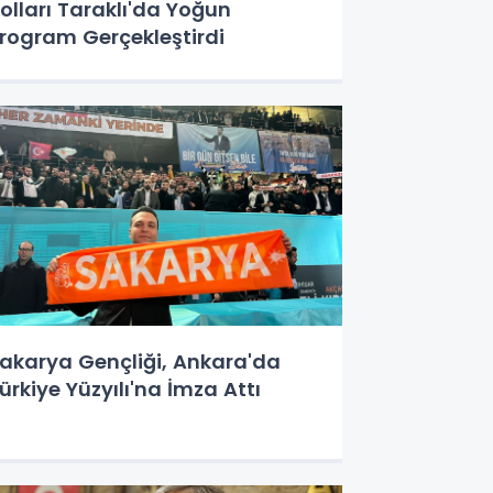
olları Taraklı'da Yoğun
rogram Gerçekleştirdi
akarya Gençliği, Ankara'da
ürkiye Yüzyılı'na İmza Attı