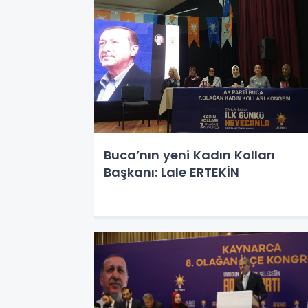
Buca’nın yeni Kadın Kolları
Başkanı: Lale ERTEKİN