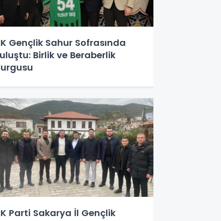
K Gençlik Sahur Sofrasında
uluştu: Birlik ve Beraberlik
urgusu
K Parti Sakarya İl Gençlik