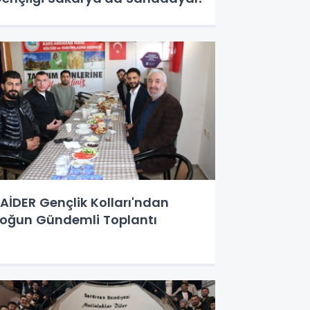
AİDER Gençlik Kolları'ndan
oğun Gündemli Toplantı