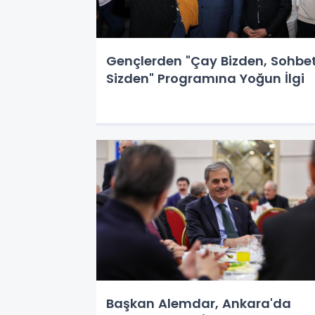
Gençlerden "Çay Bizden, Sohbe
Sizden" Programına Yoğun İlgi
Başkan Alemdar, Ankara'da