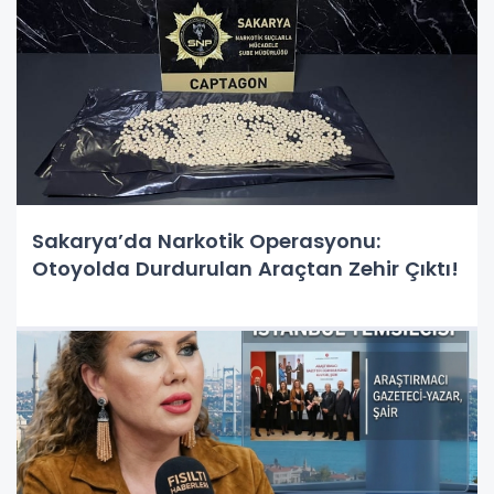
Sakarya’da Narkotik Operasyonu:
Otoyolda Durdurulan Araçtan Zehir Çıktı!