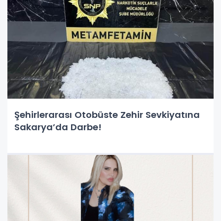
Şehirlerarası Otobüste Zehir Sevkiyatına
Sakarya’da Darbe!