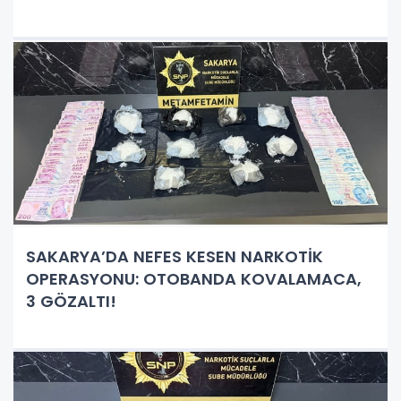
SAKARYA’DA NEFES KESEN NARKOTİK
OPERASYONU: OTOBANDA KOVALAMACA,
3 GÖZALTI!