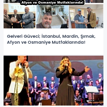
Gelveri Güveci; İstanbul, Mardin, Şırnak,
Afyon ve Osmaniye Mutfaklarında!