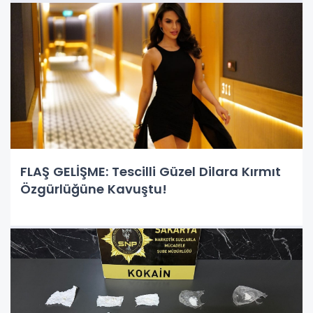
FLAŞ GELİŞME: Tescilli Güzel Dilara Kırmıt
Özgürlüğüne Kavuştu!