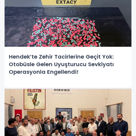
Hendek’te Zehir Tacirlerine Geçit Yok:
Otobüsle Gelen Uyuşturucu Sevkiyatı
Operasyonla Engellendi!