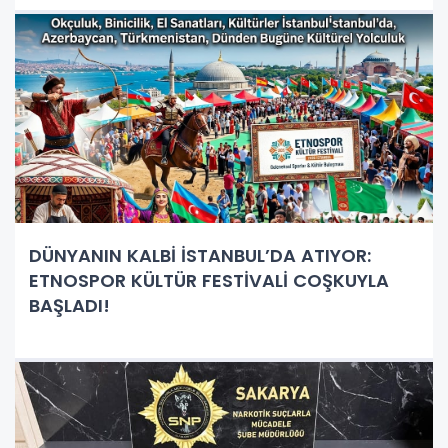
DÜNYANIN KALBİ İSTANBUL’DA ATIYOR:
ETNOSPOR KÜLTÜR FESTİVALİ COŞKUYLA
BAŞLADI!