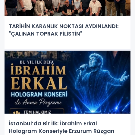
TARİHİN KARANLIK NOKTASI AYDINLANDI:
"ÇALINAN TOPRAK FİLİSTİN"
İstanbul’da Bir İlk: İbrahim Erkal
Hologram Konseriyle Erzurum Rüzgarı