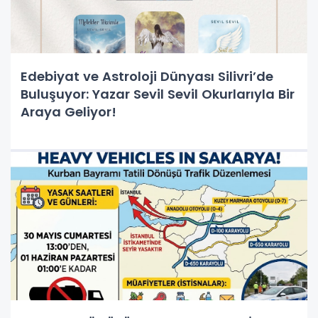
Edebiyat ve Astroloji Dünyası Silivri’de
Buluşuyor: Yazar Sevil Sevil Okurlarıyla Bir
Araya Geliyor!