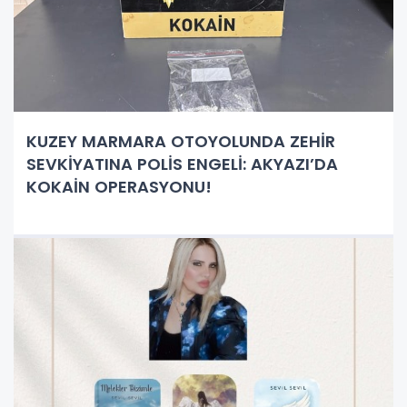
KUZEY MARMARA OTOYOLUNDA ZEHİR
SEVKİYATINA POLİS ENGELİ: AKYAZI’DA
KOKAİN OPERASYONU!