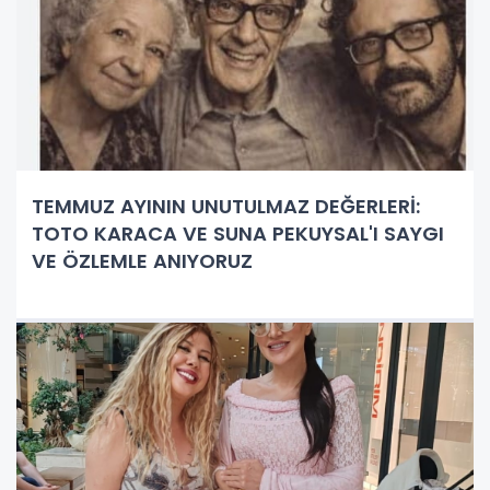
TEMMUZ AYININ UNUTULMAZ DEĞERLERİ:
TOTO KARACA VE SUNA PEKUYSAL'I SAYGI
VE ÖZLEMLE ANIYORUZ