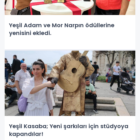
Yeşil Adam ve Mor Narpın ödüllerine
yenisini ekledi.
Yeşil Kasaba; Yeni şarkıları için stüdyoya
kapandılar!