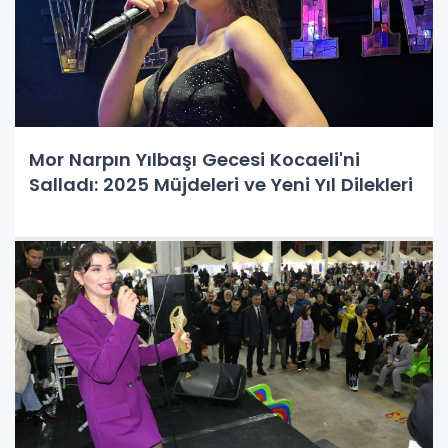
Mor Narpın Yılbaşı Gecesi Kocaeli'ni
Salladı: 2025 Müjdeleri ve Yeni Yıl Dilekleri