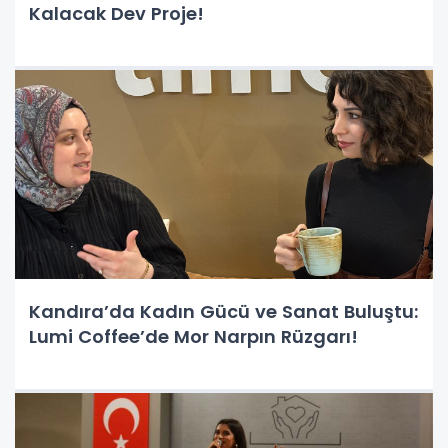
Kalacak Dev Proje!
Kandıra’da Kadın Gücü ve Sanat Buluştu:
Lumi Coffee’de Mor Narpın Rüzgarı!