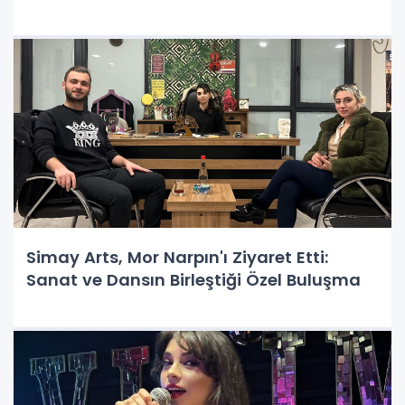
Simay Arts, Mor Narpın'ı Ziyaret Etti:
Sanat ve Dansın Birleştiği Özel Buluşma