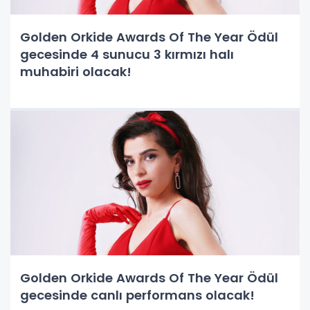
Golden Orkide Awards Of The Year Ödül
gecesinde 4 sunucu 3 kırmızı halı
muhabiri olacak!
Golden Orkide Awards Of The Year Ödül
gecesinde canlı performans olacak!