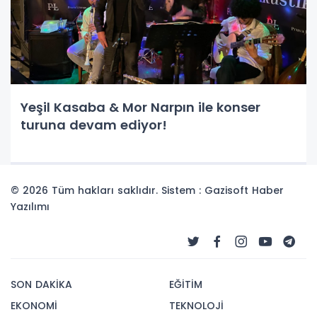
Yeşil Kasaba & Mor Narpın ile konser
turuna devam ediyor!
© 2026 Tüm hakları saklıdır. Sistem : Gazisoft
Haber
Yazılımı
SON DAKİKA
EĞİTİM
EKONOMİ
TEKNOLOJİ