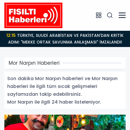
12:15
TÜRKİYE, SUUDİ ARABİSTAN VE PAKİSTAN'DAN KRİTİK
ADIM: "MEKKE ORTAK SAVUNMA ANLAŞMASI" İMZALANDI!
Mor Narpın Haberleri
Son dakika Mor Narpın haberleri ve Mor Narpın
haberleri ile ilgili tüm sıcak gelişmeleri
sayfamızdan takip edebilirsiniz.
Mor Narpın ile ilgili 24 haber listeleniyor.