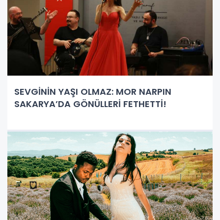
SEVGİNİN YAŞI OLMAZ: MOR NARPIN
SAKARYA’DA GÖNÜLLERİ FETHETTİ!